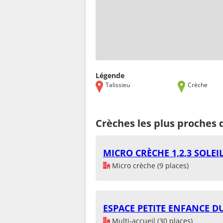
Légende
Talissieu
Crèche
Crèches les plus proches 
MICRO CRÈCHE 1,2,3 SOLEI
Micro crèche (9 places)
ESPACE PETITE ENFANCE 
Multi-accueil (30 places)