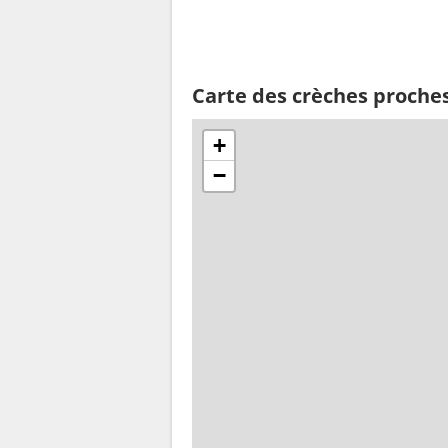
Carte des crèches proches
+
−