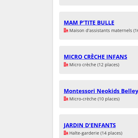
MAM P'TITE BULLE
Maison d'assistants maternels (1
MICRO CRÈCHE INFANS
Micro crèche (12 places)
Montessori Neokids Belle
Micro-crèche (10 places)
JARDIN D'ENFANTS
Halte-garderie (14 places)