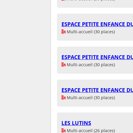
ESPACE PETITE ENFANCE 
Multi-accueil (30 places)
ESPACE PETITE ENFANCE 
Multi-accueil (30 places)
ESPACE PETITE ENFANCE 
Multi-accueil (30 places)
LES LUTINS
Multi-accueil (26 places)