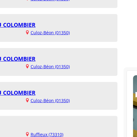
DU COLOMBIER
Culoz-Béon (01350)
DU COLOMBIER
Culoz-Béon (01350)
DU COLOMBIER
Culoz-Béon (01350)
Ruffieux (73310)