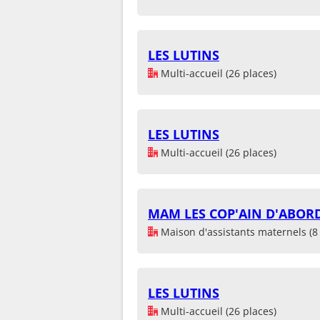
LES LUTINS
Multi-accueil (26 places)
LES LUTINS
Multi-accueil (26 places)
MAM LES COP'AIN D'ABOR
Maison d'assistants maternels (8 
LES LUTINS
Multi-accueil (26 places)