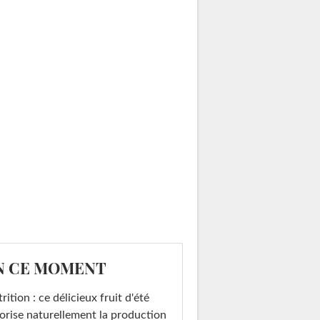
N CE MOMENT
rition : ce délicieux fruit d'été
orise naturellement la production