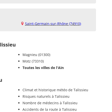
Saint-Germain-sur-Rhône (74910)
issieu
Magnieu (01300)
Motz (73310)
Toutes les villes de l'Ain
u
Climat et historique météo de Talissieu
Risques naturels à Talissieu
Nombre de médecins à Talissieu
Accidents de la route à Talissieu