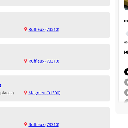
Ruffieux (73310)
Ruffieux (73310)
D
places)
Magnieu (01300)
Ruffieux (73310)