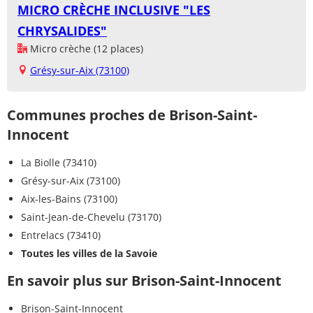
MICRO CRÈCHE INCLUSIVE "LES
CHRYSALIDES"
Micro crèche (12 places)
Grésy-sur-Aix (73100)
Communes proches de Brison-Saint-
Innocent
La Biolle (73410)
Grésy-sur-Aix (73100)
Aix-les-Bains (73100)
Saint-Jean-de-Chevelu (73170)
Entrelacs (73410)
Toutes les villes de la Savoie
En savoir plus sur Brison-Saint-Innocent
Brison-Saint-Innocent