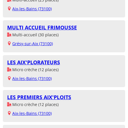
Aix-les-Bains (73100)
MULTI ACCUEIL FRIMOUSSE
Multi-accueil (30 places)
Grésy-sur-Aix (73100)
LES AIX'PLORATEURS
Micro crèche (12 places)
Aix-les-Bains (73100)
LES PREMIERS AIX'PLOITS
Micro crèche (12 places)
Aix-les-Bains (73100)