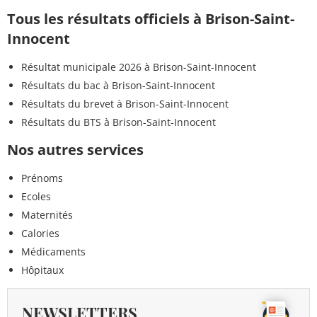
Tous les résultats officiels à Brison-Saint-
Innocent
Résultat municipale 2026 à Brison-Saint-Innocent
Résultats du bac à Brison-Saint-Innocent
Résultats du brevet à Brison-Saint-Innocent
Résultats du BTS à Brison-Saint-Innocent
Nos autres services
Prénoms
Ecoles
Maternités
Calories
Médicaments
Hôpitaux
NEWSLETTERS