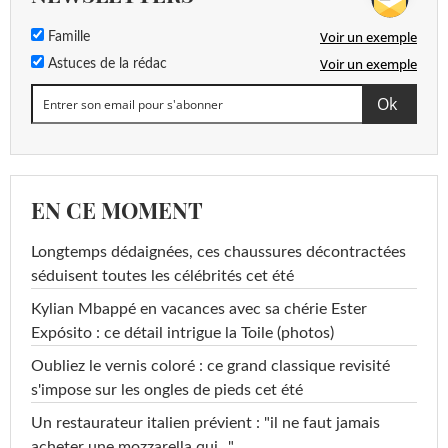
Voir un exemple
Famille
Voir un exemple
Astuces de la rédac
EN CE MOMENT
Longtemps dédaignées, ces chaussures décontractées
séduisent toutes les célébrités cet été
Kylian Mbappé en vacances avec sa chérie Ester
Expósito : ce détail intrigue la Toile (photos)
Oubliez le vernis coloré : ce grand classique revisité
s'impose sur les ongles de pieds cet été
Un restaurateur italien prévient : "il ne faut jamais
acheter une mozzarella qui..."