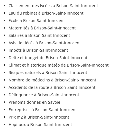
Classement des lycées à Brison-Saint-Innocent
Eau du robinet à Brison-Saint-Innocent
Ecole à Brison-Saint-Innocent
Maternités à Brison-Saint-Innocent
Salaires à Brison-Saint-Innocent
Avis de décès à Brison-Saint-Innocent
Impôts à Brison-Saint-Innocent
Dette et budget de Brison-Saint-Innocent
Climat et historique météo de Brison-Saint-Innocent
Risques naturels à Brison-Saint-Innocent
Nombre de médecins à Brison-Saint-Innocent
Accidents de la route à Brison-Saint-Innocent
Délinquance à Brison-Saint-Innocent
Prénoms donnés en Savoie
Entreprises à Brison-Saint-Innocent
Prix m2 à Brison-Saint-Innocent
Hôpitaux à Brison-Saint-Innocent