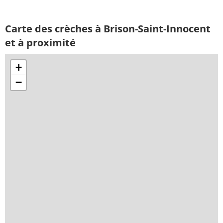
Carte des crèches à Brison-Saint-Innocent
et à proximité
+
−