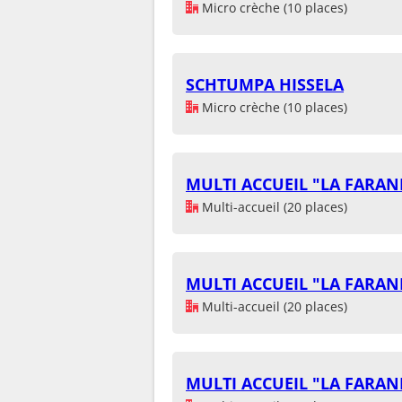
Micro crèche (10 places)
SCHTUMPA HISSELA
Micro crèche (10 places)
MULTI ACCUEIL "LA FARA
Multi-accueil (20 places)
MULTI ACCUEIL "LA FARA
Multi-accueil (20 places)
MULTI ACCUEIL "LA FARA