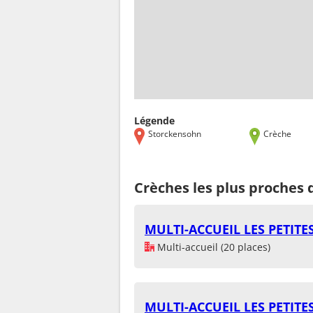
Légende
Storckensohn
Crèche
Crèches les plus proches
MULTI-ACCUEIL LES PETIT
Multi-accueil (20 places)
MULTI-ACCUEIL LES PETIT