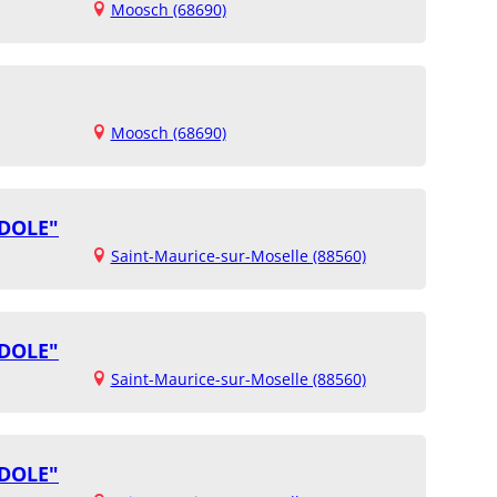
Moosch (68690)
Moosch (68690)
NDOLE"
Saint-Maurice-sur-Moselle (88560)
NDOLE"
Saint-Maurice-sur-Moselle (88560)
NDOLE"