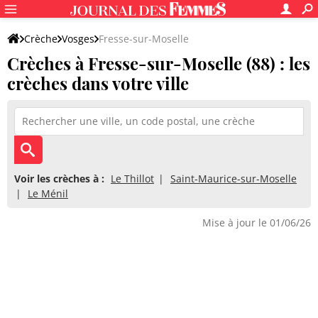
Crèche
Vosges
Fresse-sur-Moselle
Crèches à Fresse-sur-Moselle (88) : les
crèches dans votre ville
Voir les crèches à :
Le Thillot
Saint-Maurice-sur-Moselle
Le Ménil
Mise à jour le 01/06/26