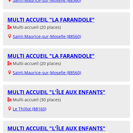
Saint-Maurice-sur-Moselle (88560)
MULTI ACCUEIL "LA FARANDOLE"
Multi-accueil (20 places)
Saint-Maurice-sur-Moselle (88560)
MULTI ACCUEIL "LA FARANDOLE"
Multi-accueil (20 places)
Saint-Maurice-sur-Moselle (88560)
MULTI ACCUEIL "L'ÎLE AUX ENFANTS"
Multi-accueil (30 places)
Le Thillot (88160)
MULTI ACCUEIL "L'ÎLE AUX ENFANTS"