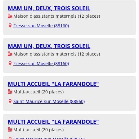
MAM UN, DEUX, TROIS SOLEIL
Maison d'assistants maternels (12 places)
Fresse-sur-Moselle (88160)
MAM UN, DEUX, TROIS SOLEIL
Maison d'assistants maternels (12 places)
Fresse-sur-Moselle (88160)
MULTI ACCUEIL "LA FARANDOLE"
Multi-accueil (20 places)
Saint-Maurice-sur-Moselle (88560)
MULTI ACCUEIL "LA FARANDOLE"
Multi-accueil (20 places)