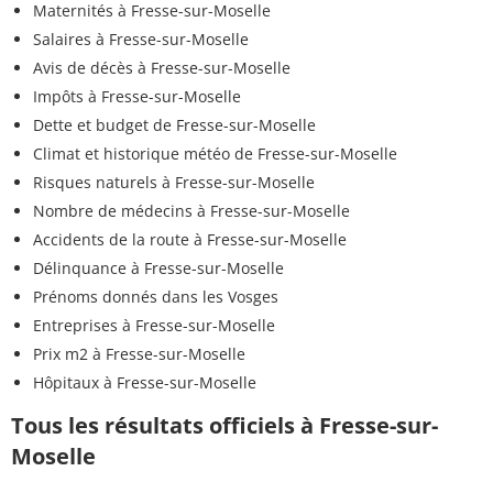
Maternités à Fresse-sur-Moselle
Salaires à Fresse-sur-Moselle
Avis de décès à Fresse-sur-Moselle
Impôts à Fresse-sur-Moselle
Dette et budget de Fresse-sur-Moselle
Climat et historique météo de Fresse-sur-Moselle
Risques naturels à Fresse-sur-Moselle
Nombre de médecins à Fresse-sur-Moselle
Accidents de la route à Fresse-sur-Moselle
Délinquance à Fresse-sur-Moselle
Prénoms donnés dans les Vosges
Entreprises à Fresse-sur-Moselle
Prix m2 à Fresse-sur-Moselle
Hôpitaux à Fresse-sur-Moselle
Tous les résultats officiels à Fresse-sur-
Moselle