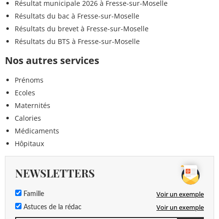
Résultat municipale 2026 à Fresse-sur-Moselle
Résultats du bac à Fresse-sur-Moselle
Résultats du brevet à Fresse-sur-Moselle
Résultats du BTS à Fresse-sur-Moselle
Nos autres services
Prénoms
Ecoles
Maternités
Calories
Médicaments
Hôpitaux
NEWSLETTERS
Voir un exemple
Famille
Voir un exemple
Astuces de la rédac