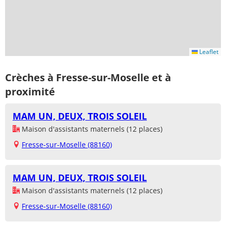
Leaflet
Crèches à Fresse-sur-Moselle et à
proximité
MAM UN, DEUX, TROIS SOLEIL
Maison d'assistants maternels (12 places)
Fresse-sur-Moselle (88160)
MAM UN, DEUX, TROIS SOLEIL
Maison d'assistants maternels (12 places)
Fresse-sur-Moselle (88160)