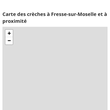
Carte des crèches à Fresse-sur-Moselle et à
proximité
+
−