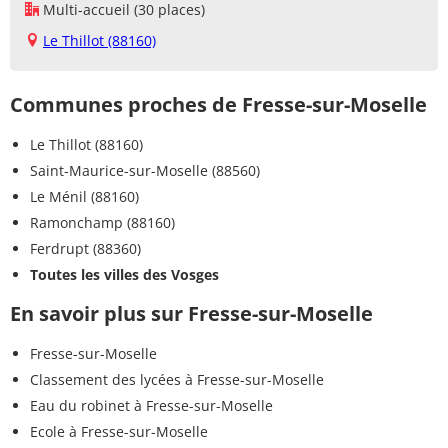
Multi-accueil (30 places)
Le Thillot (88160)
Communes proches de Fresse-sur-Moselle
Le Thillot (88160)
Saint-Maurice-sur-Moselle (88560)
Le Ménil (88160)
Ramonchamp (88160)
Ferdrupt (88360)
Toutes les villes des Vosges
En savoir plus sur Fresse-sur-Moselle
Fresse-sur-Moselle
Classement des lycées à Fresse-sur-Moselle
Eau du robinet à Fresse-sur-Moselle
Ecole à Fresse-sur-Moselle