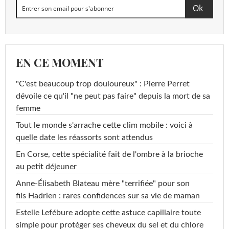
EN CE MOMENT
"C'est beaucoup trop douloureux" : Pierre Perret
dévoile ce qu'il "ne peut pas faire" depuis la mort de sa
femme
Tout le monde s'arrache cette clim mobile : voici à
quelle date les réassorts sont attendus
En Corse, cette spécialité fait de l'ombre à la brioche
au petit déjeuner
Anne-Élisabeth Blateau mère "terrifiée" pour son
fils Hadrien : rares confidences sur sa vie de maman
Estelle Lefébure adopte cette astuce capillaire toute
simple pour protéger ses cheveux du sel et du chlore