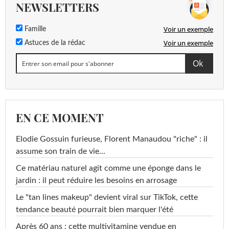
NEWSLETTERS
Voir un exemple
Famille
Voir un exemple
Astuces de la rédac
EN CE MOMENT
Elodie Gossuin furieuse, Florent Manaudou "riche" : il
assume son train de vie...
Ce matériau naturel agit comme une éponge dans le
jardin : il peut réduire les besoins en arrosage
Le "tan lines makeup" devient viral sur TikTok, cette
tendance beauté pourrait bien marquer l'été
Après 60 ans : cette multivitamine vendue en