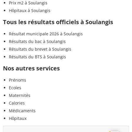
Prix m2 à Soulangis
Hôpitaux à Soulangis
Tous les résultats officiels à Soulangis
Résultat municipale 2026 à Soulangis
Résultats du bac à Soulangis
Résultats du brevet à Soulangis
Résultats du BTS à Soulangis
Nos autres services
Prénoms
Ecoles
Maternités
Calories
Médicaments
Hôpitaux