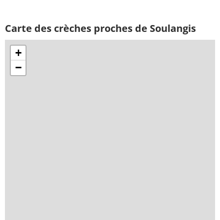
Carte des crèches proches de Soulangis
+
−