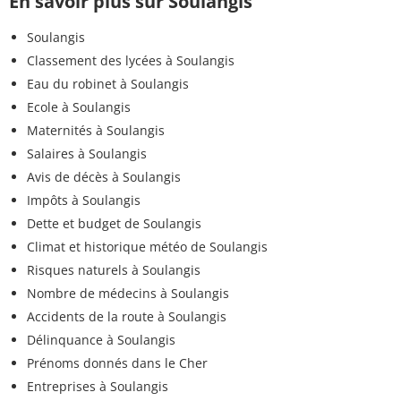
En savoir plus sur Soulangis
Soulangis
Classement des lycées à Soulangis
Eau du robinet à Soulangis
Ecole à Soulangis
Maternités à Soulangis
Salaires à Soulangis
Avis de décès à Soulangis
Impôts à Soulangis
Dette et budget de Soulangis
Climat et historique météo de Soulangis
Risques naturels à Soulangis
Nombre de médecins à Soulangis
Accidents de la route à Soulangis
Délinquance à Soulangis
Prénoms donnés dans le Cher
Entreprises à Soulangis