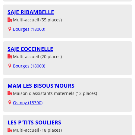
SAJE RIBAMBELLE
Multi-accueil (55 places)
Bourges (18000)
SAJE COCCINELLE
Multi-accueil (20 places)
Bourges (18000)
MAM LES BISOUS'NOURS
Maison d'assistants maternels (12 places)
Osmoy (18390)
LES P'TITS SOULIERS
Multi-accueil (18 places)