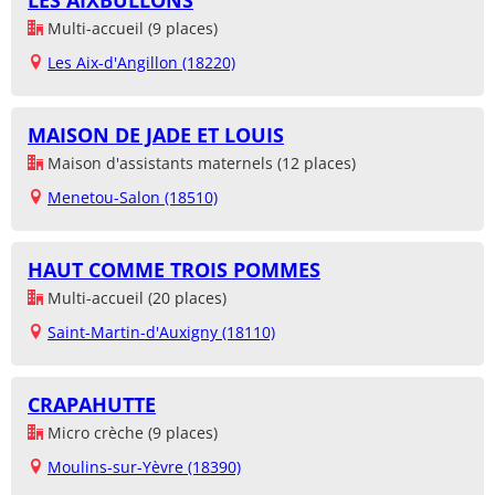
LES AIXBULLONS
Multi-accueil (9 places)
Les Aix-d'Angillon (18220)
MAISON DE JADE ET LOUIS
Maison d'assistants maternels (12 places)
Menetou-Salon (18510)
HAUT COMME TROIS POMMES
Multi-accueil (20 places)
Saint-Martin-d'Auxigny (18110)
CRAPAHUTTE
Micro crèche (9 places)
Moulins-sur-Yèvre (18390)