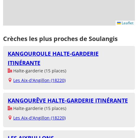
Leaflet
Crèches les plus proches de Soulangis
KANGOUROULE HALTE-GARDERIE
ITINÉRANTE
Halte-garderie (15 places)
Les Aix-d'Angillon (18220)
KANGOURÊVE HALTE-GARDERIE ITINÉRANTE
Halte-garderie (15 places)
Les Aix-d'Angillon (18220)