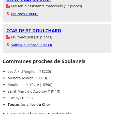
Maison d'assistants maternels (12 places)
Bourges (18000)
CCAS DE ST DOULCHARD
Multi-accueil (20 places)
Saint-Doulchard (18230)
Communes proches de Soulangis
Les Aix-d'Angillon (18220)
Menetou-Salon (18510)
Moulins-sur-Yèvre (18390)
Saint-Martin-d'Auxigny (18110)
Osmoy (18390)
Toutes les villes du Cher