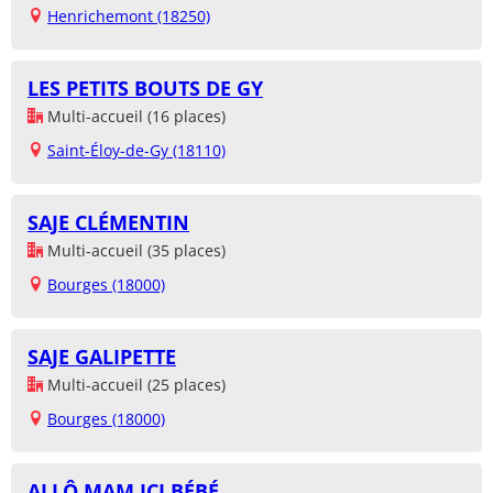
Henrichemont (18250)
LES PETITS BOUTS DE GY
Multi-accueil (16 places)
Saint-Éloy-de-Gy (18110)
SAJE CLÉMENTIN
Multi-accueil (35 places)
Bourges (18000)
SAJE GALIPETTE
Multi-accueil (25 places)
Bourges (18000)
ALLÔ MAM ICI BÉBÉ