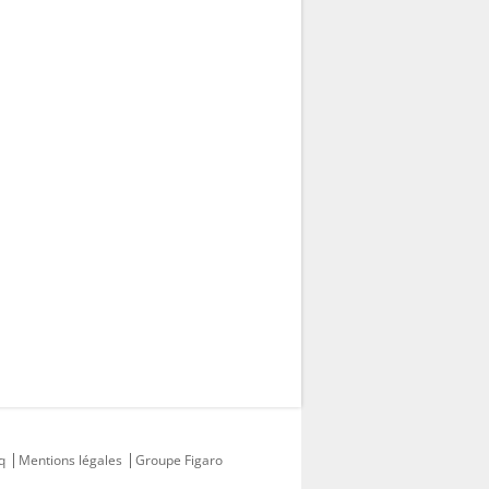
q
Mentions légales
Groupe Figaro