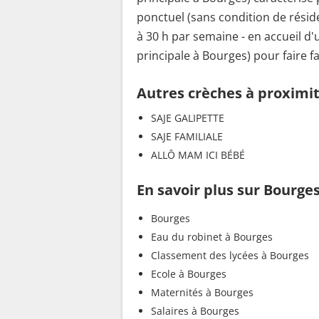
ponctuel (sans condition de rési
à 30 h par semaine - en accueil d'
principale à Bourges) pour faire f
Autres crèches à proximi
SAJE GALIPETTE
SAJE FAMILIALE
ALLÔ MAM ICI BÉBÉ
En savoir plus sur Bourge
Bourges
Eau du robinet à Bourges
Classement des lycées à Bourges
Ecole à Bourges
Maternités à Bourges
Salaires à Bourges