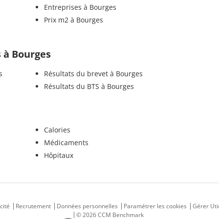
Entreprises à Bourges
Prix m2 à Bourges
s à Bourges
s
Résultats du brevet à Bourges
Résultats du BTS à Bourges
Calories
Médicaments
Hôpitaux
cité
Recrutement
Données personnelles
Paramétrer les cookies
Gérer Uti
© 2026 CCM Benchmark