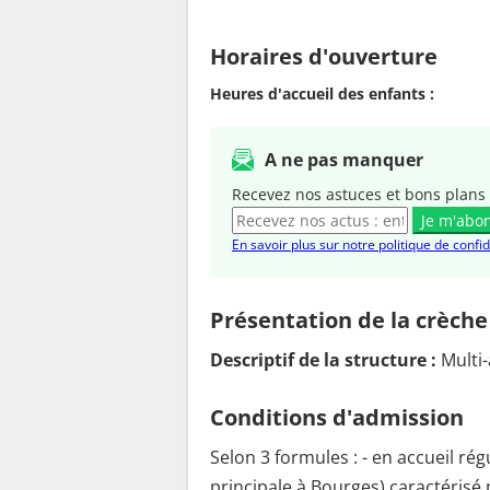
Horaires d'ouverture
Heures d'accueil des enfants :
A ne pas manquer
Recevez nos astuces et bons plans 
Je m'abo
En savoir plus sur notre politique de confid
Présentation de la crèche
Descriptif de la structure :
Multi
Conditions d'admission
Selon 3 formules : - en accueil rég
principale à Bourges) caractérisé 