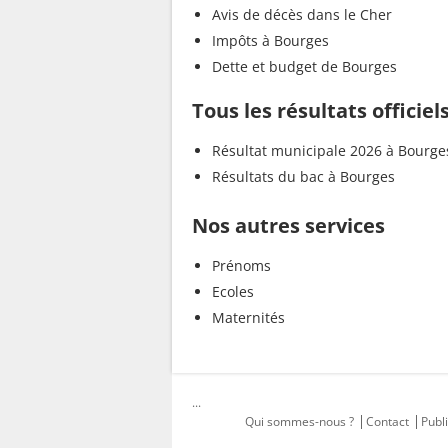
Avis de décès dans le Cher
Impôts à Bourges
Dette et budget de Bourges
Tous les résultats officiel
Résultat municipale 2026 à Bourge
Résultats du bac à Bourges
Nos autres services
Prénoms
Ecoles
Maternités
...
Qui sommes-nous ?
Contact
Publi