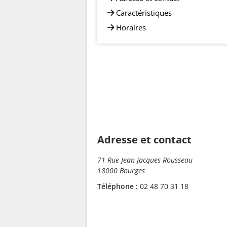
Caractéristiques
Horaires
Adresse et contact
71 Rue Jean Jacques Rousseau
18000 Bourges
Téléphone :
02 48 70 31 18