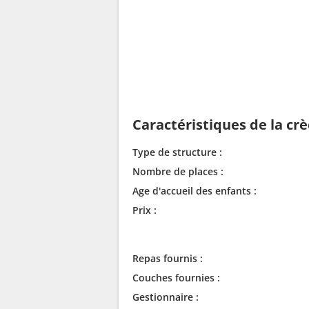
Caractéristiques de la cr
Type de structure :
Nombre de places :
Age d'accueil des enfants :
Prix :
Repas fournis :
Couches fournies :
Gestionnaire :