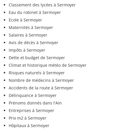
Classement des lycées à Sermoyer
Eau du robinet à Sermoyer
Ecole à Sermoyer
Maternités à Sermoyer
Salaires à Sermoyer
Avis de décès à Sermoyer
Impôts à Sermoyer
Dette et budget de Sermoyer
Climat et historique météo de Sermoyer
Risques naturels à Sermoyer
Nombre de médecins à Sermoyer
Accidents de la route à Sermoyer
Délinquance à Sermoyer
Prénoms donnés dans l'Ain
Entreprises à Sermoyer
Prix m2 à Sermoyer
Hôpitaux à Sermoyer