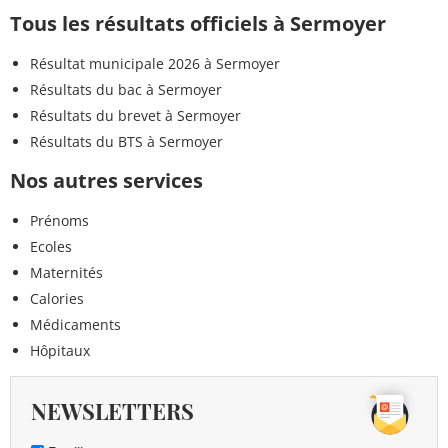
Tous les résultats officiels à Sermoyer
Résultat municipale 2026 à Sermoyer
Résultats du bac à Sermoyer
Résultats du brevet à Sermoyer
Résultats du BTS à Sermoyer
Nos autres services
Prénoms
Ecoles
Maternités
Calories
Médicaments
Hôpitaux
NEWSLETTERS