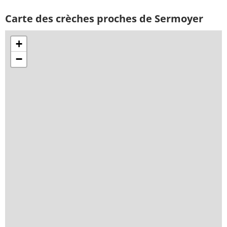
Carte des crèches proches de Sermoyer
+
−