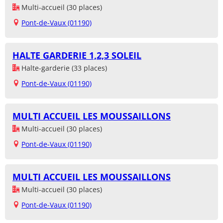
Multi-accueil (30 places)
Pont-de-Vaux (01190)
HALTE GARDERIE 1,2,3 SOLEIL
Halte-garderie (33 places)
Pont-de-Vaux (01190)
MULTI ACCUEIL LES MOUSSAILLONS
Multi-accueil (30 places)
Pont-de-Vaux (01190)
MULTI ACCUEIL LES MOUSSAILLONS
Multi-accueil (30 places)
Pont-de-Vaux (01190)