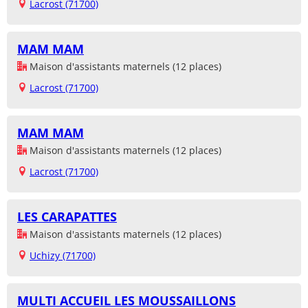
Lacrost (71700)
MAM MAM
Maison d'assistants maternels (12 places)
Lacrost (71700)
MAM MAM
Maison d'assistants maternels (12 places)
Lacrost (71700)
LES CARAPATTES
Maison d'assistants maternels (12 places)
Uchizy (71700)
MULTI ACCUEIL LES MOUSSAILLONS