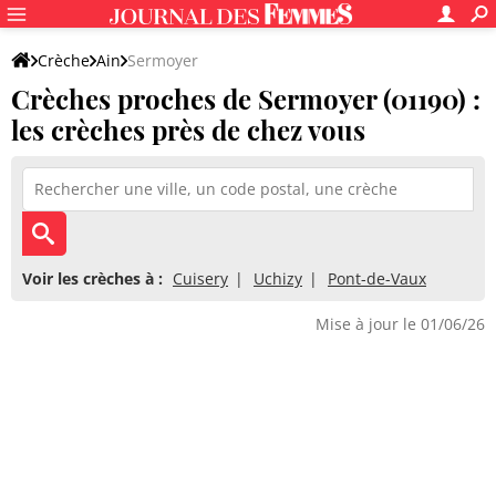
Crèche
Ain
Sermoyer
Crèches proches de Sermoyer (01190) :
les crèches près de chez vous
Voir les crèches à :
Cuisery
Uchizy
Pont-de-Vaux
Mise à jour le 01/06/26