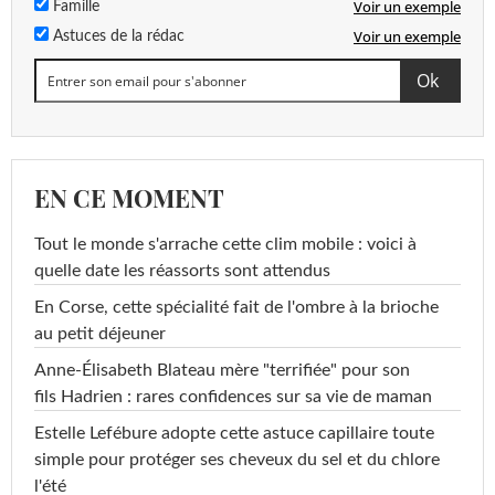
Voir un exemple
Famille
Voir un exemple
Astuces de la rédac
EN CE MOMENT
Tout le monde s'arrache cette clim mobile : voici à
quelle date les réassorts sont attendus
En Corse, cette spécialité fait de l'ombre à la brioche
au petit déjeuner
Anne-Élisabeth Blateau mère "terrifiée" pour son
fils Hadrien : rares confidences sur sa vie de maman
Estelle Lefébure adopte cette astuce capillaire toute
simple pour protéger ses cheveux du sel et du chlore
l'été