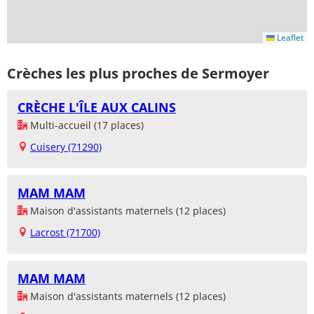
Leaflet
Crèches les plus proches de Sermoyer
CRÈCHE L'ÎLE AUX CALINS
Multi-accueil (17 places)
Cuisery (71290)
MAM MAM
Maison d'assistants maternels (12 places)
Lacrost (71700)
MAM MAM
Maison d'assistants maternels (12 places)