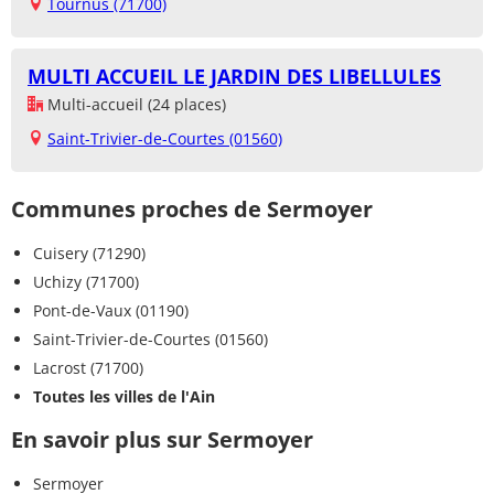
Tournus (71700)
MULTI ACCUEIL LE JARDIN DES LIBELLULES
Multi-accueil (24 places)
Saint-Trivier-de-Courtes (01560)
Communes proches de Sermoyer
Cuisery (71290)
Uchizy (71700)
Pont-de-Vaux (01190)
Saint-Trivier-de-Courtes (01560)
Lacrost (71700)
Toutes les villes de l'Ain
En savoir plus sur Sermoyer
Sermoyer