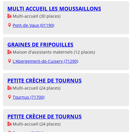
MULTI ACCUEIL LES MOUSSAILLONS
Multi-accueil (30 places)
Pont-de-Vaux (01190)
GRAINES DE FRIPOUILLES
Maison d'assistants maternels (12 places)
L'Abergement-de-Cuisery (71290)
PETITE CRÈCHE DE TOURNUS
Multi-accueil (24 places)
Tournus (71700)
PETITE CRÈCHE DE TOURNUS
Multi-accueil (24 places)