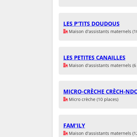
LES P'TITS DOUDOUS
Maison d'assistants maternels (1
LES PETITES CANAILLES
Maison d'assistants maternels (6 
MICRO-CRÈCHE CRÈCH-ND
Micro crèche (10 places)
FAM'ILY
Maison d'assistants maternels (1