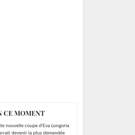
N CE MOMENT
te nouvelle coupe d'Eva Longoria
rrait devenir la plus demandée