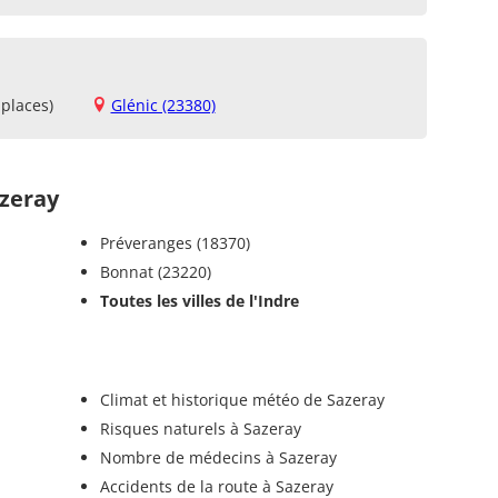
places)
Glénic (23380)
zeray
Préveranges (18370)
Bonnat (23220)
Toutes les villes de l'Indre
Climat et historique météo de Sazeray
Risques naturels à Sazeray
Nombre de médecins à Sazeray
Accidents de la route à Sazeray