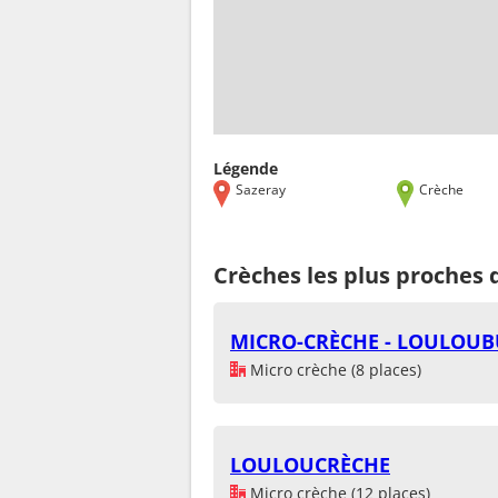
Légende
Sazeray
Crèche
Crèches les plus proches 
MICRO-CRÈCHE - LOULOUB
Micro crèche (8 places)
LOULOUCRÈCHE
Micro crèche (12 places)