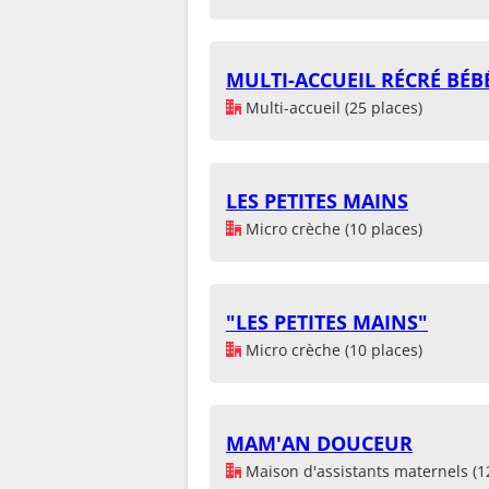
MULTI-ACCUEIL RÉCRÉ BÉB
Multi-accueil (25 places)
LES PETITES MAINS
Micro crèche (10 places)
"LES PETITES MAINS"
Micro crèche (10 places)
MAM'AN DOUCEUR
Maison d'assistants maternels (1