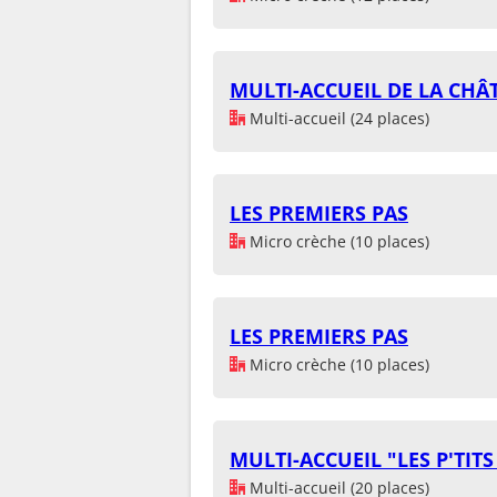
MULTI-ACCUEIL DE LA CHÂ
Multi-accueil (24 places)
LES PREMIERS PAS
Micro crèche (10 places)
LES PREMIERS PAS
Micro crèche (10 places)
MULTI-ACCUEIL "LES P'TITS
Multi-accueil (20 places)