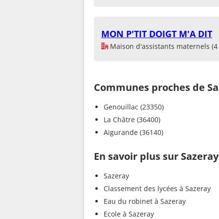
MON P'TIT DOIGT M'A DIT
Maison d'assistants maternels (4 
Communes proches de Sa
Genouillac (23350)
La Châtre (36400)
Aigurande (36140)
En savoir plus sur Sazeray
Sazeray
Classement des lycées à Sazeray
Eau du robinet à Sazeray
Ecole à Sazeray