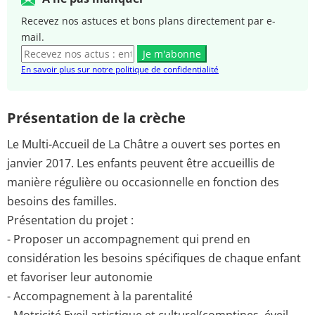
Recevez nos astuces et bons plans directement par e-
mail.
Je m'abonne
En savoir plus sur notre politique de confidentialité
Présentation de la crèche
Le Multi-Accueil de La Châtre a ouvert ses portes en
janvier 2017. Les enfants peuvent être accueillis de
manière régulière ou occasionnelle en fonction des
besoins des familles.
Présentation du projet :
- Proposer un accompagnement qui prend en
considération les besoins spécifiques de chaque enfant
et favoriser leur autonomie
- Accompagnement à la parentalité
- Motricité,Eveil artistique et culturel(comptines, éveil