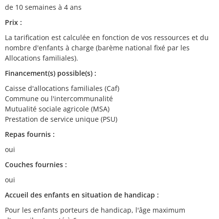
de 10 semaines à 4 ans
Prix :
La tarification est calculée en fonction de vos ressources et du
nombre d'enfants à charge (barème national fixé par les
Allocations familiales).
Financement(s) possible(s) :
Caisse d'allocations familiales (Caf)
Commune ou l'intercommunalité
Mutualité sociale agricole (MSA)
Prestation de service unique (PSU)
Repas fournis :
oui
Couches fournies :
oui
Accueil des enfants en situation de handicap :
Pour les enfants porteurs de handicap, l'âge maximum