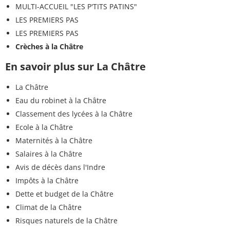
MULTI-ACCUEIL "LES P'TITS PATINS"
LES PREMIERS PAS
LES PREMIERS PAS
Crèches à la Châtre
En savoir plus sur La Châtre
La Châtre
Eau du robinet à la Châtre
Classement des lycées à la Châtre
Ecole à la Châtre
Maternités à la Châtre
Salaires à la Châtre
Avis de décès dans l'Indre
Impôts à la Châtre
Dette et budget de la Châtre
Climat de la Châtre
Risques naturels de la Châtre