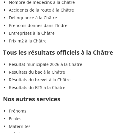
Nombre de médecins à la Châtre
Accidents de la route à la Châtre
Délinquance à la Châtre
Prénoms donnés dans l'Indre
Entreprises à la Châtre
Prix m2 à la Châtre
Tous les résultats officiels à la Châtre
Résultat municipale 2026 à la Châtre
Résultats du bac à la Châtre
Résultats du brevet à la Châtre
Résultats du BTS à la Châtre
Nos autres services
Prénoms
Ecoles
Maternités