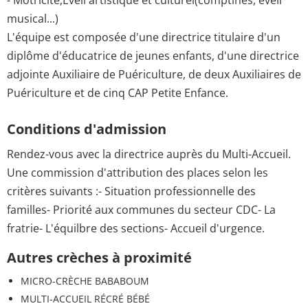
musical...)
L'équipe est composée d'une directrice titulaire d'un
diplôme d'éducatrice de jeunes enfants, d'une directrice
adjointe Auxiliaire de Puériculture, de deux Auxiliaires de
Puériculture et de cinq CAP Petite Enfance.
Conditions d'admission
Rendez-vous avec la directrice auprès du Multi-Accueil.
Une commission d'attribution des places selon les
critères suivants :- Situation professionnelle des
familles- Priorité aux communes du secteur CDC- La
fratrie- L'équilbre des sections- Accueil d'urgence.
Autres crèches à proximité
MICRO-CRÈCHE BABABOUM
MULTI-ACCUEIL RÉCRÉ BÉBÉ