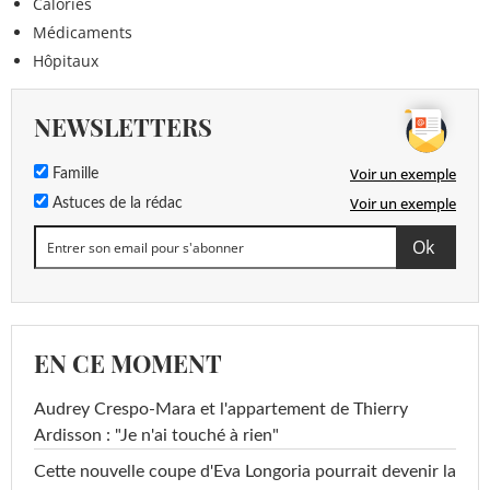
Calories
Médicaments
Hôpitaux
NEWSLETTERS
Voir un exemple
Famille
Voir un exemple
Astuces de la rédac
EN CE MOMENT
Audrey Crespo-Mara et l'appartement de Thierry
Ardisson : "Je n'ai touché à rien"
Cette nouvelle coupe d'Eva Longoria pourrait devenir la