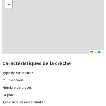
−
Leaflet
Caractéristiques de la crèche
Type de structure :
multi-accueil
Nombre de places :
24 places
Age d'accueil des enfants :