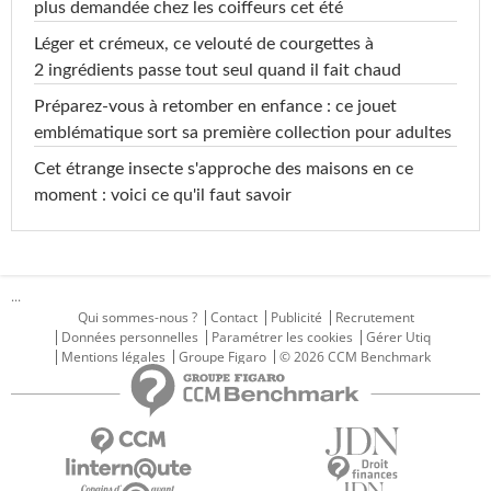
plus demandée chez les coiffeurs cet été
Léger et crémeux, ce velouté de courgettes à
2 ingrédients passe tout seul quand il fait chaud
Préparez-vous à retomber en enfance : ce jouet
emblématique sort sa première collection pour adultes
Cet étrange insecte s'approche des maisons en ce
moment : voici ce qu'il faut savoir
...
Qui sommes-nous ?
Contact
Publicité
Recrutement
Données personnelles
Paramétrer les cookies
Gérer Utiq
Mentions légales
Groupe Figaro
© 2026 CCM Benchmark