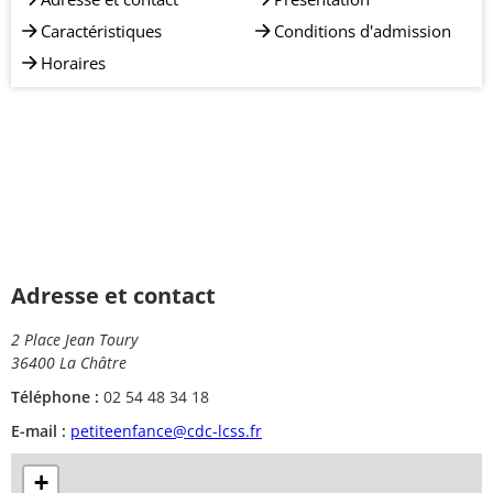
Caractéristiques
Conditions d'admission
Horaires
Adresse et contact
2 Place Jean Toury
36400 La Châtre
Téléphone :
02 54 48 34 18
E-mail :
petiteenfance@cdc-lcss.fr
+