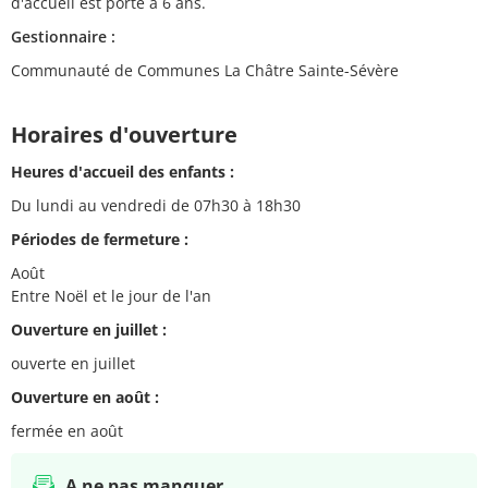
d'accueil est porté à 6 ans.
Gestionnaire :
Communauté de Communes La Châtre Sainte-Sévère
Horaires d'ouverture
Heures d'accueil des enfants :
Du lundi au vendredi de 07h30 à 18h30
Périodes de fermeture :
Août
Entre Noël et le jour de l'an
Ouverture en juillet :
ouverte en juillet
Ouverture en août :
fermée en août
A ne pas manquer