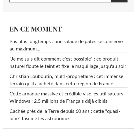
EN CE MOMENT
Pas plus longtemps : une salade de pâtes se conserve
au maximum...
"Je me suis dit comment c'est possible" : ce produit
naturel floute le teint et fixe le maquillage jusqu'au soir
Christian Louboutin, multi-propriétaire : cet immense
terrain qu'il a acheté dans cette région de France
Cette arnaque massive et crédible vise les utilisateurs
Windows : 2,5 millions de Français déjà ciblés
Cachée près de la Terre depuis 60 ans : cette "quasi-
lune" fascine les astronomes