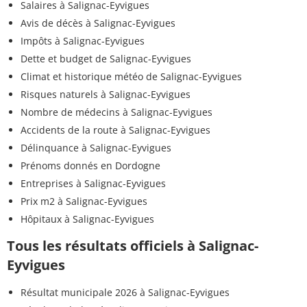
Salaires à Salignac-Eyvigues
Avis de décès à Salignac-Eyvigues
Impôts à Salignac-Eyvigues
Dette et budget de Salignac-Eyvigues
Climat et historique météo de Salignac-Eyvigues
Risques naturels à Salignac-Eyvigues
Nombre de médecins à Salignac-Eyvigues
Accidents de la route à Salignac-Eyvigues
Délinquance à Salignac-Eyvigues
Prénoms donnés en Dordogne
Entreprises à Salignac-Eyvigues
Prix m2 à Salignac-Eyvigues
Hôpitaux à Salignac-Eyvigues
Tous les résultats officiels à Salignac-
Eyvigues
Résultat municipale 2026 à Salignac-Eyvigues