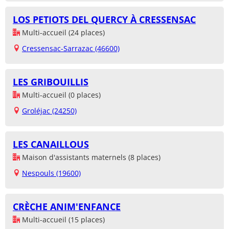
LOS PETIOTS DEL QUERCY À CRESSENSAC
Multi-accueil (24 places)
Cressensac-Sarrazac (46600)
LES GRIBOUILLIS
Multi-accueil (0 places)
Groléjac (24250)
LES CANAILLOUS
Maison d'assistants maternels (8 places)
Nespouls (19600)
CRÈCHE ANIM'ENFANCE
Multi-accueil (15 places)