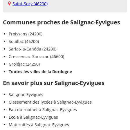
Saint-Sozy (46200)
Communes proches de Salignac-Eyvigues
Proissans (24200)
Souillac (46200)
Sarlat-la-Canéda (24200)
Cressensac-Sarrazac (46600)
Groléjac (24250)
Toutes les villes de la Dordogne
En savoir plus sur Salignac-Eyvigues
Salignac-Eyvigues
Classement des lycées à Salignac-Eyvigues
Eau du robinet à Salignac-Eyvigues
Ecole à Salignac-Eyvigues
Maternités à Salignac-Eyvigues