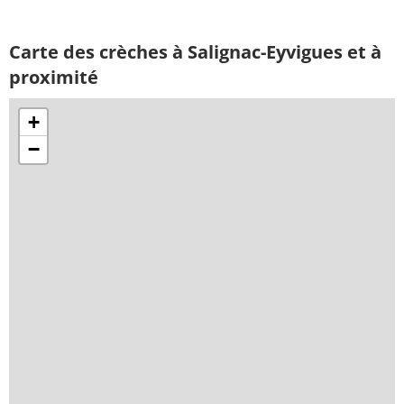
Carte des crèches à Salignac-Eyvigues et à
proximité
+
−