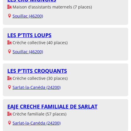
Maison d'assistants maternels (7 places)
Souillac (46200)
LES P'TITS LOUPS
Crèche collective (40 places)
Souillac (46200)
LES P'TITS CROQUANTS
Crèche collective (30 places)
Sarlat-la-Canéda (24200)
EAJE CRECHE FAMILIALE DE SARLAT
Crèche familiale (57 places)
Sarlat-la-Canéda (24200)