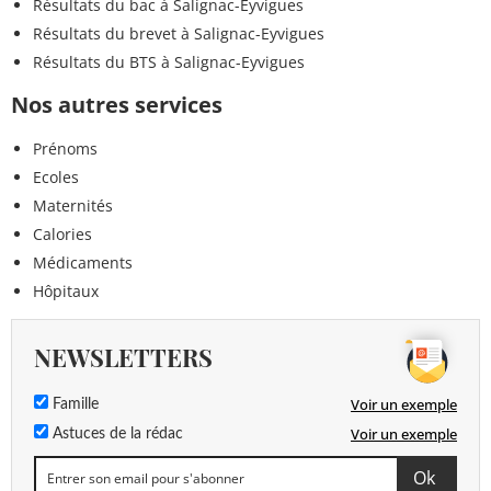
Résultats du bac à Salignac-Eyvigues
Résultats du brevet à Salignac-Eyvigues
Résultats du BTS à Salignac-Eyvigues
Nos autres services
Prénoms
Ecoles
Maternités
Calories
Médicaments
Hôpitaux
NEWSLETTERS
Voir un exemple
Famille
Voir un exemple
Astuces de la rédac