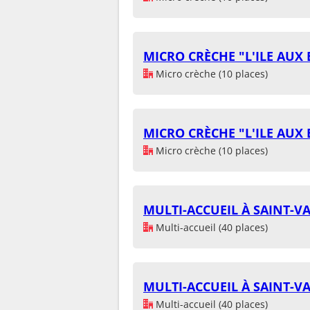
MICRO CRÈCHE "L'ILE AUX
Micro crèche (10 places)
MICRO CRÈCHE "L'ILE AUX
Micro crèche (10 places)
MULTI-ACCUEIL À SAINT-V
Multi-accueil (40 places)
MULTI-ACCUEIL À SAINT-V
Multi-accueil (40 places)