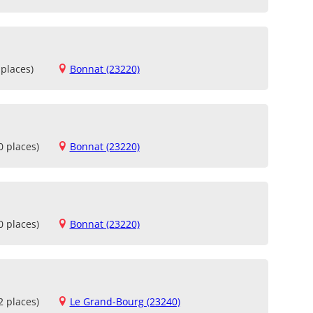
places)
Bonnat (23220)
0 places)
Bonnat (23220)
0 places)
Bonnat (23220)
2 places)
Le Grand-Bourg (23240)