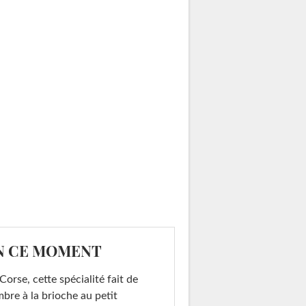
N CE MOMENT
Corse, cette spécialité fait de
mbre à la brioche au petit