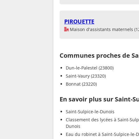
PIROUETTE
Maison d'assistants maternels (1
Communes proches de Sai
Dun-le-Palestel (23800)
Saint-Vaury (23320)
Bonnat (23220)
En savoir plus sur Saint-S
Saint-Sulpice-le-Dunois
Classement des lycées à Saint-Sulp
Dunois
Eau du robinet à Saint-Sulpice-le-