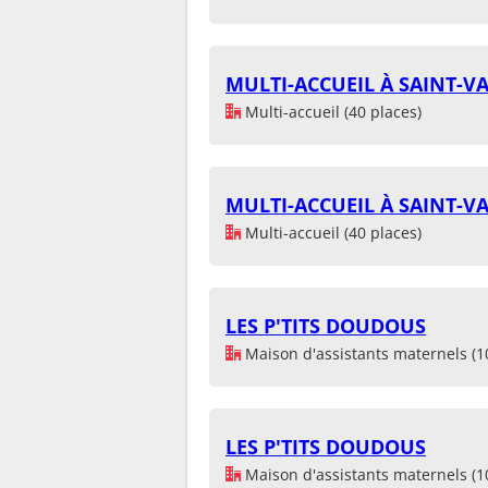
MULTI-ACCUEIL À SAINT-V
Multi-accueil (40 places)
MULTI-ACCUEIL À SAINT-V
Multi-accueil (40 places)
LES P'TITS DOUDOUS
Maison d'assistants maternels (1
LES P'TITS DOUDOUS
Maison d'assistants maternels (1