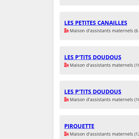
LES PETITES CANAILLES
Maison d'assistants maternels (6 
LES P'TITS DOUDOUS
Maison d'assistants maternels (1
LES P'TITS DOUDOUS
Maison d'assistants maternels (1
PIROUETTE
Maison d'assistants maternels (1