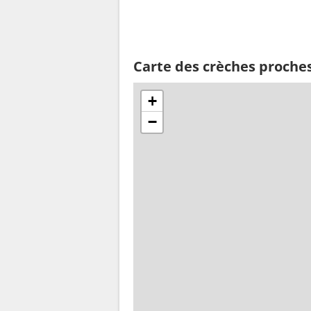
Carte des crèches proches
+
−