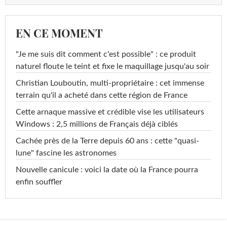
EN CE MOMENT
"Je me suis dit comment c'est possible" : ce produit
naturel floute le teint et fixe le maquillage jusqu'au soir
Christian Louboutin, multi-propriétaire : cet immense
terrain qu'il a acheté dans cette région de France
Cette arnaque massive et crédible vise les utilisateurs
Windows : 2,5 millions de Français déjà ciblés
Cachée près de la Terre depuis 60 ans : cette "quasi-
lune" fascine les astronomes
Nouvelle canicule : voici la date où la France pourra
enfin souffler