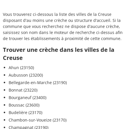
Vous trouverez ci-dessous la liste des villes de la Creuse
disposant d'au moins une crèche ou structure d'accueil. Si la
commune que vous recherchez ne dispose d'aucune crèche,
saisissez son nom dans le moteur de recherche ci-dessus afin
de trouver les établissements à proximité de cette commune.
Trouver une crèche dans les villes de la
Creuse
Ahun (23150)
Aubusson (23200)
Bellegarde-en-Marche (23190)
Bonnat (23220)
Bourganeuf (23400)
Boussac (23600)
Budelière (23170)
Chambon-sur-Voueize (23170)
Champagnat (23190)