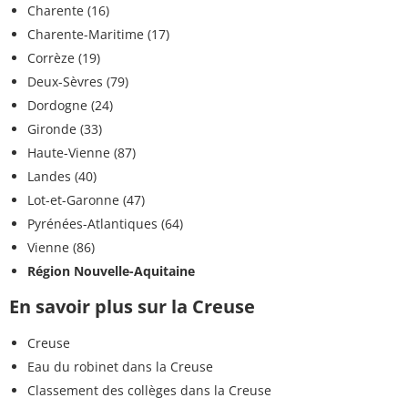
Charente (16)
Charente-Maritime (17)
Corrèze (19)
Deux-Sèvres (79)
Dordogne (24)
Gironde (33)
Haute-Vienne (87)
Landes (40)
Lot-et-Garonne (47)
Pyrénées-Atlantiques (64)
Vienne (86)
Région Nouvelle-Aquitaine
En savoir plus sur la Creuse
Creuse
Eau du robinet dans la Creuse
Classement des collèges dans la Creuse