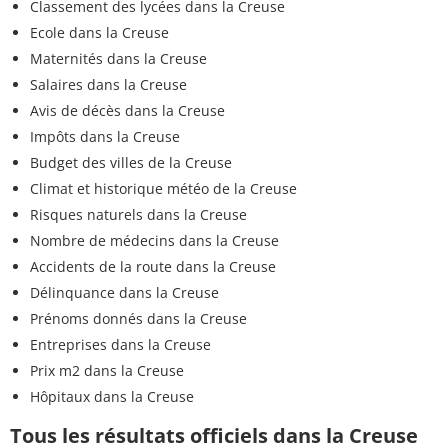
Classement des lycées dans la Creuse
Ecole dans la Creuse
Maternités dans la Creuse
Salaires dans la Creuse
Avis de décès dans la Creuse
Impôts dans la Creuse
Budget des villes de la Creuse
Climat et historique météo de la Creuse
Risques naturels dans la Creuse
Nombre de médecins dans la Creuse
Accidents de la route dans la Creuse
Délinquance dans la Creuse
Prénoms donnés dans la Creuse
Entreprises dans la Creuse
Prix m2 dans la Creuse
Hôpitaux dans la Creuse
Tous les résultats officiels dans la Creuse