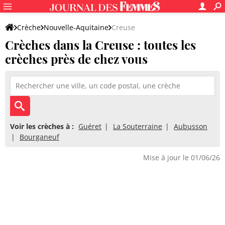
Crèche
Nouvelle-Aquitaine
Creuse
Crèches dans la Creuse : toutes les
crèches près de chez vous
Voir les crèches à :
Guéret
La Souterraine
Aubusson
Bourganeuf
Mise à jour le 01/06/26