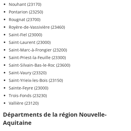
Nouhant (23170)
Pontarion (23250)
Rougnat (23700)
Royère-de-Vassivière (23460)
Saint-Fiel (23000)
Saint-Laurent (23000)
Saint-Marc-à-Frongier (23200)
Saint-Priest-la-Feuille (23300)
Saint-Silvain-Bas-le-Roc (23600)
Saint-Vaury (23320)
Saint-Yrieix-les-Bois (23150)
Sainte-Feyre (23000)
Trois-Fonds (23230)
Vallière (23120)
Départments de la région Nouvelle-
Aquitaine