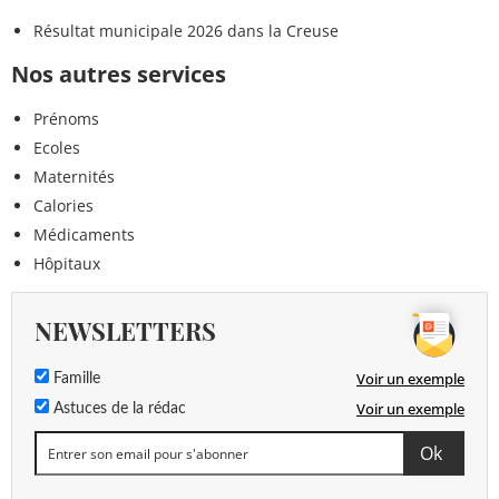
Résultat municipale 2026 dans la Creuse
Nos autres services
Prénoms
Ecoles
Maternités
Calories
Médicaments
Hôpitaux
NEWSLETTERS
Voir un exemple
Famille
Voir un exemple
Astuces de la rédac