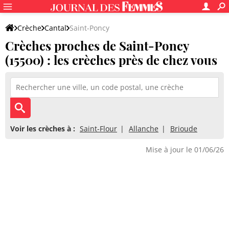
Crèche
Cantal
Saint-Poncy
Crèches proches de Saint-Poncy
(15500) : les crèches près de chez vous
Voir les crèches à :
Saint-Flour
Allanche
Brioude
Mise à jour le 01/06/26