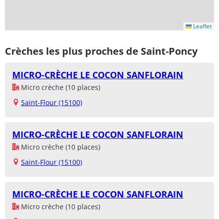
Leaflet
Crèches les plus proches de Saint-Poncy
MICRO-CRÈCHE LE COCON SANFLORAIN
Micro crèche (10 places)
Saint-Flour (15100)
MICRO-CRÈCHE LE COCON SANFLORAIN
Micro crèche (10 places)
Saint-Flour (15100)
MICRO-CRÈCHE LE COCON SANFLORAIN
Micro crèche (10 places)