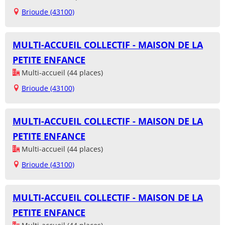
Brioude (43100)
MULTI-ACCUEIL COLLECTIF - MAISON DE LA
PETITE ENFANCE
Multi-accueil (44 places)
Brioude (43100)
MULTI-ACCUEIL COLLECTIF - MAISON DE LA
PETITE ENFANCE
Multi-accueil (44 places)
Brioude (43100)
MULTI-ACCUEIL COLLECTIF - MAISON DE LA
PETITE ENFANCE