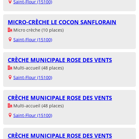
Saint-Flour (15100)
MICRO-CRÈCHE LE COCON SANFLORAIN
Micro crèche (10 places)
Saint-Flour (15100)
CRÈCHE MUNICIPALE ROSE DES VENTS
Multi-accueil (48 places)
Saint-Flour (15100)
CRÈCHE MUNICIPALE ROSE DES VENTS
Multi-accueil (48 places)
Saint-Flour (15100)
CRÈCHE MUNICIPALE ROSE DES VENTS