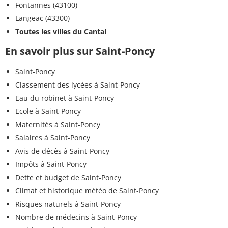
Fontannes (43100)
Langeac (43300)
Toutes les villes du Cantal
En savoir plus sur Saint-Poncy
Saint-Poncy
Classement des lycées à Saint-Poncy
Eau du robinet à Saint-Poncy
Ecole à Saint-Poncy
Maternités à Saint-Poncy
Salaires à Saint-Poncy
Avis de décès à Saint-Poncy
Impôts à Saint-Poncy
Dette et budget de Saint-Poncy
Climat et historique météo de Saint-Poncy
Risques naturels à Saint-Poncy
Nombre de médecins à Saint-Poncy