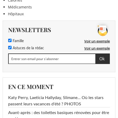
Calories
Médicaments
Hôpitaux
NEWSLETTERS
Voir un exemple
Famille
Voir un exemple
Astuces de la rédac
EN CE MOMENT
Katy Perry, Laeticia Hallyday, Slimane... Où les stars
passent leurs vacances d'été ? PHOTOS
Avant-après : des toilettes basiques rénovées pour être