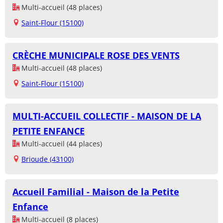
Multi-accueil (48 places)
Saint-Flour (15100)
CRÈCHE MUNICIPALE ROSE DES VENTS
Multi-accueil (48 places)
Saint-Flour (15100)
MULTI-ACCUEIL COLLECTIF - MAISON DE LA
PETITE ENFANCE
Multi-accueil (44 places)
Brioude (43100)
Accueil Familial - Maison de la Petite
Enfance
Multi-accueil (8 places)