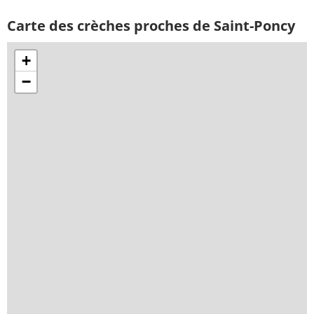
Carte des crèches proches de Saint-Poncy
+
−