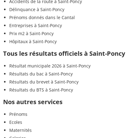
Accidents de la route à Saint-Poncy
Délinquance à Saint-Poncy
Prénoms donnés dans le Cantal
Entreprises à Saint-Poncy
Prix m2 à Saint-Poncy
Hôpitaux à Saint-Poncy
Tous les résultats officiels à Saint-Poncy
Résultat municipale 2026 à Saint-Poncy
Résultats du bac à Saint-Poncy
Résultats du brevet à Saint-Poncy
Résultats du BTS à Saint-Poncy
Nos autres services
Prénoms
Ecoles
Maternités