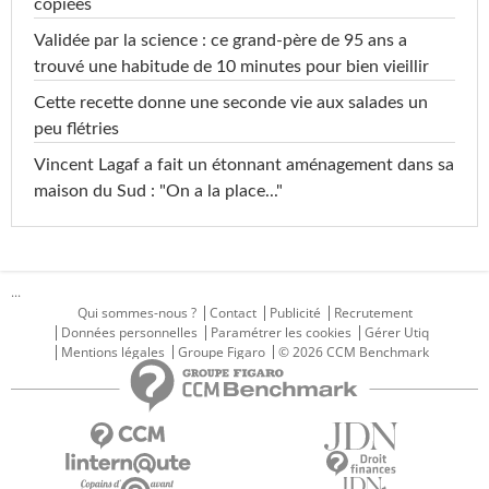
copiées
Validée par la science : ce grand-père de 95 ans a
trouvé une habitude de 10 minutes pour bien vieillir
Cette recette donne une seconde vie aux salades un
peu flétries
Vincent Lagaf a fait un étonnant aménagement dans sa
maison du Sud : "On a la place..."
...
Qui sommes-nous ?
Contact
Publicité
Recrutement
Données personnelles
Paramétrer les cookies
Gérer Utiq
Mentions légales
Groupe Figaro
© 2026 CCM Benchmark