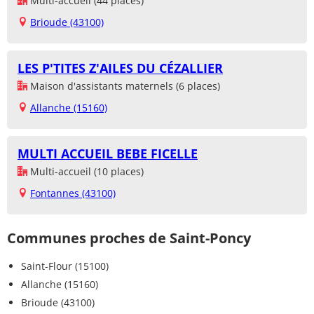
Multi-accueil (44 places)
Brioude (43100)
LES P'TITES Z'AILES DU CÉZALLIER
Maison d'assistants maternels (6 places)
Allanche (15160)
MULTI ACCUEIL BEBE FICELLE
Multi-accueil (10 places)
Fontannes (43100)
Communes proches de Saint-Poncy
Saint-Flour (15100)
Allanche (15160)
Brioude (43100)