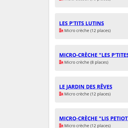
LES P'TITS LUTINS
Micro crèche (12 places)
MICRO-CRÈCHE "LES P'TIT
Micro crèche (8 places)
LE JARDIN DES RÊVES
Micro crèche (12 places)
MICRO-CRÈCHE "LIS PETIOT
Micro crèche (12 places)