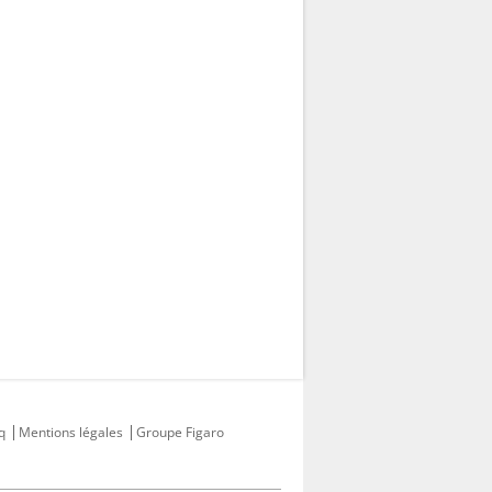
q
Mentions légales
Groupe Figaro