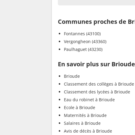
Communes proches de Br
Fontannes (43100)
Vergongheon (43360)
Paulhaguet (43230)
En savoir plus sur Brioude
Brioude
Classement des collèges à Brioude
Classement des lycées à Brioude
Eau du robinet à Brioude
Ecole à Brioude
Maternités à Brioude
Salaires à Brioude
Avis de décès à Brioude