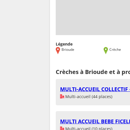
Légende
Brioude
Crèche
Crèches à Brioude et à pr
MULTI-ACCUEIL COLLECTIF 
Multi-accueil (44 places)
MULTI ACCUEIL BEBE FICEL
Multi-accueil (10 places)