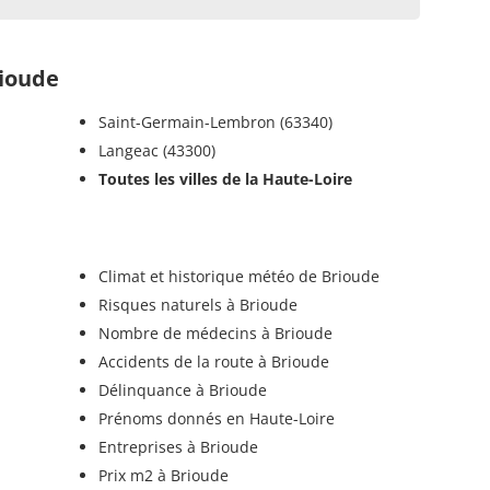
ioude
Saint-Germain-Lembron (63340)
Langeac (43300)
Toutes les villes de la Haute-Loire
Climat et historique météo de Brioude
Risques naturels à Brioude
Nombre de médecins à Brioude
Accidents de la route à Brioude
Délinquance à Brioude
Prénoms donnés en Haute-Loire
Entreprises à Brioude
Prix m2 à Brioude