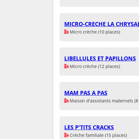
MICRO-CRECHE LA CHRYSA
Micro crèche (10 places)
LIBELLULES ET PAPILLONS
Micro crèche (12 places)
MAM PAS A PAS
Maison d'assistants maternels (8 
LES P'TITS CRACKS
Crèche familiale (15 places)