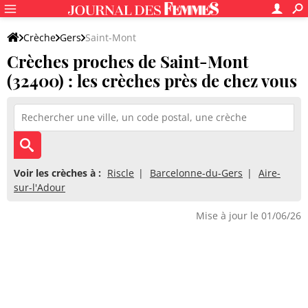
Crèche
Gers
Saint-Mont
Crèches proches de Saint-Mont
(32400) : les crèches près de chez vous
Voir les crèches à :
Riscle
Barcelonne-du-Gers
Aire-
sur-l'Adour
Mise à jour le 01/06/26