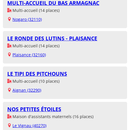
MULTI-ACCUEIL DU BAS ARMAGNAC
Multi-accueil (14 places)
Nogaro (32110)
LE RONDE DES LUTINS - PLAISANCE
Multi-accueil (14 places)
Plaisance (32160)
LE TIPI DES PITCHOUNS
Multi-accueil (10 places)
Aignan (32290)
NOS PETITES ÉTOILES
Maison d'assistants maternels (16 places)
Le Vignau (40270)