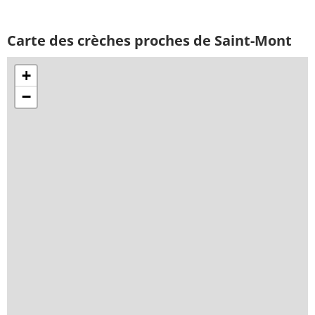
Carte des crèches proches de Saint-Mont
+
−