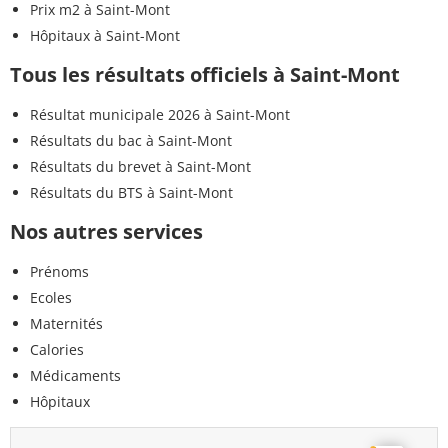
Prix m2 à Saint-Mont
Hôpitaux à Saint-Mont
Tous les résultats officiels à Saint-Mont
Résultat municipale 2026 à Saint-Mont
Résultats du bac à Saint-Mont
Résultats du brevet à Saint-Mont
Résultats du BTS à Saint-Mont
Nos autres services
Prénoms
Ecoles
Maternités
Calories
Médicaments
Hôpitaux