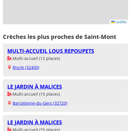
Leaflet
Crèches les plus proches de Saint-Mont
MULTI-ACCUEIL LOUS REPOUPETS
Multi-accueil (12 places)
Riscle (32400)
LE JARDIN À MALICES
Multi-accueil (15 places)
Barcelonne-du-Gers (32720)
LE JARDIN À MALICES
Multi-accueil (15 places)