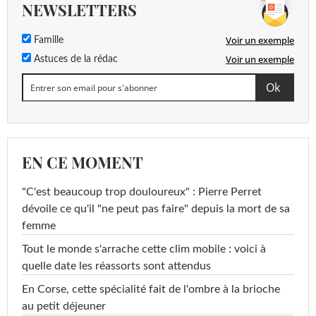
NEWSLETTERS
Voir un exemple
Famille
Voir un exemple
Astuces de la rédac
EN CE MOMENT
"C'est beaucoup trop douloureux" : Pierre Perret
dévoile ce qu'il "ne peut pas faire" depuis la mort de sa
femme
Tout le monde s'arrache cette clim mobile : voici à
quelle date les réassorts sont attendus
En Corse, cette spécialité fait de l'ombre à la brioche
au petit déjeuner