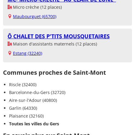
Micro crèche (12 places)
Maubourguet (65700)
Ô CHALET DES P'TITS MOUSQUETAIRES
Maison d'assistants maternels (12 places)
Estang (32240)
Communes proches de Saint-Mont
Riscle (32400)
Barcelonne-du-Gers (32720)
Aire-sur-l'Adour (40800)
Garlin (64330)
Plaisance (32160)
Toutes les villes du Gers