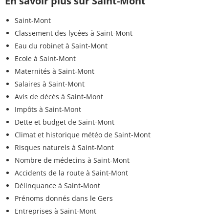
En savoir plus sur Saint-Mont
Saint-Mont
Classement des lycées à Saint-Mont
Eau du robinet à Saint-Mont
Ecole à Saint-Mont
Maternités à Saint-Mont
Salaires à Saint-Mont
Avis de décès à Saint-Mont
Impôts à Saint-Mont
Dette et budget de Saint-Mont
Climat et historique météo de Saint-Mont
Risques naturels à Saint-Mont
Nombre de médecins à Saint-Mont
Accidents de la route à Saint-Mont
Délinquance à Saint-Mont
Prénoms donnés dans le Gers
Entreprises à Saint-Mont