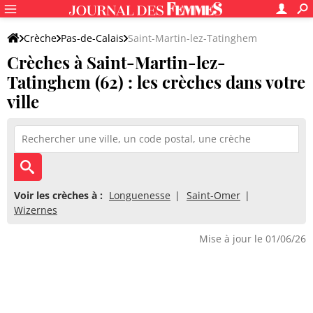
Crèche
Pas-de-Calais
Saint-Martin-lez-Tatinghem
Crèches à Saint-Martin-lez-
Tatinghem (62) : les crèches dans votre
ville
Voir les crèches à :
Longuenesse
Saint-Omer
Wizernes
Mise à jour le 01/06/26