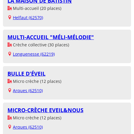
LA MAISON DE BATISTIN
Multi-accueil (20 places)
Helfaut (62570)
MULTI-ACCUEIL "MÉLI-MÉLODIE"
Crèche collective (30 places)
Longuenesse (62219)
BULLE D'ÉVEIL
Micro crèche (12 places)
Arques (62510)
MICRO-CRÈCHE EVEIL&NOUS
Micro crèche (12 places)
Arques (62510)