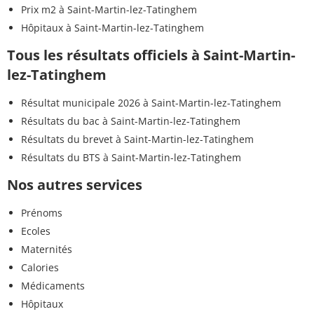
Prix m2 à Saint-Martin-lez-Tatinghem
Hôpitaux à Saint-Martin-lez-Tatinghem
Tous les résultats officiels à Saint-Martin-
lez-Tatinghem
Résultat municipale 2026 à Saint-Martin-lez-Tatinghem
Résultats du bac à Saint-Martin-lez-Tatinghem
Résultats du brevet à Saint-Martin-lez-Tatinghem
Résultats du BTS à Saint-Martin-lez-Tatinghem
Nos autres services
Prénoms
Ecoles
Maternités
Calories
Médicaments
Hôpitaux