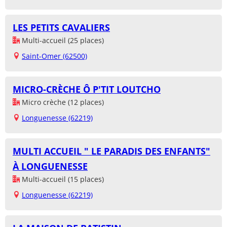
LES PETITS CAVALIERS
Multi-accueil (25 places)
Saint-Omer (62500)
MICRO-CRÈCHE Ô P'TIT LOUTCHO
Micro crèche (12 places)
Longuenesse (62219)
MULTI ACCUEIL " LE PARADIS DES ENFANTS"
À LONGUENESSE
Multi-accueil (15 places)
Longuenesse (62219)