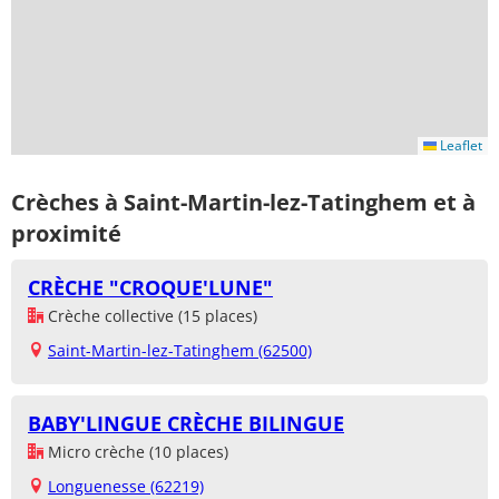
Leaflet
Crèches à Saint-Martin-lez-Tatinghem et à
proximité
CRÈCHE "CROQUE'LUNE"
Crèche collective (15 places)
Saint-Martin-lez-Tatinghem (62500)
BABY'LINGUE CRÈCHE BILINGUE
Micro crèche (10 places)
Longuenesse (62219)