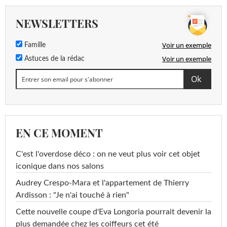
NEWSLETTERS
Voir un exemple
Famille
Voir un exemple
Astuces de la rédac
EN CE MOMENT
C'est l'overdose déco : on ne veut plus voir cet objet
iconique dans nos salons
Audrey Crespo-Mara et l'appartement de Thierry
Ardisson : "Je n'ai touché à rien"
Cette nouvelle coupe d'Eva Longoria pourrait devenir la
plus demandée chez les coiffeurs cet été