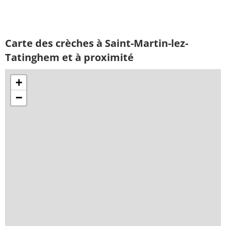
Carte des crèches à Saint-Martin-lez-
Tatinghem et à proximité
+
−