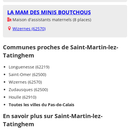
LA MAM DES MINIS BOUTCHOUS
Maison d'assistants maternels (8 places)
Wizernes (62570)
Communes proches de Saint-Martin-lez-
Tatinghem
Longuenesse (62219)
Saint-Omer (62500)
Wizernes (62570)
Zudausques (62500)
Houlle (62910)
Toutes les villes du Pas-de-Calais
En savoir plus sur Saint-Martin-lez-
Tatinghem