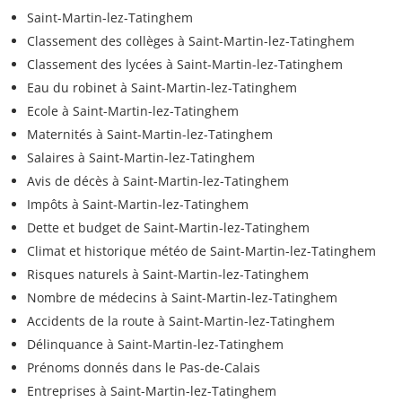
Saint-Martin-lez-Tatinghem
Classement des collèges à Saint-Martin-lez-Tatinghem
Classement des lycées à Saint-Martin-lez-Tatinghem
Eau du robinet à Saint-Martin-lez-Tatinghem
Ecole à Saint-Martin-lez-Tatinghem
Maternités à Saint-Martin-lez-Tatinghem
Salaires à Saint-Martin-lez-Tatinghem
Avis de décès à Saint-Martin-lez-Tatinghem
Impôts à Saint-Martin-lez-Tatinghem
Dette et budget de Saint-Martin-lez-Tatinghem
Climat et historique météo de Saint-Martin-lez-Tatinghem
Risques naturels à Saint-Martin-lez-Tatinghem
Nombre de médecins à Saint-Martin-lez-Tatinghem
Accidents de la route à Saint-Martin-lez-Tatinghem
Délinquance à Saint-Martin-lez-Tatinghem
Prénoms donnés dans le Pas-de-Calais
Entreprises à Saint-Martin-lez-Tatinghem