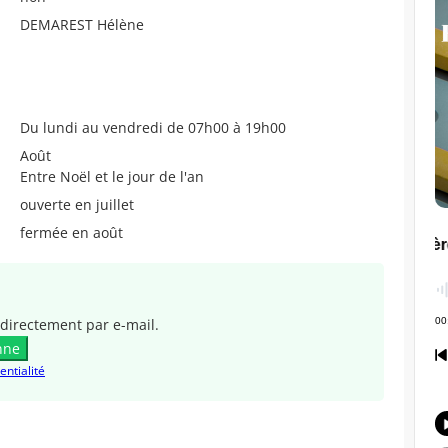
DEMAREST Hélène
Du lundi au vendredi de 07h00 à 19h00
Août
Entre Noël et le jour de l'an
ouverte en juillet
fermée en août
directement par e-mail.
nne
entialité