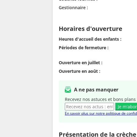
Gestionnaire :
Horaires d'ouverture
Heures d'accueil des enfants :
Périodes de fermeture :
Ouverture en juillet :
Ouverture en août :
A ne pas manquer
Recevez nos astuces et bons plans 
Je m'abo
En savoir plus sur notre politique de confid
Présentation de la crèche