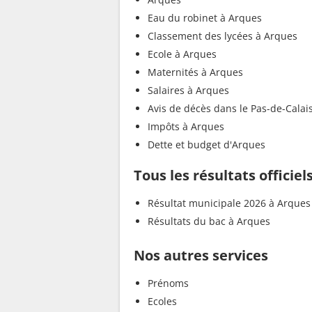
Eau du robinet à Arques
Classement des lycées à Arques
Ecole à Arques
Maternités à Arques
Salaires à Arques
Avis de décès dans le Pas-de-Calai
Impôts à Arques
Dette et budget d'Arques
Tous les résultats officie
Résultat municipale 2026 à Arques
Résultats du bac à Arques
Nos autres services
Prénoms
Ecoles