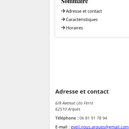
Sommaire
Adresse et contact
Caractéristiques
Horaires
Adresse et contact
6/8 Avenue Léo Ferré
62510 Arques
Téléphone :
06 81 91 78 94
E-mail :
eveil.nous.arques@gmail.com