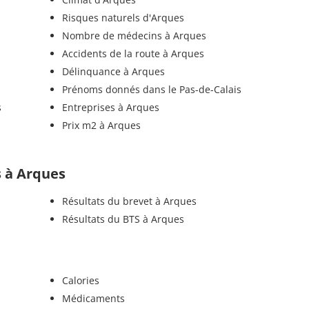
Risques naturels d'Arques
Nombre de médecins à Arques
Accidents de la route à Arques
Délinquance à Arques
Prénoms donnés dans le Pas-de-Calais
s
Entreprises à Arques
Prix m2 à Arques
ls à Arques
Résultats du brevet à Arques
Résultats du BTS à Arques
Calories
Médicaments