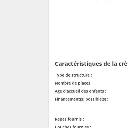
Caractéristiques de la cr
Type de structure :
Nombre de places :
Age d'accueil des enfants :
Financement(s) possible(s) :
Repas fournis :
Couches fournies :