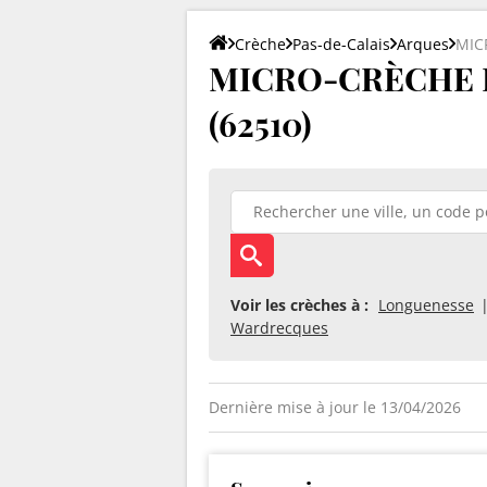
Crèche
Pas-de-Calais
Arques
MIC
MICRO-CRÈCHE E
(62510)
Voir les crèches à :
Longuenesse
Wardrecques
Dernière mise à jour le 13/04/2026