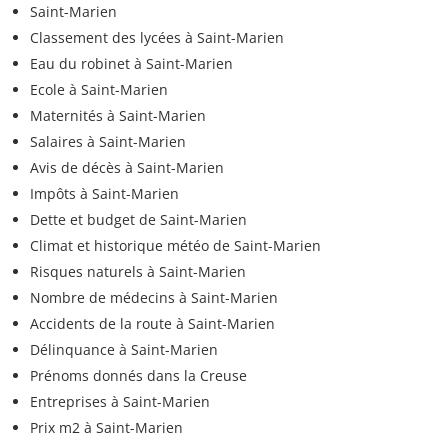
Saint-Marien
Classement des lycées à Saint-Marien
Eau du robinet à Saint-Marien
Ecole à Saint-Marien
Maternités à Saint-Marien
Salaires à Saint-Marien
Avis de décès à Saint-Marien
Impôts à Saint-Marien
Dette et budget de Saint-Marien
Climat et historique météo de Saint-Marien
Risques naturels à Saint-Marien
Nombre de médecins à Saint-Marien
Accidents de la route à Saint-Marien
Délinquance à Saint-Marien
Prénoms donnés dans la Creuse
Entreprises à Saint-Marien
Prix m2 à Saint-Marien