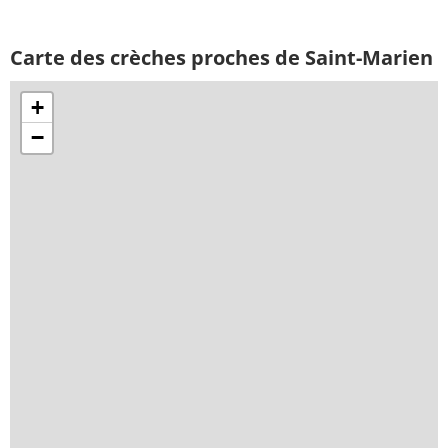
Carte des crèches proches de Saint-Marien
+
−