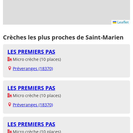
Leaflet
Crèches les plus proches de Saint-Marien
LES PREMIERS PAS
Micro crèche (10 places)
Préveranges (18370)
LES PREMIERS PAS
Micro crèche (10 places)
Préveranges (18370)
LES PREMIERS PAS
Micro crèche (10 places)