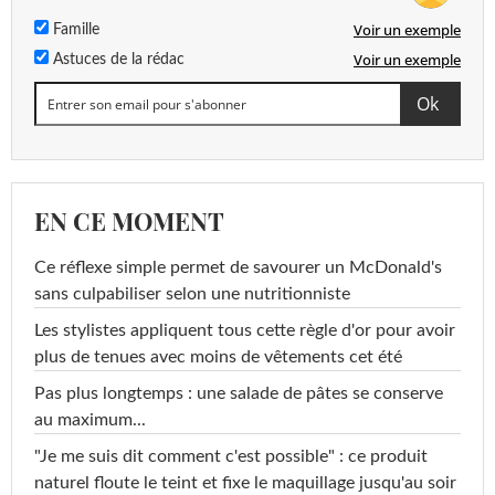
Voir un exemple
Famille
Voir un exemple
Astuces de la rédac
EN CE MOMENT
Ce réflexe simple permet de savourer un McDonald's
sans culpabiliser selon une nutritionniste
Les stylistes appliquent tous cette règle d'or pour avoir
plus de tenues avec moins de vêtements cet été
Pas plus longtemps : une salade de pâtes se conserve
au maximum...
"Je me suis dit comment c'est possible" : ce produit
naturel floute le teint et fixe le maquillage jusqu'au soir