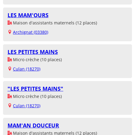
LES MAM'OURS
Maison d'assistants maternels (12 places)
Archignat (03380)
LES PETITES MAINS
Micro crèche (10 places)
Culan (18270)
"LES PETITES MAINS"
Micro crèche (10 places)
Culan (18270)
MAM'AN DOUCEUR
Maison d'assistants maternels (12 places)