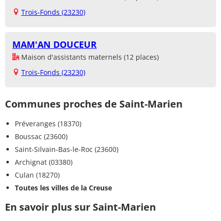
Trois-Fonds (23230)
MAM'AN DOUCEUR
Maison d'assistants maternels (12 places)
Trois-Fonds (23230)
Communes proches de Saint-Marien
Préveranges (18370)
Boussac (23600)
Saint-Silvain-Bas-le-Roc (23600)
Archignat (03380)
Culan (18270)
Toutes les villes de la Creuse
En savoir plus sur Saint-Marien