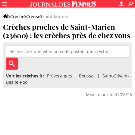
Crèche
Creuse
Saint-Marien
Crèches proches de Saint-Marien
(23600) : les crèches près de chez vous
Voir les crèches à :
Préveranges
Boussac
Saint-Silvain-
Bas-le-Roc
Mise à jour le 01/06/26