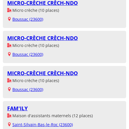
MICRO-CRÈCHE CRÈCH-NDO
Micro crèche (10 places)
Boussac (23600)
MICRO-CRÈCHE CRÈCH-NDO
Micro crèche (10 places)
Boussac (23600)
MICRO-CRÈCHE CRÈCH-NDO
Micro crèche (10 places)
Boussac (23600)
FAM'ILY
Maison d'assistants maternels (12 places)
Saint-Silvain-Bas-le-Roc (23600)