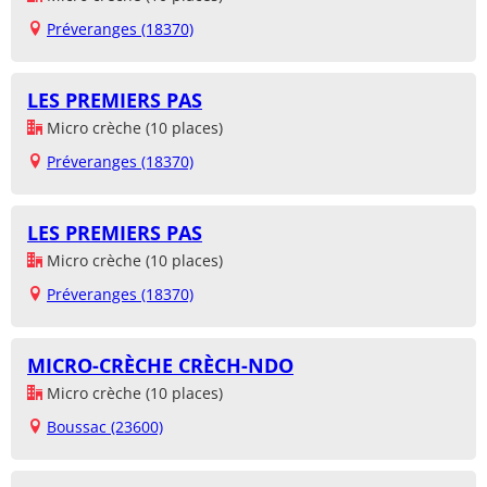
Préveranges (18370)
LES PREMIERS PAS
Micro crèche (10 places)
Préveranges (18370)
LES PREMIERS PAS
Micro crèche (10 places)
Préveranges (18370)
MICRO-CRÈCHE CRÈCH-NDO
Micro crèche (10 places)
Boussac (23600)