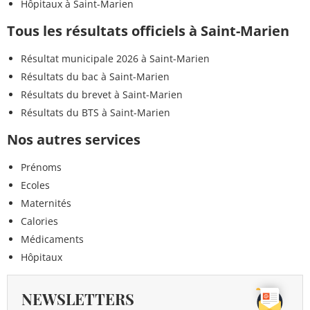
Hôpitaux à Saint-Marien
Tous les résultats officiels à Saint-Marien
Résultat municipale 2026 à Saint-Marien
Résultats du bac à Saint-Marien
Résultats du brevet à Saint-Marien
Résultats du BTS à Saint-Marien
Nos autres services
Prénoms
Ecoles
Maternités
Calories
Médicaments
Hôpitaux
NEWSLETTERS