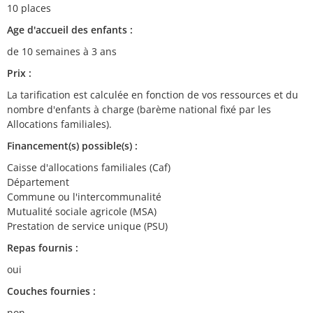
10 places
Age d'accueil des enfants :
de 10 semaines à 3 ans
Prix :
La tarification est calculée en fonction de vos ressources et du
nombre d'enfants à charge (barème national fixé par les
Allocations familiales).
Financement(s) possible(s) :
Caisse d'allocations familiales (Caf)
Département
Commune ou l'intercommunalité
Mutualité sociale agricole (MSA)
Prestation de service unique (PSU)
Repas fournis :
oui
Couches fournies :
non