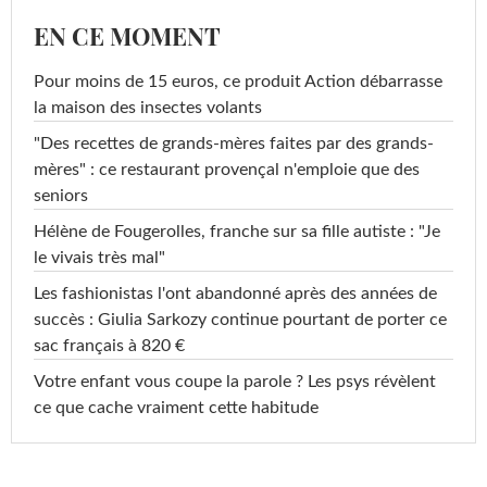
EN CE MOMENT
Pour moins de 15 euros, ce produit Action débarrasse
la maison des insectes volants
"Des recettes de grands-mères faites par des grands-
mères" : ce restaurant provençal n'emploie que des
seniors
Hélène de Fougerolles, franche sur sa fille autiste : "Je
le vivais très mal"
Les fashionistas l'ont abandonné après des années de
succès : Giulia Sarkozy continue pourtant de porter ce
sac français à 820 €
Votre enfant vous coupe la parole ? Les psys révèlent
ce que cache vraiment cette habitude