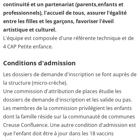
continuité et un partenariat (parents,enfants et
professionnels), l'accueil de tous, assurer l'égalité
entre les filles et les garçons, favoriser l'éveil
artistique et culturel.
L'équipe est composée d'une référente technique et de
4 CAP Petite enfance.
Conditions d'admission
Les dossiers de demande d'inscription se font auprès de
la structure (micro-crèche).
Une commission d'attribution de places étudie les
dossiers de demande d'inscription et les valide ou pas.
Les membres de la commission privilégient les enfants
dont la famille réside sur la communauté de communes
Creuse Confluence. Une autre condition d'admission est
que l'enfant doit être à jour dans les 18 vaccins