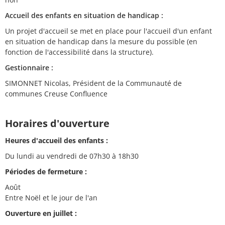
Accueil des enfants en situation de handicap :
Un projet d'accueil se met en place pour l'accueil d'un enfant
en situation de handicap dans la mesure du possible (en
fonction de l'accessibilité dans la structure).
Gestionnaire :
SIMONNET Nicolas, Président de la Communauté de
communes Creuse Confluence
Horaires d'ouverture
Heures d'accueil des enfants :
Du lundi au vendredi de 07h30 à 18h30
Périodes de fermeture :
Août
Entre Noël et le jour de l'an
Ouverture en juillet :