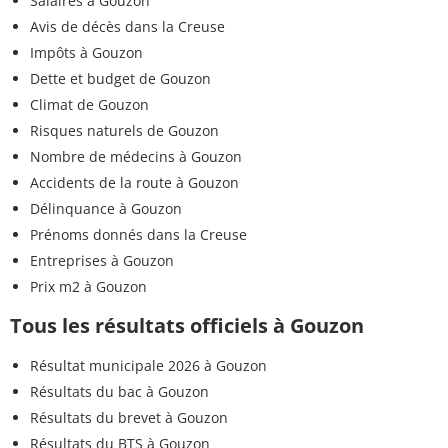
Salaires à Gouzon
Avis de décès dans la Creuse
Impôts à Gouzon
Dette et budget de Gouzon
Climat de Gouzon
Risques naturels de Gouzon
Nombre de médecins à Gouzon
Accidents de la route à Gouzon
Délinquance à Gouzon
Prénoms donnés dans la Creuse
Entreprises à Gouzon
Prix m2 à Gouzon
Tous les résultats officiels à Gouzon
Résultat municipale 2026 à Gouzon
Résultats du bac à Gouzon
Résultats du brevet à Gouzon
Résultats du BTS à Gouzon