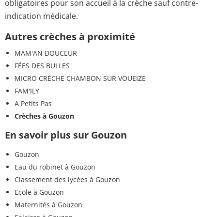
obligatoires pour son accueil à la crèche sauf contre-
indication médicale.
Autres crèches à proximité
MAM'AN DOUCEUR
FÉES DES BULLES
MICRO CRÈCHE CHAMBON SUR VOUEIZE
FAM'ILY
A Petits Pas
Crèches à Gouzon
En savoir plus sur Gouzon
Gouzon
Eau du robinet à Gouzon
Classement des lycées à Gouzon
Ecole à Gouzon
Maternités à Gouzon