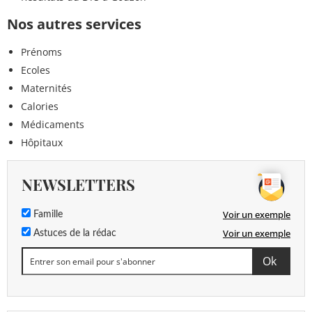
Nos autres services
Prénoms
Ecoles
Maternités
Calories
Médicaments
Hôpitaux
NEWSLETTERS
Voir un exemple
Famille
Voir un exemple
Astuces de la rédac