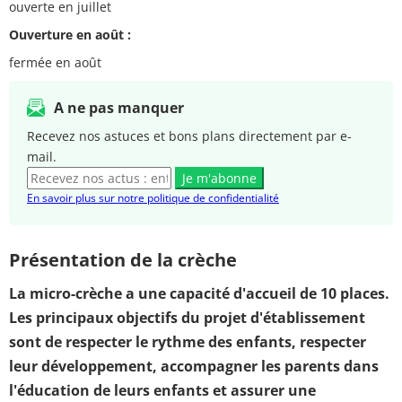
ouverte en juillet
Ouverture en août :
fermée en août
A ne pas manquer
Recevez nos astuces et bons plans directement par e-
mail.
Je m'abonne
En savoir plus sur notre politique de confidentialité
Présentation de la crèche
La micro-crèche a une capacité d'accueil de 10 places.
Les principaux objectifs du projet d'établissement
sont de respecter le rythme des enfants, respecter
leur développement, accompagner les parents dans
l'éducation de leurs enfants et assurer une