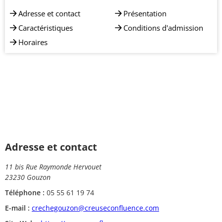
Adresse et contact
Présentation
Caractéristiques
Conditions d'admission
Horaires
Adresse et contact
11 bis Rue Raymonde Hervouet
23230 Gouzon
Téléphone :
05 55 61 19 74
E-mail :
crechegouzon@creuseconfluence.com