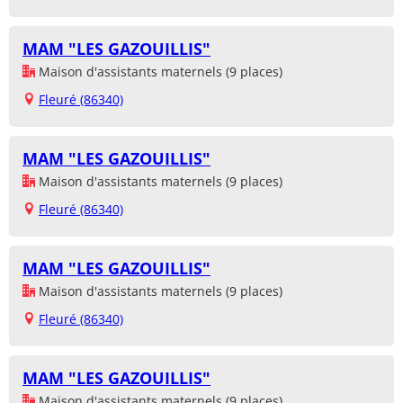
MAM "LES GAZOUILLIS"
Maison d'assistants maternels (9 places)
Fleuré (86340)
MAM "LES GAZOUILLIS"
Maison d'assistants maternels (9 places)
Fleuré (86340)
MAM "LES GAZOUILLIS"
Maison d'assistants maternels (9 places)
Fleuré (86340)
MAM "LES GAZOUILLIS"
Maison d'assistants maternels (9 places)