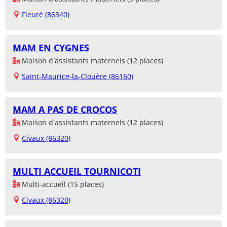
Fleuré (86340)
MAM EN CYGNES
Maison d'assistants maternels (12 places)
Saint-Maurice-la-Clouère (86160)
MAM A PAS DE CROCOS
Maison d'assistants maternels (12 places)
Civaux (86320)
MULTI ACCUEIL TOURNICOTI
Multi-accueil (15 places)
Civaux (86320)