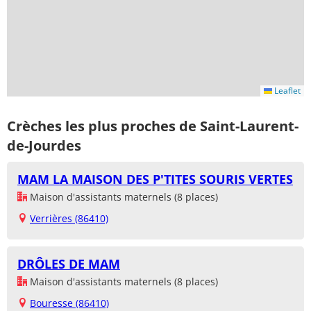
Leaflet
Crèches les plus proches de Saint-Laurent-
de-Jourdes
MAM LA MAISON DES P'TITES SOURIS VERTES
Maison d'assistants maternels (8 places)
Verrières (86410)
DRÔLES DE MAM
Maison d'assistants maternels (8 places)
Bouresse (86410)