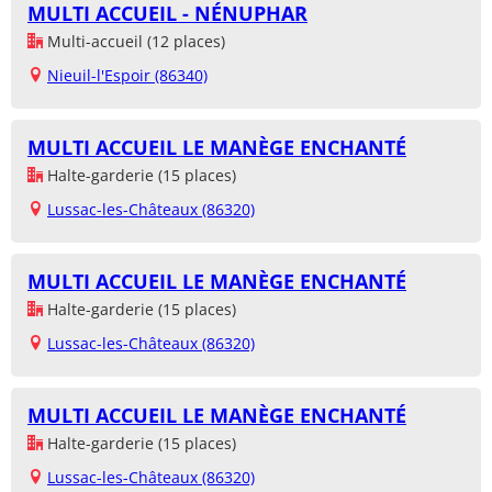
MULTI ACCUEIL - NÉNUPHAR
Multi-accueil (12 places)
Nieuil-l'Espoir (86340)
MULTI ACCUEIL LE MANÈGE ENCHANTÉ
Halte-garderie (15 places)
Lussac-les-Châteaux (86320)
MULTI ACCUEIL LE MANÈGE ENCHANTÉ
Halte-garderie (15 places)
Lussac-les-Châteaux (86320)
MULTI ACCUEIL LE MANÈGE ENCHANTÉ
Halte-garderie (15 places)
Lussac-les-Châteaux (86320)