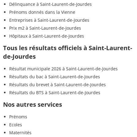
Délinquance à Saint-Laurent-de-Jourdes
Prénoms donnés dans la Vienne
Entreprises à Saint-Laurent-de-Jourdes
Prix m2 à Saint-Laurent-de-Jourdes
Hôpitaux à Saint-Laurent-de-Jourdes
Tous les résultats officiels à Saint-Laurent-
de-Jourdes
Résultat municipale 2026 à Saint-Laurent-de-Jourdes
Résultats du bac à Saint-Laurent-de-Jourdes
Résultats du brevet à Saint-Laurent-de-Jourdes
Résultats du BTS à Saint-Laurent-de-Jourdes
Nos autres services
Prénoms
Ecoles
Maternités