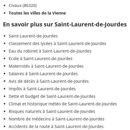
Civaux (86320)
Toutes les villes de la Vienne
En savoir plus sur Saint-Laurent-de-Jourdes
Saint-Laurent-de-Jourdes
Classement des lycées à Saint-Laurent-de-Jourdes
Eau du robinet à Saint-Laurent-de-Jourdes
Ecole à Saint-Laurent-de-Jourdes
Maternités à Saint-Laurent-de-Jourdes
Salaires à Saint-Laurent-de-Jourdes
Avis de décès à Saint-Laurent-de-Jourdes
Impôts à Saint-Laurent-de-Jourdes
Dette et budget de Saint-Laurent-de-Jourdes
Climat et historique météo de Saint-Laurent-de-Jourdes
Risques naturels à Saint-Laurent-de-Jourdes
Nombre de médecins à Saint-Laurent-de-Jourdes
Accidents de la route à Saint-Laurent-de-Jourdes