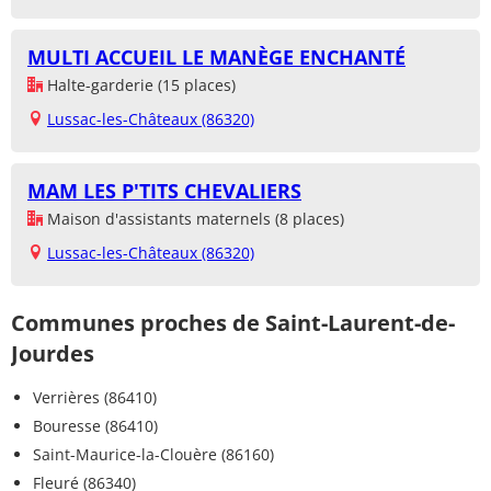
MULTI ACCUEIL LE MANÈGE ENCHANTÉ
Halte-garderie (15 places)
Lussac-les-Châteaux (86320)
MAM LES P'TITS CHEVALIERS
Maison d'assistants maternels (8 places)
Lussac-les-Châteaux (86320)
Communes proches de Saint-Laurent-de-
Jourdes
Verrières (86410)
Bouresse (86410)
Saint-Maurice-la-Clouère (86160)
Fleuré (86340)