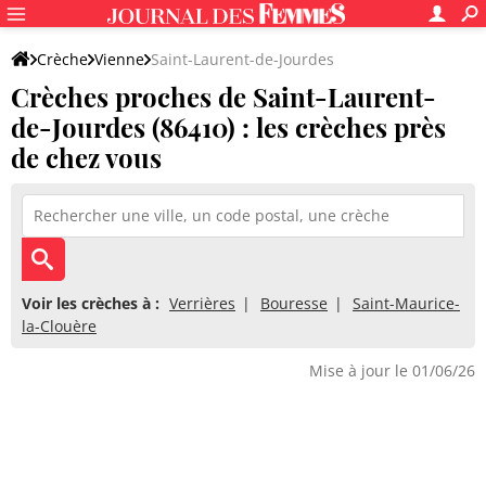
Crèche
Vienne
Saint-Laurent-de-Jourdes
Crèches proches de Saint-Laurent-
de-Jourdes (86410) : les crèches près
de chez vous
Voir les crèches à :
Verrières
Bouresse
Saint-Maurice-
la-Clouère
Mise à jour le 01/06/26