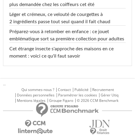
plus demandée chez les coiffeurs cet été
Léger et crémeux, ce velouté de courgettes à
2 ingrédients passe tout seul quand il fait chaud
Préparez-vous à retomber en enfance : ce jouet
emblématique sort sa première collection pour adultes
Cet étrange insecte s'approche des maisons en ce
moment : voici ce qu'il faut savoir
...
Qui sommes-nous ?
Contact
Publicité
Recrutement
Données personnelles
Paramétrer les cookies
Gérer Utiq
Mentions légales
Groupe Figaro
© 2026 CCM Benchmark