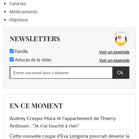
Calories
Médicaments
Hôpitaux
NEWSLETTERS
Voir un exemple
Famille
Voir un exemple
Astuces de la rédac
EN CE MOMENT
Audrey Crespo-Mara et l'appartement de Thierry
Ardisson : "Je n'ai touché à rien"
Cette nouvelle coupe d'Eva Longoria pourrait devenir la