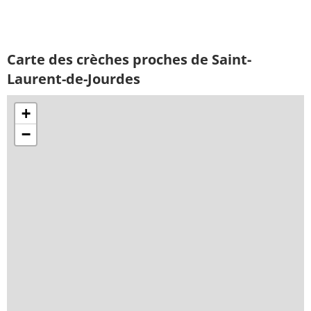
Carte des crèches proches de Saint-
Laurent-de-Jourdes
+
−