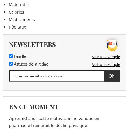
Maternités
Calories
Médicaments
Hôpitaux
NEWSLETTERS
Voir un exemple
Famille
Voir un exemple
Astuces de la rédac
EN CE MOMENT
Après 60 ans : cette multivitamine vendue en
pharmacie freinerait le déclin physique