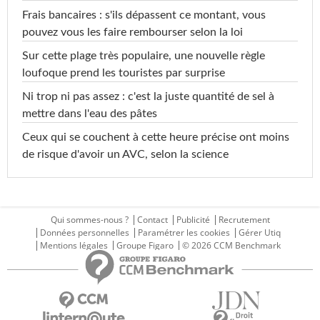
Frais bancaires : s'ils dépassent ce montant, vous
pouvez vous les faire rembourser selon la loi
Sur cette plage très populaire, une nouvelle règle
loufoque prend les touristes par surprise
Ni trop ni pas assez : c'est la juste quantité de sel à
mettre dans l'eau des pâtes
Ceux qui se couchent à cette heure précise ont moins
de risque d'avoir un AVC, selon la science
Qui sommes-nous ?
Contact
Publicité
Recrutement
Données personnelles
Paramétrer les cookies
Gérer Utiq
Mentions légales
Groupe Figaro
© 2026 CCM Benchmark