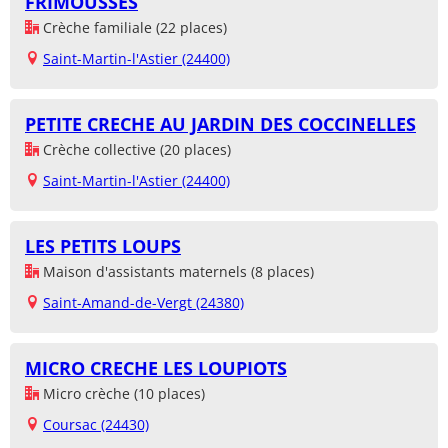
FRIMOUSSES
Crèche familiale (22 places)
Saint-Martin-l'Astier (24400)
PETITE CRECHE AU JARDIN DES COCCINELLES
Crèche collective (20 places)
Saint-Martin-l'Astier (24400)
LES PETITS LOUPS
Maison d'assistants maternels (8 places)
Saint-Amand-de-Vergt (24380)
MICRO CRECHE LES LOUPIOTS
Micro crèche (10 places)
Coursac (24430)