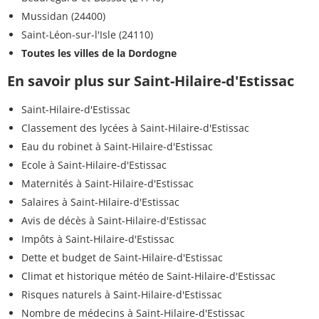
Mussidan (24400)
Saint-Léon-sur-l'Isle (24110)
Toutes les villes de la Dordogne
En savoir plus sur Saint-Hilaire-d'Estissac
Saint-Hilaire-d'Estissac
Classement des lycées à Saint-Hilaire-d'Estissac
Eau du robinet à Saint-Hilaire-d'Estissac
Ecole à Saint-Hilaire-d'Estissac
Maternités à Saint-Hilaire-d'Estissac
Salaires à Saint-Hilaire-d'Estissac
Avis de décès à Saint-Hilaire-d'Estissac
Impôts à Saint-Hilaire-d'Estissac
Dette et budget de Saint-Hilaire-d'Estissac
Climat et historique météo de Saint-Hilaire-d'Estissac
Risques naturels à Saint-Hilaire-d'Estissac
Nombre de médecins à Saint-Hilaire-d'Estissac