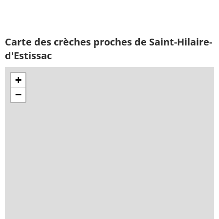
Carte des crèches proches de Saint-Hilaire-
d'Estissac
+
−