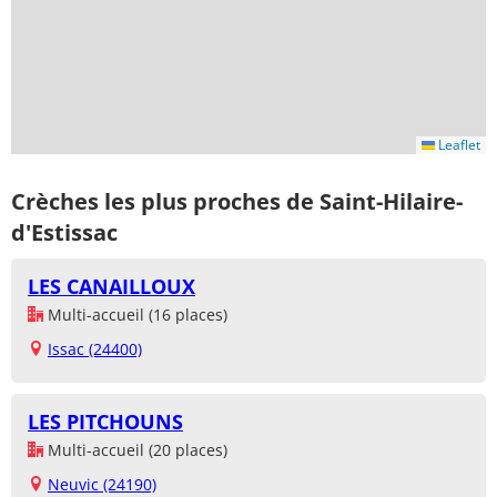
Leaflet
Crèches les plus proches de Saint-Hilaire-
d'Estissac
LES CANAILLOUX
Multi-accueil (16 places)
Issac (24400)
LES PITCHOUNS
Multi-accueil (20 places)
Neuvic (24190)