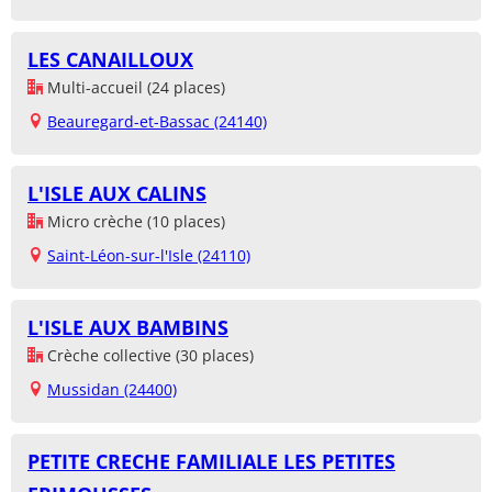
LES CANAILLOUX
Multi-accueil (24 places)
Beauregard-et-Bassac (24140)
L'ISLE AUX CALINS
Micro crèche (10 places)
Saint-Léon-sur-l'Isle (24110)
L'ISLE AUX BAMBINS
Crèche collective (30 places)
Mussidan (24400)
PETITE CRECHE FAMILIALE LES PETITES