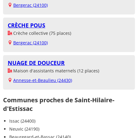
Bergerac (24100)
CRÈCHE POUS
Crèche collective (75 places)
Bergerac (24100)
NUAGE DE DOUCEUR
Maison d'assistants maternels (12 places)
Annesse-et-Beaulieu (24430)
Communes proches de Saint-Hilaire-
d'Estissac
Issac (24400)
Neuvic (24190)
Beauregard-et-Bassac (24140)