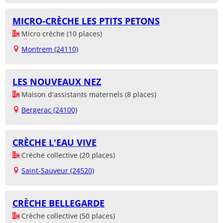
MICRO-CRÈCHE LES PTITS PETONS
Micro crèche (10 places)
Montrem (24110)
LES NOUVEAUX NEZ
Maison d'assistants maternels (8 places)
Bergerac (24100)
CRÈCHE L'EAU VIVE
Crèche collective (20 places)
Saint-Sauveur (24520)
CRÈCHE BELLEGARDE
Crèche collective (50 places)