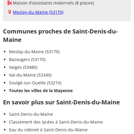
Maison d'assistants maternels (8 places)
Meslay-du-Maine (53170)
Communes proches de Saint-Denis-du-
Maine
Meslay-du-Maine (53170)
Bazougers (53170)
Vaiges (53480)
Val-du-Maine (53340)
Soulgé-sur-Ouette (53210)
Toutes les villes de la Mayenne
En savoir plus sur Saint-Denis-du-Maine
Saint-Denis-du-Maine
Classement des lycées à Saint-Denis-du-Maine
Eau du robinet à Saint-Denis-du-Maine