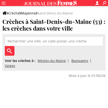
Crèche
Mayenne
Saint-Denis-du-Maine
Crèches à Saint-Denis-du-Maine (53) :
les crèches dans votre ville
Voir les crèches à :
Meslay-du-Maine
Bazougers
Vaiges
Mise à jour le 01/06/26