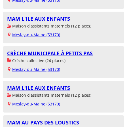
Meslay-du-Maine (53170)
MAM L'ILE AUX ENFANTS
Maison d'assistants maternels (12 places)
Meslay-du-Maine (53170)
CRÈCHE MUNICIPALE À PETITS PAS
Crèche collective (24 places)
Meslay-du-Maine (53170)
MAM L'ILE AUX ENFANTS
Maison d'assistants maternels (12 places)
Meslay-du-Maine (53170)
MAM AU PAYS DES LOUSTICS