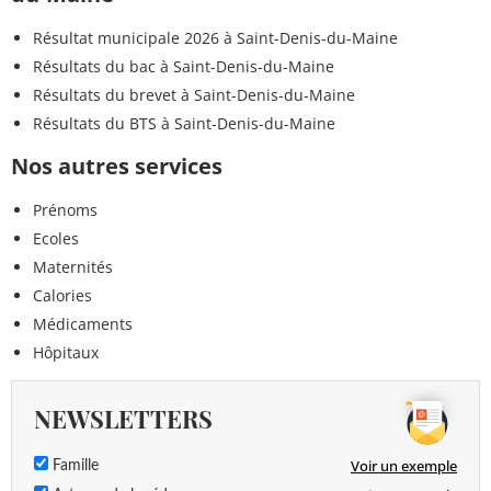
Résultat municipale 2026 à Saint-Denis-du-Maine
Résultats du bac à Saint-Denis-du-Maine
Résultats du brevet à Saint-Denis-du-Maine
Résultats du BTS à Saint-Denis-du-Maine
Nos autres services
Prénoms
Ecoles
Maternités
Calories
Médicaments
Hôpitaux
NEWSLETTERS
Voir un exemple
Famille