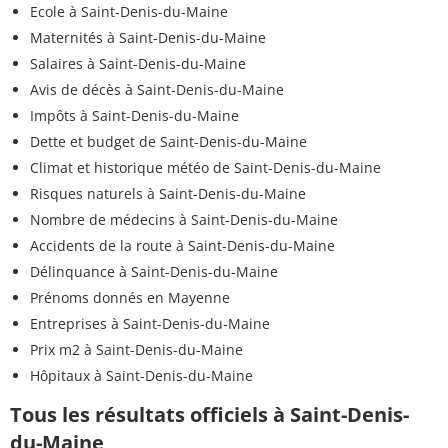
Ecole à Saint-Denis-du-Maine
Maternités à Saint-Denis-du-Maine
Salaires à Saint-Denis-du-Maine
Avis de décès à Saint-Denis-du-Maine
Impôts à Saint-Denis-du-Maine
Dette et budget de Saint-Denis-du-Maine
Climat et historique météo de Saint-Denis-du-Maine
Risques naturels à Saint-Denis-du-Maine
Nombre de médecins à Saint-Denis-du-Maine
Accidents de la route à Saint-Denis-du-Maine
Délinquance à Saint-Denis-du-Maine
Prénoms donnés en Mayenne
Entreprises à Saint-Denis-du-Maine
Prix m2 à Saint-Denis-du-Maine
Hôpitaux à Saint-Denis-du-Maine
Tous les résultats officiels à Saint-Denis-
du-Maine