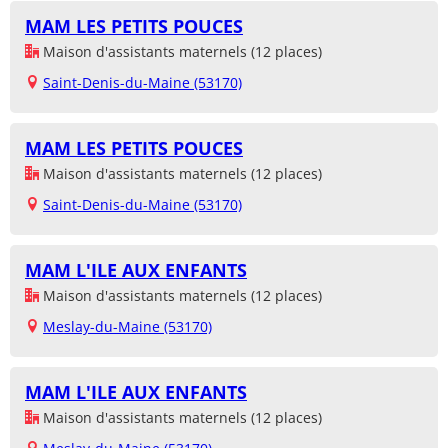
MAM LES PETITS POUCES
Maison d'assistants maternels (12 places)
Saint-Denis-du-Maine (53170)
MAM LES PETITS POUCES
Maison d'assistants maternels (12 places)
Saint-Denis-du-Maine (53170)
MAM L'ILE AUX ENFANTS
Maison d'assistants maternels (12 places)
Meslay-du-Maine (53170)
MAM L'ILE AUX ENFANTS
Maison d'assistants maternels (12 places)