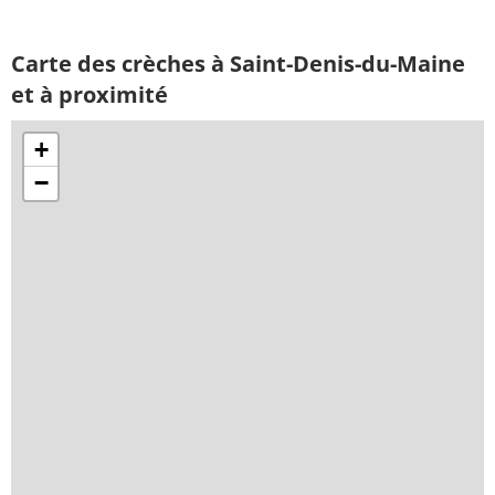
Carte des crèches à Saint-Denis-du-Maine
et à proximité
+
−