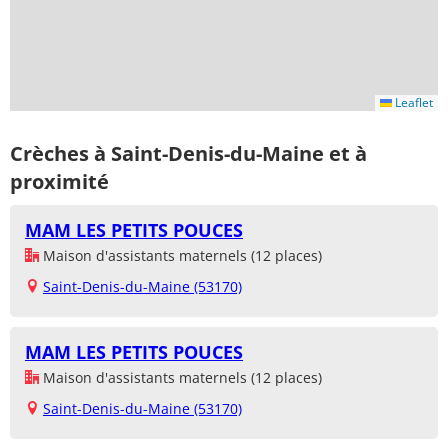
Leaflet
Crèches à Saint-Denis-du-Maine et à
proximité
MAM LES PETITS POUCES
Maison d'assistants maternels (12 places)
Saint-Denis-du-Maine (53170)
MAM LES PETITS POUCES
Maison d'assistants maternels (12 places)
Saint-Denis-du-Maine (53170)