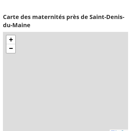
Carte des maternités près de Saint-Denis-
du-Maine
+
−