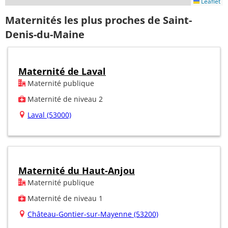
Leaflet
Maternités les plus proches de Saint-
Denis-du-Maine
Maternité de Laval
Maternité publique
Maternité de niveau 2
Laval (53000)
Maternité du Haut-Anjou
Maternité publique
Maternité de niveau 1
Château-Gontier-sur-Mayenne (53200)