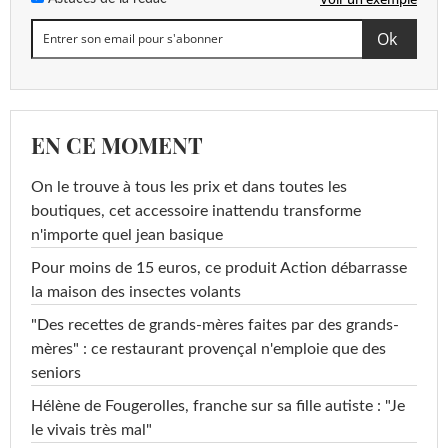
EN CE MOMENT
On le trouve à tous les prix et dans toutes les
boutiques, cet accessoire inattendu transforme
n'importe quel jean basique
Pour moins de 15 euros, ce produit Action débarrasse
la maison des insectes volants
"Des recettes de grands-mères faites par des grands-
mères" : ce restaurant provençal n'emploie que des
seniors
Hélène de Fougerolles, franche sur sa fille autiste : "Je
le vivais très mal"