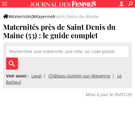
Maternités
Mayenne
Saint-Denis-du-Maine
Maternités près de Saint Denis du
Maine (53) : le guide complet
Voir aussi :
Laval
Château-Gontier-sur-Mayenne
Le
Bailleul
Mise à jour le 05/01/26