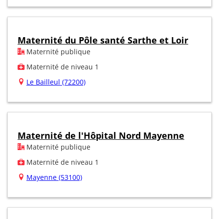
Maternité du Pôle santé Sarthe et Loir
Maternité publique
Maternité de niveau 1
Le Bailleul (72200)
Maternité de l'Hôpital Nord Mayenne
Maternité publique
Maternité de niveau 1
Mayenne (53100)