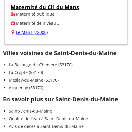
Maternité du CH du Mans
Maternité publique
Maternité de niveau 3
Le Mans (72000)
Villes voisines de Saint-Denis-du-Maine
La Bazouge-de-Chemeré (53170)
La Cropte (53170)
Meslay-du-Maine (53170)
Arquenay (53170)
En savoir plus sur Saint-Denis-du-Maine
Saint-Denis-du-Maine
Qualité de l'eau à Saint-Denis-du-Maine
Avis de décès à Saint-Denis-du-Maine