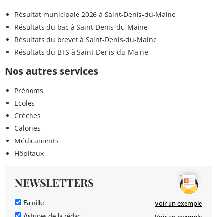
Résultat municipale 2026 à Saint-Denis-du-Maine
Résultats du bac à Saint-Denis-du-Maine
Résultats du brevet à Saint-Denis-du-Maine
Résultats du BTS à Saint-Denis-du-Maine
Nos autres services
Prénoms
Ecoles
Crèches
Calories
Médicaments
Hôpitaux
NEWSLETTERS
Voir un exemple
Famille
Voir un exemple
Astuces de la rédac