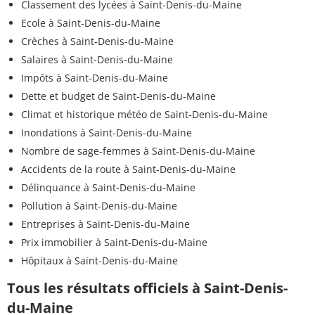
Classement des lycées à Saint-Denis-du-Maine
Ecole à Saint-Denis-du-Maine
Crèches à Saint-Denis-du-Maine
Salaires à Saint-Denis-du-Maine
Impôts à Saint-Denis-du-Maine
Dette et budget de Saint-Denis-du-Maine
Climat et historique météo de Saint-Denis-du-Maine
Inondations à Saint-Denis-du-Maine
Nombre de sage-femmes à Saint-Denis-du-Maine
Accidents de la route à Saint-Denis-du-Maine
Délinquance à Saint-Denis-du-Maine
Pollution à Saint-Denis-du-Maine
Entreprises à Saint-Denis-du-Maine
Prix immobilier à Saint-Denis-du-Maine
Hôpitaux à Saint-Denis-du-Maine
Tous les résultats officiels à Saint-Denis-
du-Maine