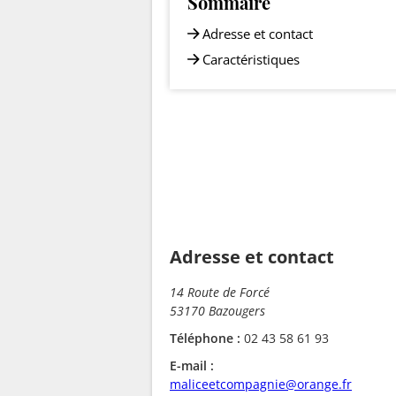
Sommaire
Adresse et contact
Caractéristiques
Adresse et contact
14 Route de Forcé
53170 Bazougers
Téléphone :
02 43 58 61 93
E-mail :
maliceetcompagnie@orange.fr