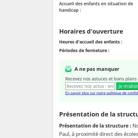
Accueil des enfants en situation de
handicap :
Horaires d'ouverture
Heures d'accueil des enfants :
Périodes de fermeture :
A ne pas manquer
Recevez nos astuces et bons plans 
Je m'abo
En savoir plus sur notre politique de confid
Présentation de la struct
Présentation de la structure :
No
Paul, à proximité direct des écol