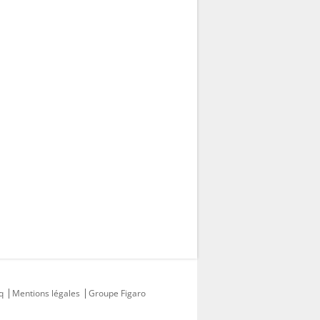
q
Mentions légales
Groupe Figaro