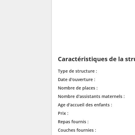
Caractéristiques de la st
Type de structure :
Date d'ouverture :
Nombre de places :
Nombre d'assistants maternels :
Age d'accueil des enfants :
Prix :
Repas fournis :
Couches fournies :