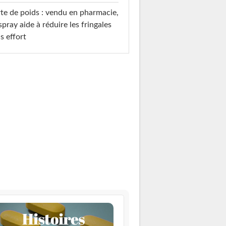
te de poids : vendu en pharmacie,
spray aide à réduire les fringales
s effort