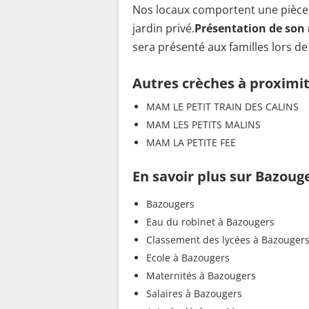
Nos locaux comportent une pièce d
jardin privé.
Présentation de son
sera présenté aux familles lors de
Autres crèches à proximi
MAM LE PETIT TRAIN DES CALINS
MAM LES PETITS MALINS
MAM LA PETITE FEE
En savoir plus sur Bazoug
Bazougers
Eau du robinet à Bazougers
Classement des lycées à Bazouger
Ecole à Bazougers
Maternités à Bazougers
Salaires à Bazougers