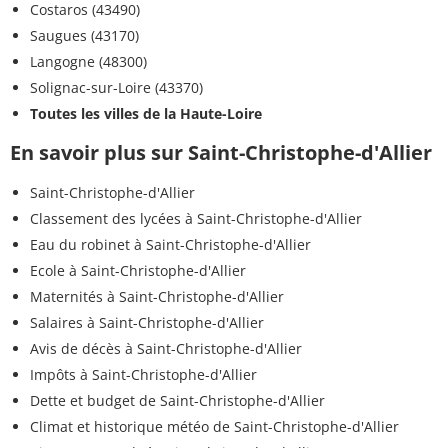
Costaros (43490)
Saugues (43170)
Langogne (48300)
Solignac-sur-Loire (43370)
Toutes les villes de la Haute-Loire
En savoir plus sur Saint-Christophe-d'Allier
Saint-Christophe-d'Allier
Classement des lycées à Saint-Christophe-d'Allier
Eau du robinet à Saint-Christophe-d'Allier
Ecole à Saint-Christophe-d'Allier
Maternités à Saint-Christophe-d'Allier
Salaires à Saint-Christophe-d'Allier
Avis de décès à Saint-Christophe-d'Allier
Impôts à Saint-Christophe-d'Allier
Dette et budget de Saint-Christophe-d'Allier
Climat et historique météo de Saint-Christophe-d'Allier