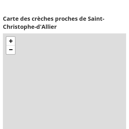
Carte des crèches proches de Saint-
Christophe-d'Allier
+
−