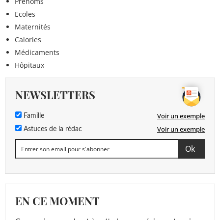
Prénoms
Ecoles
Maternités
Calories
Médicaments
Hôpitaux
NEWSLETTERS
Voir un exemple
Famille
Voir un exemple
Astuces de la rédac
EN CE MOMENT