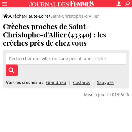
Crèche
Haute-Loire
Saint-Christophe-d'Allier
Crèches proches de Saint-
Christophe-d'Allier (43340) : les
crèches près de chez vous
Voir les crèches à :
Grandrieu
Costaros
Saugues
Mise à jour le 01/06/26