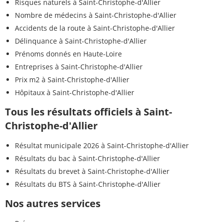
Risques naturels à Saint-Christophe-d'Allier
Nombre de médecins à Saint-Christophe-d'Allier
Accidents de la route à Saint-Christophe-d'Allier
Délinquance à Saint-Christophe-d'Allier
Prénoms donnés en Haute-Loire
Entreprises à Saint-Christophe-d'Allier
Prix m2 à Saint-Christophe-d'Allier
Hôpitaux à Saint-Christophe-d'Allier
Tous les résultats officiels à Saint-
Christophe-d'Allier
Résultat municipale 2026 à Saint-Christophe-d'Allier
Résultats du bac à Saint-Christophe-d'Allier
Résultats du brevet à Saint-Christophe-d'Allier
Résultats du BTS à Saint-Christophe-d'Allier
Nos autres services