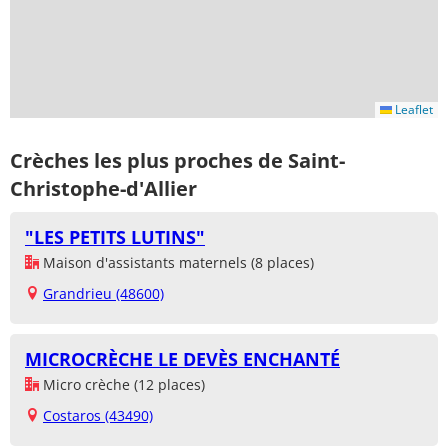
Leaflet
Crèches les plus proches de Saint-
Christophe-d'Allier
"LES PETITS LUTINS"
Maison d'assistants maternels (8 places)
Grandrieu (48600)
MICROCRÈCHE LE DEVÈS ENCHANTÉ
Micro crèche (12 places)
Costaros (43490)