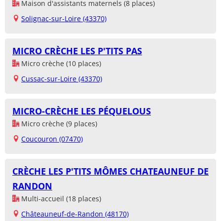
Maison d'assistants maternels (8 places)
Solignac-sur-Loire (43370)
MICRO CRÈCHE LES P'TITS PAS
Micro crèche (10 places)
Cussac-sur-Loire (43370)
MICRO-CRÈCHE LES PÉQUELOUS
Micro crèche (9 places)
Coucouron (07470)
CRÈCHE LES P'TITS MÔMES CHATEAUNEUF DE
RANDON
Multi-accueil (18 places)
Châteauneuf-de-Randon (48170)