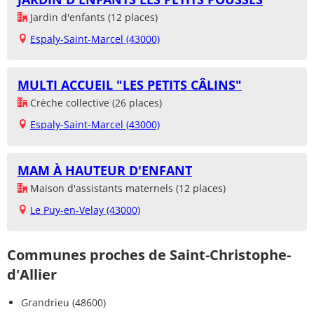
Jardin d'enfants (12 places)
Espaly-Saint-Marcel (43000)
MULTI ACCUEIL "LES PETITS CÂLINS"
Crèche collective (26 places)
Espaly-Saint-Marcel (43000)
MAM À HAUTEUR D'ENFANT
Maison d'assistants maternels (12 places)
Le Puy-en-Velay (43000)
Communes proches de Saint-Christophe-
d'Allier
Grandrieu (48600)