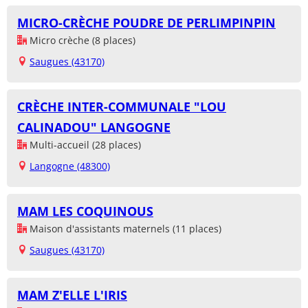
MICRO-CRÈCHE POUDRE DE PERLIMPINPIN
Micro crèche (8 places)
Saugues (43170)
CRÈCHE INTER-COMMUNALE "LOU
CALINADOU" LANGOGNE
Multi-accueil (28 places)
Langogne (48300)
MAM LES COQUINOUS
Maison d'assistants maternels (11 places)
Saugues (43170)
MAM Z'ELLE L'IRIS