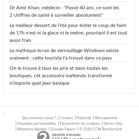
Dr Amir Khan, médecin : "Passé 40 ans, ce sont les
2 chiffres de santé à surveiller absolument"
Le meilleur dessert de l'été pour éviter le coup de faim
de 17h n'est ni la glace ni le melon, pourtant il est tout
aussi frais
Le mythique écran de verrouillage Windows existe
vraiment : cette touriste l'a trouvé dans ce pays
On le trouve à tous les prix et dans toutes les
boutiques, cet accessoire inattendu transforme
n'importe quel jean basique
...
Qui sommes-nous ?
Contact
Publicité
Recrutement
Données personnelles
Paramétrer les cookies
Gérer Utiq
Mentions légales
Groupe Figaro
© 2026 CCM Benchmark