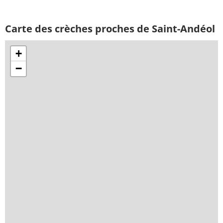
Carte des crèches proches de Saint-Andéol
+
−