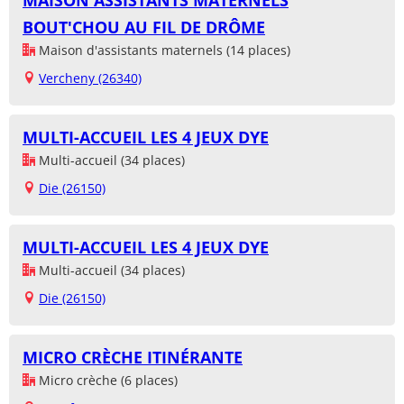
MAISON ASSISTANTS MATERNELS
BOUT'CHOU AU FIL DE DRÔME
Maison d'assistants maternels (14 places)
Vercheny (26340)
MULTI-ACCUEIL LES 4 JEUX DYE
Multi-accueil (34 places)
Die (26150)
MULTI-ACCUEIL LES 4 JEUX DYE
Multi-accueil (34 places)
Die (26150)
MICRO CRÈCHE ITINÉRANTE
Micro crèche (6 places)