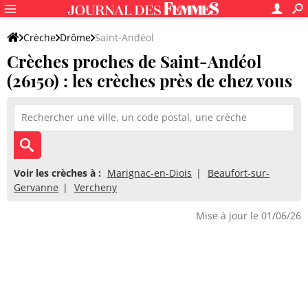
Crèche
Drôme
Saint-Andéol
Crèches proches de Saint-Andéol
(26150) : les crèches près de chez vous
Voir les crèches à :
Marignac-en-Diois
Beaufort-sur-
Gervanne
Vercheny
Mise à jour le 01/06/26