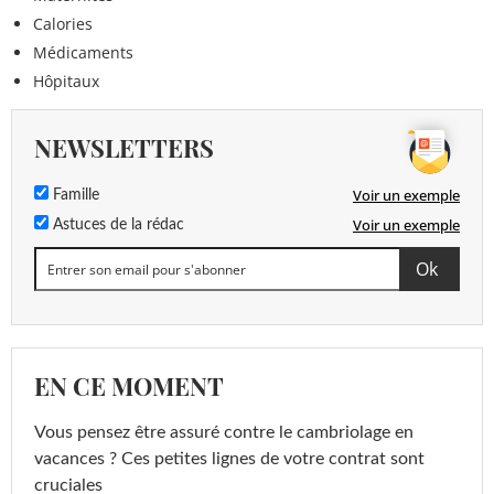
Calories
Médicaments
Hôpitaux
NEWSLETTERS
Voir un exemple
Famille
Voir un exemple
Astuces de la rédac
EN CE MOMENT
Vous pensez être assuré contre le cambriolage en
vacances ? Ces petites lignes de votre contrat sont
cruciales