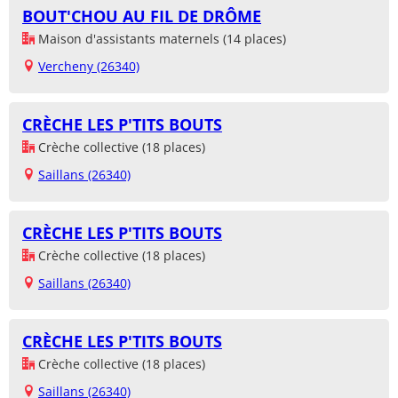
BOUT'CHOU AU FIL DE DRÔME
Maison d'assistants maternels (14 places)
Vercheny (26340)
CRÈCHE LES P'TITS BOUTS
Crèche collective (18 places)
Saillans (26340)
CRÈCHE LES P'TITS BOUTS
Crèche collective (18 places)
Saillans (26340)
CRÈCHE LES P'TITS BOUTS
Crèche collective (18 places)
Saillans (26340)