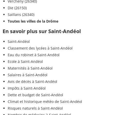
Vercheny (26340)
Die (26150)
Saillans (26340)
Toutes les villes de la Drôme
En savoir plus sur Saint-Andéol
Saint-Andéol
Classement des lycées à Saint-Andéol
Eau du robinet à Saint-Andéol
Ecole à Saint-Andéol
Maternités à Saint-Andéol
Salaires à Saint-Andéol
Avis de décès à Saint-Andéol
Impôts à Saint-Andéol
Dette et budget de Saint-Andéol
Climat et historique météo de Saint-Andéol
Risques naturels à Saint-Andéol
Nombre de médecins à Saint-Andéol