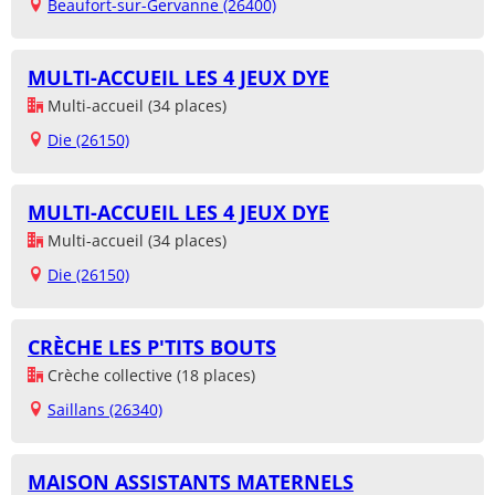
Beaufort-sur-Gervanne (26400)
MULTI-ACCUEIL LES 4 JEUX DYE
Multi-accueil (34 places)
Die (26150)
MULTI-ACCUEIL LES 4 JEUX DYE
Multi-accueil (34 places)
Die (26150)
CRÈCHE LES P'TITS BOUTS
Crèche collective (18 places)
Saillans (26340)
MAISON ASSISTANTS MATERNELS