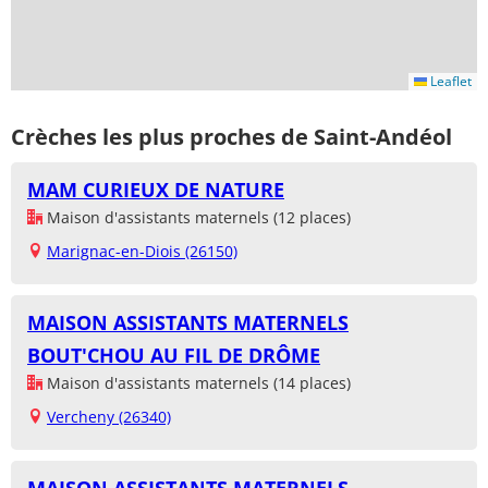
Leaflet
Crèches les plus proches de Saint-Andéol
MAM CURIEUX DE NATURE
Maison d'assistants maternels (12 places)
Marignac-en-Diois (26150)
MAISON ASSISTANTS MATERNELS
BOUT'CHOU AU FIL DE DRÔME
Maison d'assistants maternels (14 places)
Vercheny (26340)