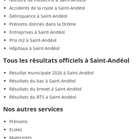
Accidents de la route à Saint-Andéol
Délinquance à Saint-Andéol
Prénoms donnés dans la Drôme
Entreprises à Saint-Andéol
Prix m2 à Saint-Andéol
Hôpitaux à Saint-Andéol
Tous les résultats officiels à Saint-Andéol
Résultat municipale 2026 à Saint-Andéol
Résultats du bac à Saint-Andéol
Résultats du brevet à Saint-Andéol
Résultats du BTS à Saint-Andéol
Nos autres services
Prénoms
Ecoles
Maternités