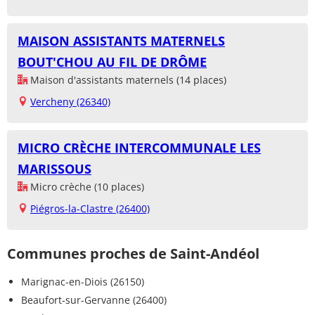
MAISON ASSISTANTS MATERNELS
BOUT'CHOU AU FIL DE DRÔME
Maison d'assistants maternels (14 places)
Vercheny (26340)
MICRO CRÈCHE INTERCOMMUNALE LES
MARISSOUS
Micro crèche (10 places)
Piégros-la-Clastre (26400)
Communes proches de Saint-Andéol
Marignac-en-Diois (26150)
Beaufort-sur-Gervanne (26400)