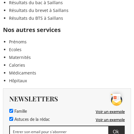
Résultats du bac à Saillans
Résultats du brevet à Saillans
Résultats du BTS à Saillans
Nos autres services
Prénoms
Ecoles
Maternités
Calories
Médicaments
Hôpitaux
NEWSLETTERS
Voir un exemple
Famille
Voir un exemple
Astuces de la rédac