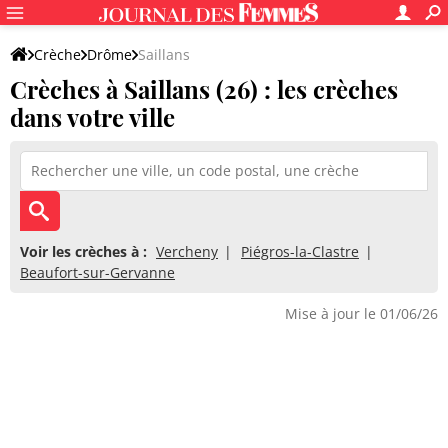
Crèche
Drôme
Saillans
Crèches à Saillans (26) : les crèches
dans votre ville
Voir les crèches à :
Vercheny
Piégros-la-Clastre
Beaufort-sur-Gervanne
Mise à jour le 01/06/26