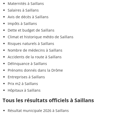
Maternités à Saillans
Salaires à Saillans
Avis de décès à Saillans
Impôts à Saillans
Dette et budget de Saillans
Climat et historique météo de Saillans
Risques naturels à Saillans
Nombre de médecins à Saillans
Accidents de la route à Saillans
Délinquance à Saillans
Prénoms donnés dans la Drôme
Entreprises à Saillans
Prix m2 à Saillans
Hôpitaux à Saillans
Tous les résultats officiels à Saillans
Résultat municipale 2026 à Saillans