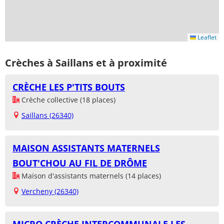
Leaflet
Crèches à Saillans et à proximité
CRÈCHE LES P'TITS BOUTS
Crèche collective (18 places)
Saillans (26340)
MAISON ASSISTANTS MATERNELS
BOUT'CHOU AU FIL DE DRÔME
Maison d'assistants maternels (14 places)
Vercheny (26340)