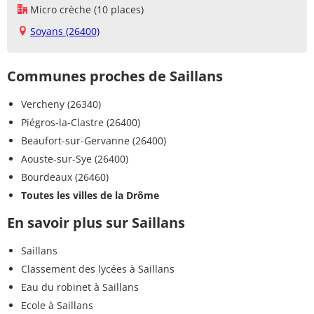
Micro crèche (10 places)
Soyans (26400)
Communes proches de Saillans
Vercheny (26340)
Piégros-la-Clastre (26400)
Beaufort-sur-Gervanne (26400)
Aouste-sur-Sye (26400)
Bourdeaux (26460)
Toutes les villes de la Drôme
En savoir plus sur Saillans
Saillans
Classement des lycées à Saillans
Eau du robinet à Saillans
Ecole à Saillans