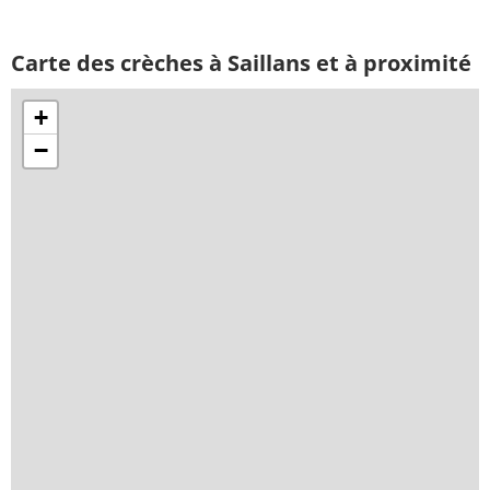
Carte des crèches à Saillans et à proximité
+
−