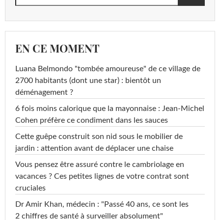
EN CE MOMENT
Luana Belmondo "tombée amoureuse" de ce village de
2700 habitants (dont une star) : bientôt un
déménagement ?
6 fois moins calorique que la mayonnaise : Jean-Michel
Cohen préfère ce condiment dans les sauces
Cette guêpe construit son nid sous le mobilier de
jardin : attention avant de déplacer une chaise
Vous pensez être assuré contre le cambriolage en
vacances ? Ces petites lignes de votre contrat sont
cruciales
Dr Amir Khan, médecin : "Passé 40 ans, ce sont les
2 chiffres de santé à surveiller absolument"