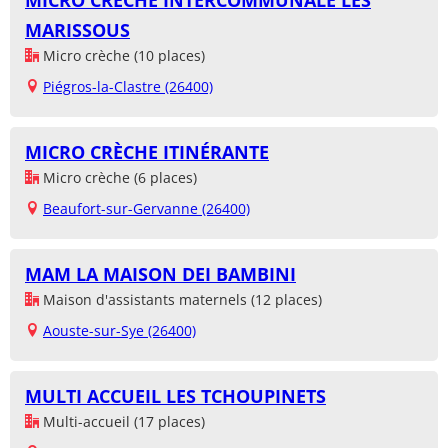
MICRO CRÈCHE INTERCOMMUNALE LES
MARISSOUS
Micro crèche (10 places)
Piégros-la-Clastre (26400)
MICRO CRÈCHE ITINÉRANTE
Micro crèche (6 places)
Beaufort-sur-Gervanne (26400)
MAM LA MAISON DEI BAMBINI
Maison d'assistants maternels (12 places)
Aouste-sur-Sye (26400)
MULTI ACCUEIL LES TCHOUPINETS
Multi-accueil (17 places)