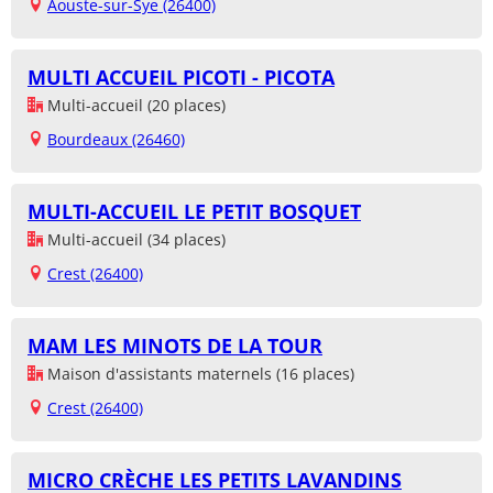
Aouste-sur-Sye (26400)
MULTI ACCUEIL PICOTI - PICOTA
Multi-accueil (20 places)
Bourdeaux (26460)
MULTI-ACCUEIL LE PETIT BOSQUET
Multi-accueil (34 places)
Crest (26400)
MAM LES MINOTS DE LA TOUR
Maison d'assistants maternels (16 places)
Crest (26400)
MICRO CRÈCHE LES PETITS LAVANDINS