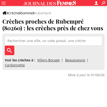
Crèche
Somme
Rubempré
Crèches proches de Rubempré
(80260) : les crèches près de chez vous
Voir les crèches à :
Villers-Bocage
Beauquesne
Cardonnette
Mise à jour le 01/06/26