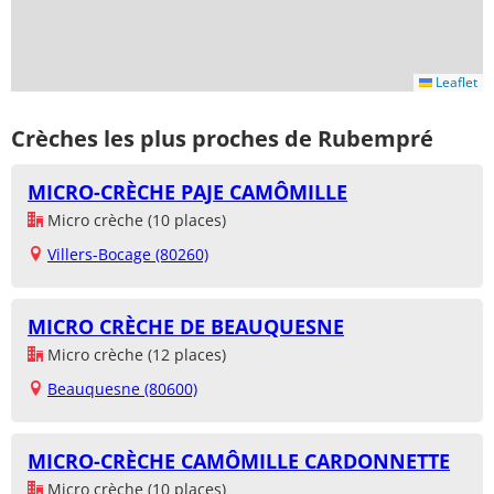
Leaflet
Crèches les plus proches de Rubempré
MICRO-CRÈCHE PAJE CAMÔMILLE
Micro crèche (10 places)
Villers-Bocage (80260)
MICRO CRÈCHE DE BEAUQUESNE
Micro crèche (12 places)
Beauquesne (80600)
MICRO-CRÈCHE CAMÔMILLE CARDONNETTE
Micro crèche (10 places)