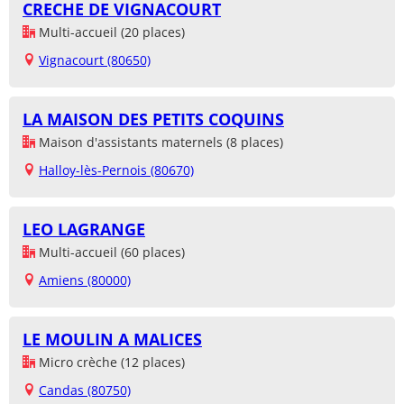
CRECHE DE VIGNACOURT
Multi-accueil (20 places)
Vignacourt (80650)
LA MAISON DES PETITS COQUINS
Maison d'assistants maternels (8 places)
Halloy-lès-Pernois (80670)
LEO LAGRANGE
Multi-accueil (60 places)
Amiens (80000)
LE MOULIN A MALICES
Micro crèche (12 places)
Candas (80750)