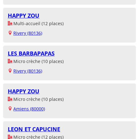
HAPPY ZOU
Multi-accueil (12 places)
Rivery (80136)
LES BARBAPAPAS
Micro crèche (10 places)
Rivery (80136)
HAPPY ZOU
Micro crèche (10 places)
Amiens (80000)
LEON ET CAPUCINE
Micro crèche (12 places)