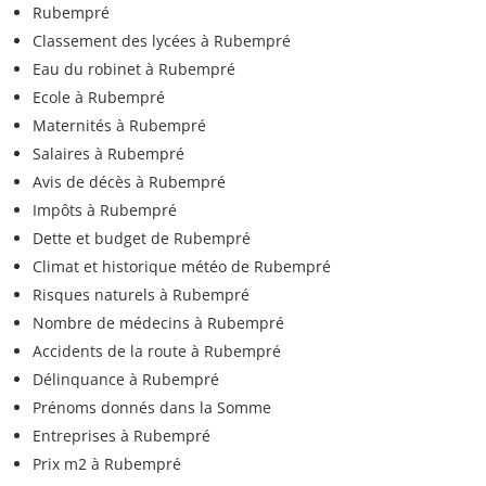
Rubempré
Classement des lycées à Rubempré
Eau du robinet à Rubempré
Ecole à Rubempré
Maternités à Rubempré
Salaires à Rubempré
Avis de décès à Rubempré
Impôts à Rubempré
Dette et budget de Rubempré
Climat et historique météo de Rubempré
Risques naturels à Rubempré
Nombre de médecins à Rubempré
Accidents de la route à Rubempré
Délinquance à Rubempré
Prénoms donnés dans la Somme
Entreprises à Rubempré
Prix m2 à Rubempré