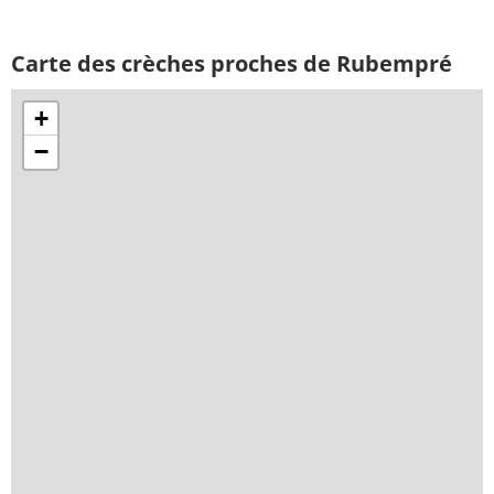
Carte des crèches proches de Rubempré
+
−