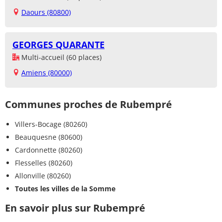
Daours (80800)
GEORGES QUARANTE
Multi-accueil (60 places)
Amiens (80000)
Communes proches de Rubempré
Villers-Bocage (80260)
Beauquesne (80600)
Cardonnette (80260)
Flesselles (80260)
Allonville (80260)
Toutes les villes de la Somme
En savoir plus sur Rubempré