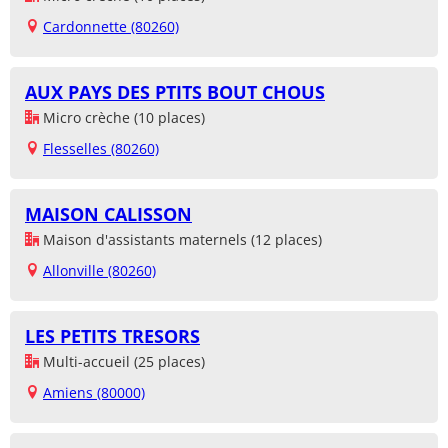
Cardonnette (80260)
AUX PAYS DES PTITS BOUT CHOUS
Micro crèche (10 places)
Flesselles (80260)
MAISON CALISSON
Maison d'assistants maternels (12 places)
Allonville (80260)
LES PETITS TRESORS
Multi-accueil (25 places)
Amiens (80000)