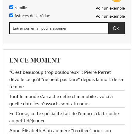
Voir un exemple
Famille
Voir un exemple
Astuces de la rédac
EN CE MOMENT
"C'est beaucoup trop douloureux" : Pierre Perret
dévoile ce qu'il "ne peut pas faire" depuis la mort de sa
femme
Tout le monde s'arrache cette clim mobile : voici à
quelle date les réassorts sont attendus
En Corse, cette spécialité fait de l'ombre à la brioche
au petit déjeuner
Anne-Élisabeth Blateau mère "terrifiée" pour son