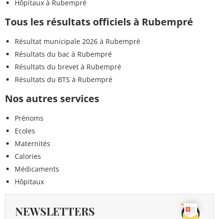
Hôpitaux à Rubempré
Tous les résultats officiels à Rubempré
Résultat municipale 2026 à Rubempré
Résultats du bac à Rubempré
Résultats du brevet à Rubempré
Résultats du BTS à Rubempré
Nos autres services
Prénoms
Ecoles
Maternités
Calories
Médicaments
Hôpitaux
NEWSLETTERS