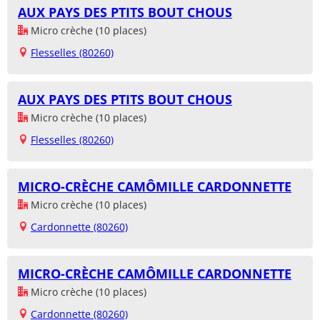
AUX PAYS DES PTITS BOUT CHOUS
Micro crèche (10 places)
Flesselles (80260)
AUX PAYS DES PTITS BOUT CHOUS
Micro crèche (10 places)
Flesselles (80260)
MICRO-CRÈCHE CAMÔMILLE CARDONNETTE
Micro crèche (10 places)
Cardonnette (80260)
MICRO-CRÈCHE CAMÔMILLE CARDONNETTE
Micro crèche (10 places)
Cardonnette (80260)