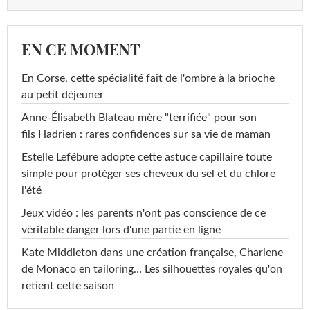
EN CE MOMENT
En Corse, cette spécialité fait de l'ombre à la brioche
au petit déjeuner
Anne-Élisabeth Blateau mère "terrifiée" pour son
fils Hadrien : rares confidences sur sa vie de maman
Estelle Lefébure adopte cette astuce capillaire toute
simple pour protéger ses cheveux du sel et du chlore
l'été
Jeux vidéo : les parents n'ont pas conscience de ce
véritable danger lors d'une partie en ligne
Kate Middleton dans une création française, Charlene
de Monaco en tailoring… Les silhouettes royales qu'on
retient cette saison