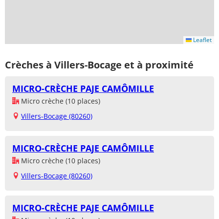
Leaflet
Crèches à Villers-Bocage et à proximité
MICRO-CRÈCHE PAJE CAMÔMILLE
Micro crèche (10 places)
Villers-Bocage (80260)
MICRO-CRÈCHE PAJE CAMÔMILLE
Micro crèche (10 places)
Villers-Bocage (80260)
MICRO-CRÈCHE PAJE CAMÔMILLE