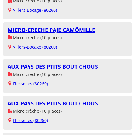
Micro crèche (10 places)
Villers-Bocage (80260)
MICRO-CRÈCHE PAJE CAMÔMILLE
Micro crèche (10 places)
Villers-Bocage (80260)
AUX PAYS DES PTITS BOUT CHOUS
Micro crèche (10 places)
Flesselles (80260)
AUX PAYS DES PTITS BOUT CHOUS
Micro crèche (10 places)
Flesselles (80260)