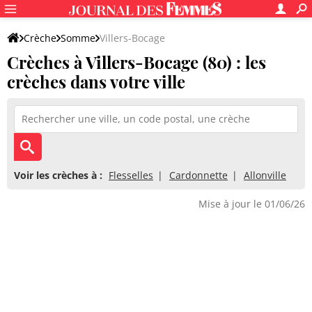
Crèche
Somme
Villers-Bocage
Crèches à Villers-Bocage (80) : les
crèches dans votre ville
Voir les crèches à :
Flesselles
Cardonnette
Allonville
Mise à jour le 01/06/26