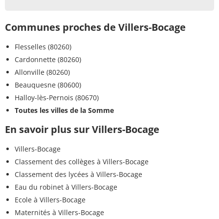
Communes proches de Villers-Bocage
Flesselles (80260)
Cardonnette (80260)
Allonville (80260)
Beauquesne (80600)
Halloy-lès-Pernois (80670)
Toutes les villes de la Somme
En savoir plus sur Villers-Bocage
Villers-Bocage
Classement des collèges à Villers-Bocage
Classement des lycées à Villers-Bocage
Eau du robinet à Villers-Bocage
Ecole à Villers-Bocage
Maternités à Villers-Bocage