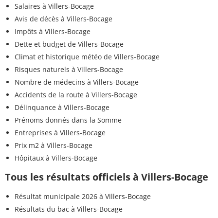
Salaires à Villers-Bocage
Avis de décès à Villers-Bocage
Impôts à Villers-Bocage
Dette et budget de Villers-Bocage
Climat et historique météo de Villers-Bocage
Risques naturels à Villers-Bocage
Nombre de médecins à Villers-Bocage
Accidents de la route à Villers-Bocage
Délinquance à Villers-Bocage
Prénoms donnés dans la Somme
Entreprises à Villers-Bocage
Prix m2 à Villers-Bocage
Hôpitaux à Villers-Bocage
Tous les résultats officiels à Villers-Bocage
Résultat municipale 2026 à Villers-Bocage
Résultats du bac à Villers-Bocage