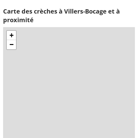
Carte des crèches à Villers-Bocage et à
proximité
+
−