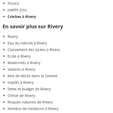
POUCE
HAPPY ZOU
Crèches à Rivery
En savoir plus sur Rivery
Rivery
Eau du robinet à Rivery
Classement des lycées à Rivery
Ecole à Rivery
Maternités à Rivery
Salaires à Rivery
Avis de décès dans la Somme
Impôts à Rivery
Dette et budget de Rivery
Climat de Rivery
Risques naturels de Rivery
Nombre de médecins à Rivery