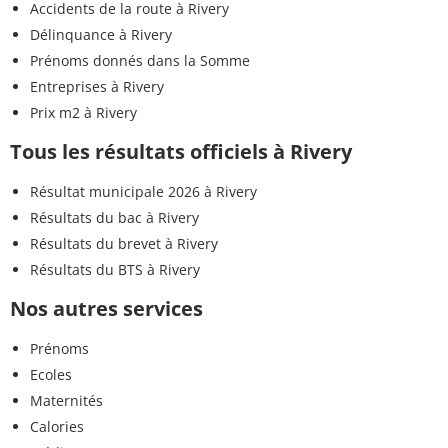
Accidents de la route à Rivery
Délinquance à Rivery
Prénoms donnés dans la Somme
Entreprises à Rivery
Prix m2 à Rivery
Tous les résultats officiels à Rivery
Résultat municipale 2026 à Rivery
Résultats du bac à Rivery
Résultats du brevet à Rivery
Résultats du BTS à Rivery
Nos autres services
Prénoms
Ecoles
Maternités
Calories