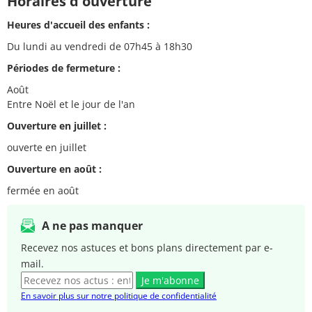
Horaires d'ouverture
Heures d'accueil des enfants :
Du lundi au vendredi de 07h45 à 18h30
Périodes de fermeture :
Août
Entre Noël et le jour de l'an
Ouverture en juillet :
ouverte en juillet
Ouverture en août :
fermée en août
A ne pas manquer
Recevez nos astuces et bons plans directement par e-
mail.
Je m'abonne
En savoir plus sur notre politique de confidentialité