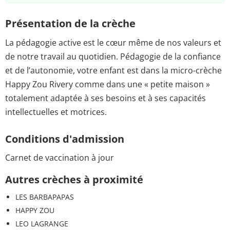
Présentation de la crèche
La pédagogie active est le cœur même de nos valeurs et
de notre travail au quotidien. Pédagogie de la confiance
et de l’autonomie, votre enfant est dans la micro-crèche
Happy Zou Rivery comme dans une « petite maison »
totalement adaptée à ses besoins et à ses capacités
intellectuelles et motrices.
Conditions d'admission
Carnet de vaccination à jour
Autres crèches à proximité
LES BARBAPAPAS
HAPPY ZOU
LEO LAGRANGE