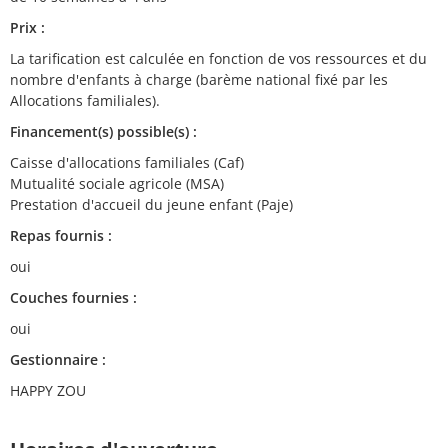
Prix :
La tarification est calculée en fonction de vos ressources et du
nombre d'enfants à charge (barème national fixé par les
Allocations familiales).
Financement(s) possible(s) :
Caisse d'allocations familiales (Caf)
Mutualité sociale agricole (MSA)
Prestation d'accueil du jeune enfant (Paje)
Repas fournis :
oui
Couches fournies :
oui
Gestionnaire :
HAPPY ZOU