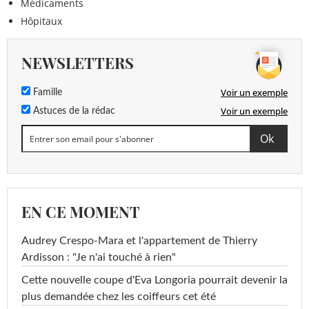
Médicaments
Hôpitaux
NEWSLETTERS
Voir un exemple
Famille
Voir un exemple
Astuces de la rédac
EN CE MOMENT
Audrey Crespo-Mara et l'appartement de Thierry
Ardisson : "Je n'ai touché à rien"
Cette nouvelle coupe d'Eva Longoria pourrait devenir la
plus demandée chez les coiffeurs cet été