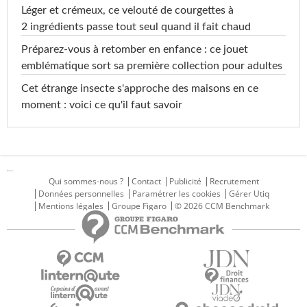
Léger et crémeux, ce velouté de courgettes à
2 ingrédients passe tout seul quand il fait chaud
Préparez-vous à retomber en enfance : ce jouet
emblématique sort sa première collection pour adultes
Cet étrange insecte s'approche des maisons en ce
moment : voici ce qu'il faut savoir
...
Qui sommes-nous ?
Contact
Publicité
Recrutement
Données personnelles
Paramétrer les cookies
Gérer Utiq
Mentions légales
Groupe Figaro
© 2026 CCM Benchmark