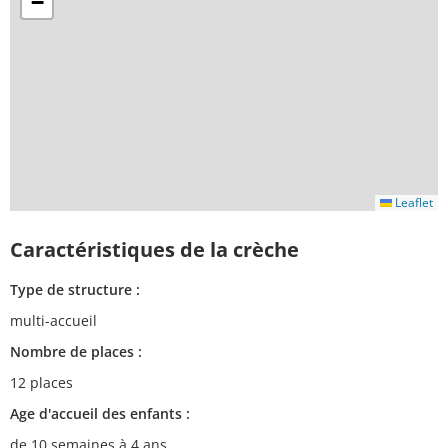
−
Leaflet
Caractéristiques de la crèche
Type de structure :
multi-accueil
Nombre de places :
12 places
Age d'accueil des enfants :
de 10 semaines à 4 ans