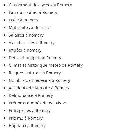
Classement des lycées à Romery
Eau du robinet à Romery
Ecole à Romery
Maternités à Romery
Salaires à Romery
Avis de décès à Romery
Impôts à Romery
Dette et budget de Romery
Climat et historique météo de Romery
Risques naturels à Romery
Nombre de médecins à Romery
Accidents de la route à Romery
Délinquance à Romery
Prénoms donnés dans l'Aisne
Entreprises à Romery
Prix m2 à Romery
Hôpitaux à Romery