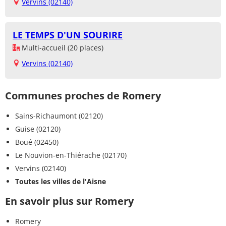
Vervins (02140)
LE TEMPS D'UN SOURIRE
Multi-accueil (20 places)
Vervins (02140)
Communes proches de Romery
Sains-Richaumont (02120)
Guise (02120)
Boué (02450)
Le Nouvion-en-Thiérache (02170)
Vervins (02140)
Toutes les villes de l'Aisne
En savoir plus sur Romery
Romery