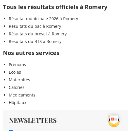
Tous les résultats officiels à Romery
Résultat municipale 2026 à Romery
Résultats du bac à Romery
Résultats du brevet à Romery
Résultats du BTS à Romery
Nos autres services
Prénoms
Ecoles
Maternités
Calories
Médicaments
Hôpitaux
NEWSLETTERS