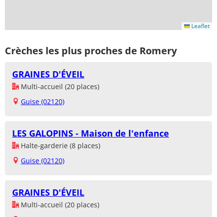
Leaflet
Crèches les plus proches de Romery
GRAINES D'ÉVEIL
Multi-accueil (20 places)
Guise (02120)
LES GALOPINS - Maison de l'enfance
Halte-garderie (8 places)
Guise (02120)
GRAINES D'ÉVEIL
Multi-accueil (20 places)