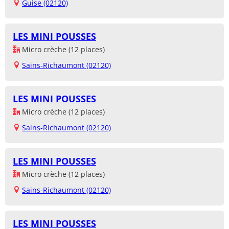
Guise (02120)
LES MINI POUSSES
Micro crèche (12 places)
Sains-Richaumont (02120)
LES MINI POUSSES
Micro crèche (12 places)
Sains-Richaumont (02120)
LES MINI POUSSES
Micro crèche (12 places)
Sains-Richaumont (02120)
LES MINI POUSSES