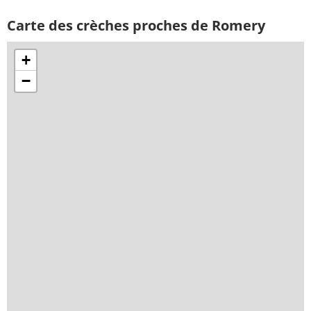
Carte des crèches proches de Romery
+
−