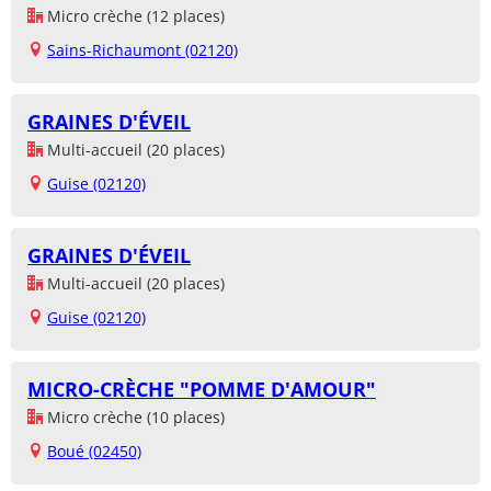
Micro crèche (12 places)
Sains-Richaumont (02120)
GRAINES D'ÉVEIL
Multi-accueil (20 places)
Guise (02120)
GRAINES D'ÉVEIL
Multi-accueil (20 places)
Guise (02120)
MICRO-CRÈCHE "POMME D'AMOUR"
Micro crèche (10 places)
Boué (02450)