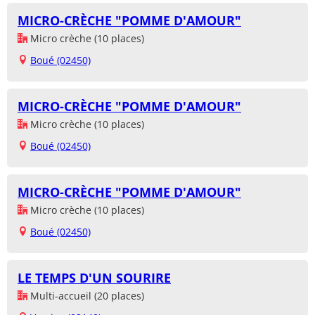
MICRO-CRÈCHE "POMME D'AMOUR"
Micro crèche (10 places)
Boué (02450)
MICRO-CRÈCHE "POMME D'AMOUR"
Micro crèche (10 places)
Boué (02450)
MICRO-CRÈCHE "POMME D'AMOUR"
Micro crèche (10 places)
Boué (02450)
LE TEMPS D'UN SOURIRE
Multi-accueil (20 places)