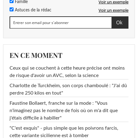
Voir un exemple
Famille
Voir un exemple
Astuces de la rédac
EN CE MOMENT
Ceux qui se couchent à cette heure précise ont moins
de risque d'avoir un AVC, selon la science
Charlotte de Turckheim, son corps chamboulé : "J'ai dû
perdre 250 kilos en tout"
Faustine Bollaert, franche sur la mode : "Vous
n'imaginez pas le nombre de fois où on m'a dit que
j'étais difficile à habiller"
"C'est exquis" - plus simple que les poivrons farcis,
cette variante sicilienne est à tomber