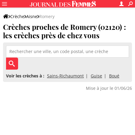
Crèche
Aisne
Romery
Crèches proches de Romery (02120) :
les crèches près de chez vous
Voir les crèches à :
Sains-Richaumont
Guise
Boué
Mise à jour le 01/06/26