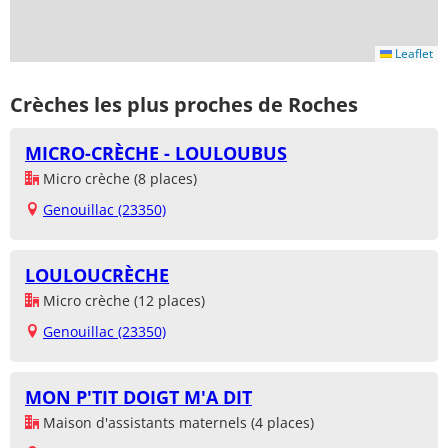
Leaflet
Crèches les plus proches de Roches
MICRO-CRÈCHE - LOULOUBUS
Micro crèche (8 places)
Genouillac (23350)
LOULOUCRÈCHE
Micro crèche (12 places)
Genouillac (23350)
MON P'TIT DOIGT M'A DIT
Maison d'assistants maternels (4 places)