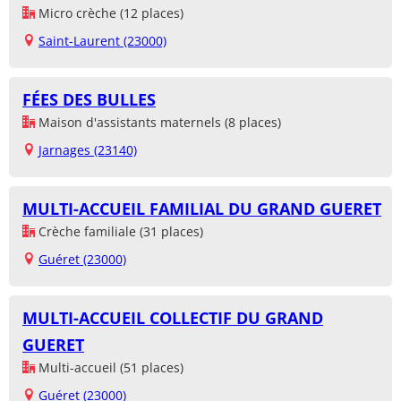
Micro crèche (12 places)
Saint-Laurent (23000)
FÉES DES BULLES
Maison d'assistants maternels (8 places)
Jarnages (23140)
MULTI-ACCUEIL FAMILIAL DU GRAND GUERET
Crèche familiale (31 places)
Guéret (23000)
MULTI-ACCUEIL COLLECTIF DU GRAND
GUERET
Multi-accueil (51 places)
Guéret (23000)