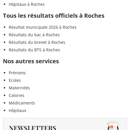
Hôpitaux à Roches
Tous les résultats officiels à Roches
Résultat municipale 2026 à Roches
Résultats du bac à Roches
Résultats du brevet à Roches
Résultats du BTS à Roches
Nos autres services
Prénoms
Ecoles
Maternités
Calories
Médicaments
Hôpitaux
NEWSLETTERS