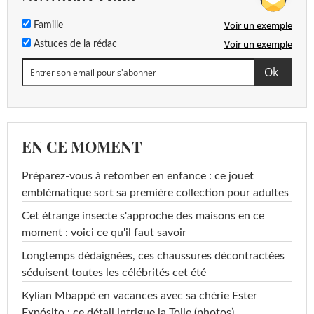
Voir un exemple
Famille
Voir un exemple
Astuces de la rédac
EN CE MOMENT
Préparez-vous à retomber en enfance : ce jouet
emblématique sort sa première collection pour adultes
Cet étrange insecte s'approche des maisons en ce
moment : voici ce qu'il faut savoir
Longtemps dédaignées, ces chaussures décontractées
séduisent toutes les célébrités cet été
Kylian Mbappé en vacances avec sa chérie Ester
Expósito : ce détail intrigue la Toile (photos)