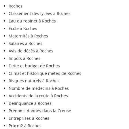
Roches
Classement des lycées à Roches
Eau du robinet à Roches
Ecole à Roches
Maternités à Roches
Salaires à Roches
Avis de décès à Roches
Impôts à Roches
Dette et budget de Roches
Climat et historique météo de Roches
Risques naturels à Roches
Nombre de médecins à Roches
Accidents de la route à Roches
Délinquance à Roches
Prénoms donnés dans la Creuse
Entreprises à Roches
Prix m2 à Roches