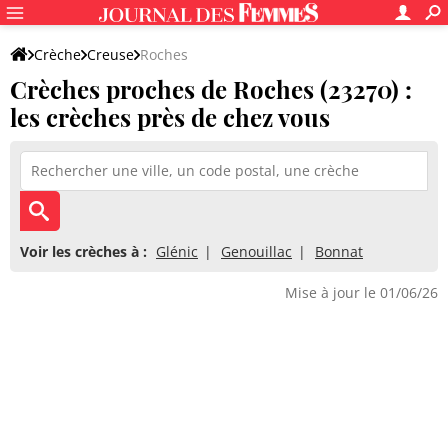
Crèche
Creuse
Roches
Crèches proches de Roches (23270) :
les crèches près de chez vous
Voir les crèches à :
Glénic
Genouillac
Bonnat
Mise à jour le 01/06/26