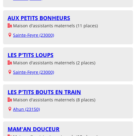
AUX PETITS BONHEURS
Maison d'assistants maternels (11 places)
Sainte-Feyre (23000)
LES P'TITS LOUPS
Maison d'assistants maternels (2 places)
Sainte-Feyre (23000)
LES P'TITS BOUTS EN TRAIN
Maison d'assistants maternels (8 places)
Ahun (23150)
MAM'AN DOUCEUR