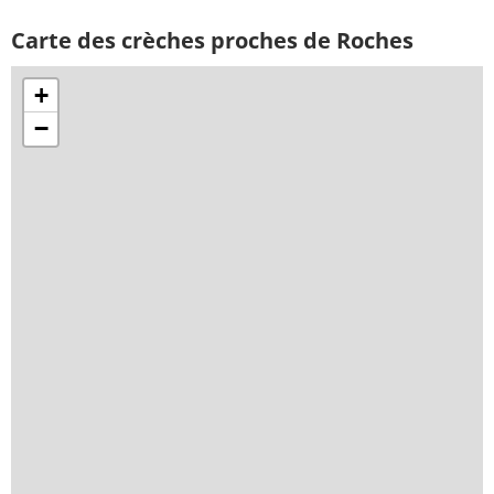
Carte des crèches proches de Roches
+
−