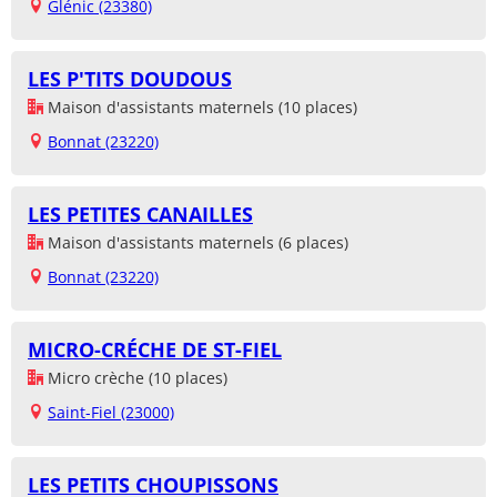
Glénic (23380)
LES P'TITS DOUDOUS
Maison d'assistants maternels (10 places)
Bonnat (23220)
LES PETITES CANAILLES
Maison d'assistants maternels (6 places)
Bonnat (23220)
MICRO-CRÉCHE DE ST-FIEL
Micro crèche (10 places)
Saint-Fiel (23000)
LES PETITS CHOUPISSONS