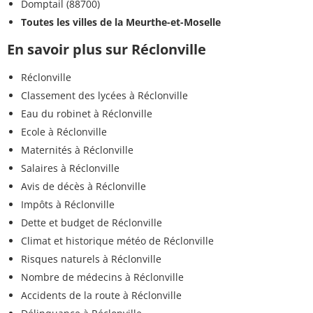
Domptail (88700)
Toutes les villes de la Meurthe-et-Moselle
En savoir plus sur Réclonville
Réclonville
Classement des lycées à Réclonville
Eau du robinet à Réclonville
Ecole à Réclonville
Maternités à Réclonville
Salaires à Réclonville
Avis de décès à Réclonville
Impôts à Réclonville
Dette et budget de Réclonville
Climat et historique météo de Réclonville
Risques naturels à Réclonville
Nombre de médecins à Réclonville
Accidents de la route à Réclonville