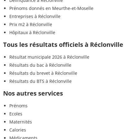
Délinquance à Réclonville
Prénoms donnés en Meurthe-et-Moselle
Entreprises à Réclonville
Prix m2 à Réclonville
Hôpitaux à Réclonville
Tous les résultats officiels à Réclonville
Résultat municipale 2026 à Réclonville
Résultats du bac à Réclonville
Résultats du brevet à Réclonville
Résultats du BTS à Réclonville
Nos autres services
Prénoms
Ecoles
Maternités
Calories
Médicaments