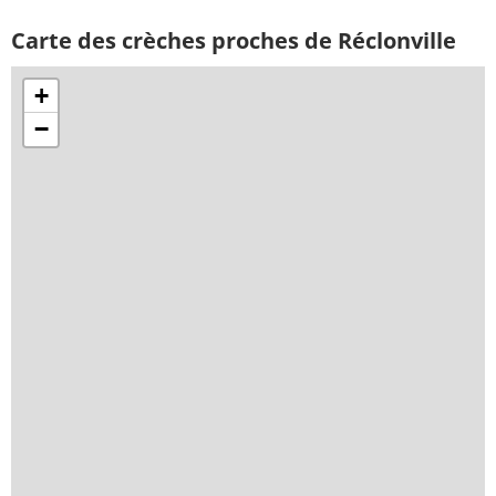
Carte des crèches proches de Réclonville
+
−