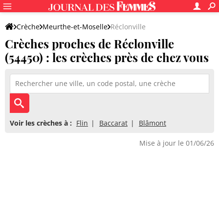
Crèche
Meurthe-et-Moselle
Réclonville
Crèches proches de Réclonville
(54450) : les crèches près de chez vous
Voir les crèches à :
Flin
Baccarat
Blâmont
Mise à jour le 01/06/26