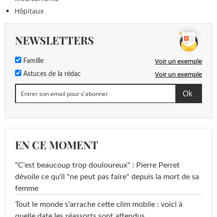
Hôpitaux
NEWSLETTERS
Voir un exemple
Famille
Voir un exemple
Astuces de la rédac
EN CE MOMENT
"C'est beaucoup trop douloureux" : Pierre Perret
dévoile ce qu'il "ne peut pas faire" depuis la mort de sa
femme
Tout le monde s'arrache cette clim mobile : voici à
quelle date les réassorts sont attendus