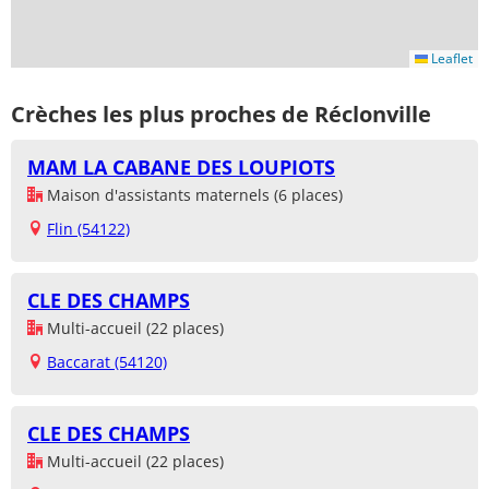
Leaflet
Crèches les plus proches de Réclonville
MAM LA CABANE DES LOUPIOTS
Maison d'assistants maternels (6 places)
Flin (54122)
CLE DES CHAMPS
Multi-accueil (22 places)
Baccarat (54120)
CLE DES CHAMPS
Multi-accueil (22 places)