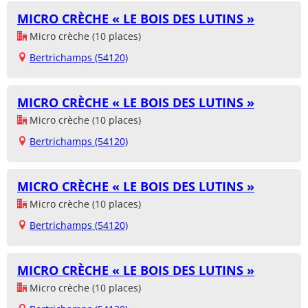
MICRO CRÈCHE « LE BOIS DES LUTINS »
Micro crèche (10 places)
Bertrichamps (54120)
MICRO CRÈCHE « LE BOIS DES LUTINS »
Micro crèche (10 places)
Bertrichamps (54120)
MICRO CRÈCHE « LE BOIS DES LUTINS »
Micro crèche (10 places)
Bertrichamps (54120)
MICRO CRÈCHE « LE BOIS DES LUTINS »
Micro crèche (10 places)