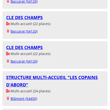
Baccarat (54120)
CLE DES CHAMPS
Multi-accueil (22 places)
Baccarat (54120)
CLE DES CHAMPS
Multi-accueil (22 places)
Baccarat (54120)
STRUCTURE MULTI-ACCUEIL "LES COPAINS
D'ABORD"
Multi-accueil (24 places)
Blâmont (54450)