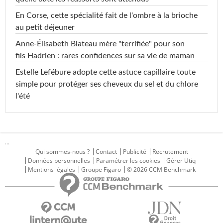
En Corse, cette spécialité fait de l'ombre à la brioche
au petit déjeuner
Anne-Élisabeth Blateau mère "terrifiée" pour son
fils Hadrien : rares confidences sur sa vie de maman
Estelle Lefébure adopte cette astuce capillaire toute
simple pour protéger ses cheveux du sel et du chlore
l'été
...
Qui sommes-nous ?
Contact
Publicité
Recrutement
Données personnelles
Paramétrer les cookies
Gérer Utiq
Mentions légales
Groupe Figaro
© 2026 CCM Benchmark