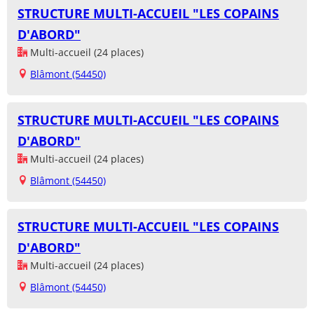
STRUCTURE MULTI-ACCUEIL "LES COPAINS
D'ABORD"
Multi-accueil (24 places)
Blâmont (54450)
STRUCTURE MULTI-ACCUEIL "LES COPAINS
D'ABORD"
Multi-accueil (24 places)
Blâmont (54450)
STRUCTURE MULTI-ACCUEIL "LES COPAINS
D'ABORD"
Multi-accueil (24 places)
Blâmont (54450)