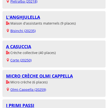
Pietralba (20218)
L'ANGHJULELLA
Maison d'assistants maternels (9 places)
Bisinchi (20235)
A CASUCCIA
Crèche collective (40 places)
Corte (20250)
MICRO CRÈCHE OLMI CAPPELLA
Micro crèche (6 places)
Olmi-Cappella (20259)
I PRIMI PASSI