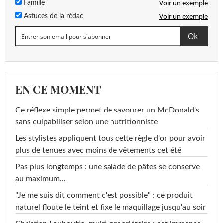
Voir un exemple
Famille
Voir un exemple
Astuces de la rédac
EN CE MOMENT
Ce réflexe simple permet de savourer un McDonald's
sans culpabiliser selon une nutritionniste
Les stylistes appliquent tous cette règle d'or pour avoir
plus de tenues avec moins de vêtements cet été
Pas plus longtemps : une salade de pâtes se conserve
au maximum...
"Je me suis dit comment c'est possible" : ce produit
naturel floute le teint et fixe le maquillage jusqu'au soir