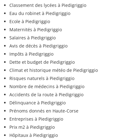
Classement des lycées à Piedigriggio
Eau du robinet à Piedigriggio
Ecole à Piedigriggio
Maternités à Piedigriggio
Salaires à Piedigriggio
Avis de décès à Piedigriggio
Impôts à Piedigriggio
Dette et budget de Piedigriggio
Climat et historique météo de Piedigriggio
Risques naturels à Piedigriggio
Nombre de médecins à Piedigriggio
Accidents de la route à Piedigriggio
Délinquance à Piedigriggio
Prénoms donnés en Haute-Corse
Entreprises à Piedigriggio
Prix m2 à Piedigriggio
Hôpitaux à Piedigriggio