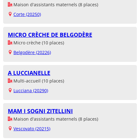
Maison d'assistants maternels (8 places)
Corte (20250)
MICRO CRÈCHE DE BELGODÈRE
Micro crèche (10 places)
Belgodère (20226)
A LUCCIANELLE
Multi-accueil (10 places)
Lucciana (20290)
MAM I SOGNI ZITELLINI
Maison d'assistants maternels (8 places)
Vescovato (20215)