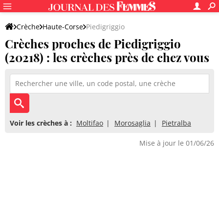
Crèche
Haute-Corse
Piedigriggio
Crèches proches de Piedigriggio
(20218) : les crèches près de chez vous
Voir les crèches à :
Moltifao
Morosaglia
Pietralba
Mise à jour le 01/06/26