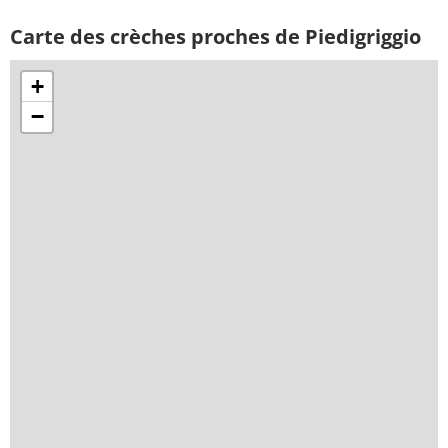
Carte des crèches proches de Piedigriggio
+
−