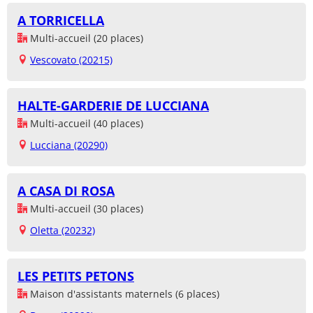
A TORRICELLA
Multi-accueil (20 places)
Vescovato (20215)
HALTE-GARDERIE DE LUCCIANA
Multi-accueil (40 places)
Lucciana (20290)
A CASA DI ROSA
Multi-accueil (30 places)
Oletta (20232)
LES PETITS PETONS
Maison d'assistants maternels (6 places)