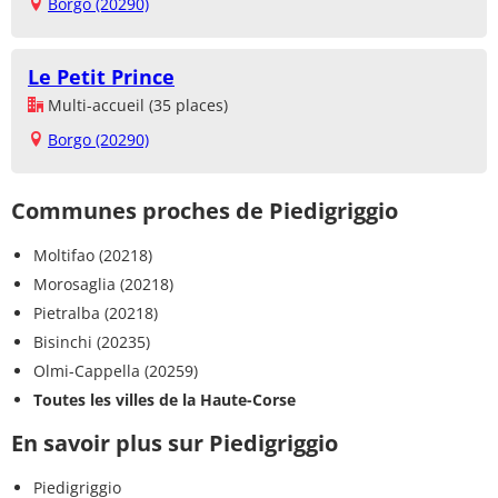
Borgo (20290)
Le Petit Prince
Multi-accueil (35 places)
Borgo (20290)
Communes proches de Piedigriggio
Moltifao (20218)
Morosaglia (20218)
Pietralba (20218)
Bisinchi (20235)
Olmi-Cappella (20259)
Toutes les villes de la Haute-Corse
En savoir plus sur Piedigriggio
Piedigriggio