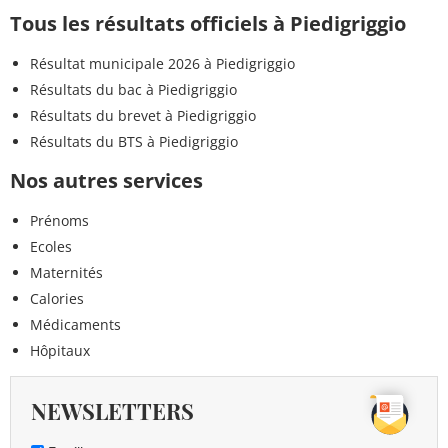
Tous les résultats officiels à Piedigriggio
Résultat municipale 2026 à Piedigriggio
Résultats du bac à Piedigriggio
Résultats du brevet à Piedigriggio
Résultats du BTS à Piedigriggio
Nos autres services
Prénoms
Ecoles
Maternités
Calories
Médicaments
Hôpitaux
NEWSLETTERS