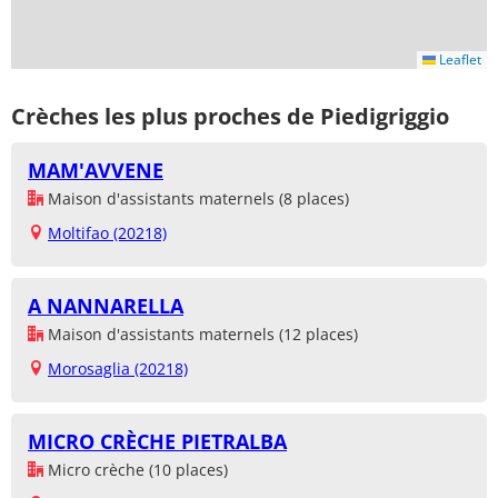
Leaflet
Crèches les plus proches de Piedigriggio
MAM'AVVENE
Maison d'assistants maternels (8 places)
Moltifao (20218)
A NANNARELLA
Maison d'assistants maternels (12 places)
Morosaglia (20218)
MICRO CRÈCHE PIETRALBA
Micro crèche (10 places)