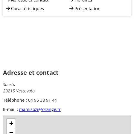
Caractéristiques
Présentation
Adresse et contact
Suertu
20215 Vescovato
Téléphone :
04 95 38 91 44
E-mail :
mamisozi@orange.fr
+
−