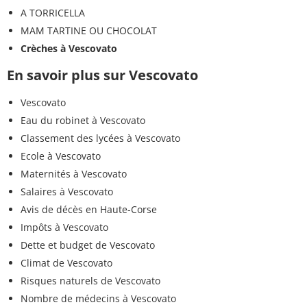
A TORRICELLA
MAM TARTINE OU CHOCOLAT
Crèches à Vescovato
En savoir plus sur Vescovato
Vescovato
Eau du robinet à Vescovato
Classement des lycées à Vescovato
Ecole à Vescovato
Maternités à Vescovato
Salaires à Vescovato
Avis de décès en Haute-Corse
Impôts à Vescovato
Dette et budget de Vescovato
Climat de Vescovato
Risques naturels de Vescovato
Nombre de médecins à Vescovato