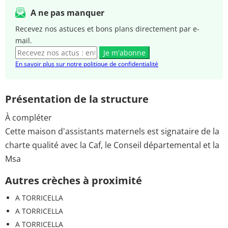
A ne pas manquer
Recevez nos astuces et bons plans directement par e-
mail.
Je m'abonne
En savoir plus sur notre politique de confidentialité
Présentation de la structure
À compléter
Cette maison d'assistants maternels est signataire de la
charte qualité avec la Caf, le Conseil départemental et la
Msa
Autres crèches à proximité
A TORRICELLA
A TORRICELLA
A TORRICELLA