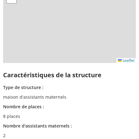
Leaflet
Caractéristiques de la structure
Type de structure :
maison d'assistants maternels
Nombre de places :
8 places
Nombre d'assistants maternels :
2