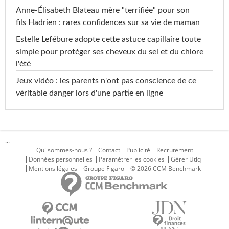
Anne-Élisabeth Blateau mère "terrifiée" pour son
fils Hadrien : rares confidences sur sa vie de maman
Estelle Lefébure adopte cette astuce capillaire toute
simple pour protéger ses cheveux du sel et du chlore
l'été
Jeux vidéo : les parents n'ont pas conscience de ce
véritable danger lors d'une partie en ligne
...
Qui sommes-nous ?
Contact
Publicité
Recrutement
Données personnelles
Paramétrer les cookies
Gérer Utiq
Mentions légales
Groupe Figaro
© 2026 CCM Benchmark