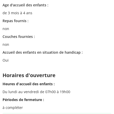
Age d'accueil des enfants :
de 3 mois à 4 ans
Repas fournis :
non
Couches fournies :
non
Accueil des enfants en situation de handicap :
Oui
Horaires d'ouverture
Heures d'accueil des enfants :
Du lundi au vendredi de 07h00 à 19h00
Périodes de fermeture :
à compléter