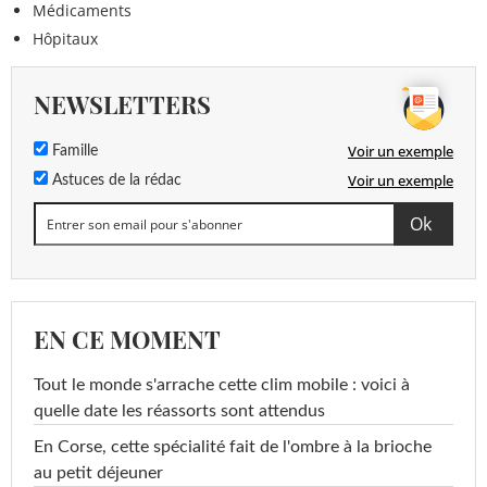
Médicaments
Hôpitaux
NEWSLETTERS
Voir un exemple
Famille
Voir un exemple
Astuces de la rédac
EN CE MOMENT
Tout le monde s'arrache cette clim mobile : voici à
quelle date les réassorts sont attendus
En Corse, cette spécialité fait de l'ombre à la brioche
au petit déjeuner