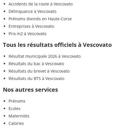
Accidents de la route à Vescovato
Délinquance à Vescovato
Prénoms donnés en Haute-Corse
Entreprises à Vescovato
Prix m2 à Vescovato
Tous les résultats officiels à Vescovato
Résultat municipale 2026 à Vescovato
Résultats du bac à Vescovato
Résultats du brevet à Vescovato
Résultats du BTS à Vescovato
Nos autres services
Prénoms
Ecoles
Maternités
Calories