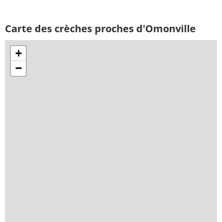
Carte des crèches proches d'Omonville
+
−