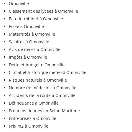
Omonville
Classement des lycées à Omonville
Eau du robinet à Omonville
Ecole à Omonville
Maternités à Omonville
Salaires à Omonville
Avis de décès à Omonville
Impôts à Omonville
Dette et budget d'Omonville
Climat et historique météo d'Omonville
Risques naturels à Omonville
Nombre de médecins à Omonville
Accidents de la route à Omonville
Délinquance à Omonville
Prénoms donnés en Seine-Maritime
Entreprises à Omonville
Prix m2 à Omonville