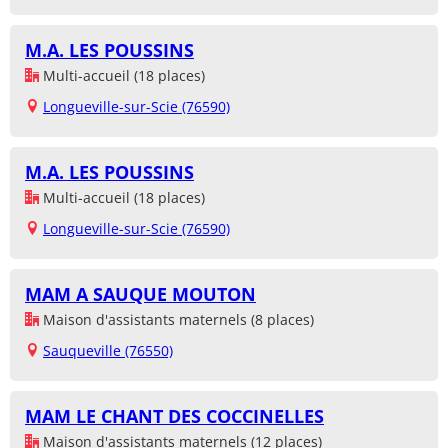
M.A. LES POUSSINS
Multi-accueil (18 places)
Longueville-sur-Scie (76590)
M.A. LES POUSSINS
Multi-accueil (18 places)
Longueville-sur-Scie (76590)
MAM A SAUQUE MOUTON
Maison d'assistants maternels (8 places)
Sauqueville (76550)
MAM LE CHANT DES COCCINELLES
Maison d'assistants maternels (12 places)