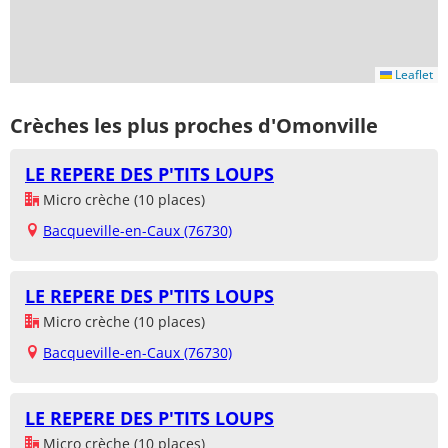
Leaflet
Crèches les plus proches d'Omonville
LE REPERE DES P'TITS LOUPS
Micro crèche (10 places)
Bacqueville-en-Caux (76730)
LE REPERE DES P'TITS LOUPS
Micro crèche (10 places)
Bacqueville-en-Caux (76730)
LE REPERE DES P'TITS LOUPS
Micro crèche (10 places)