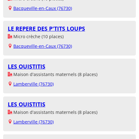
Bacqueville-en-Caux (76730)
LE REPERE DES P'TITS LOUPS
Micro crèche (10 places)
Bacqueville-en-Caux (76730)
LES OUISTITIS
Maison d'assistants maternels (8 places)
Lamberville (76730)
LES OUISTITIS
Maison d'assistants maternels (8 places)
Lamberville (76730)