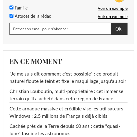
Voir un exemple
Famille
Voir un exemple
Astuces de la rédac
EN CE MOMENT
"Je me suis dit comment c'est possible" : ce produit
naturel floute le teint et fixe le maquillage jusqu'au soir
Christian Louboutin, multi-propriétaire : cet immense
terrain qu'il a acheté dans cette région de France
Cette arnaque massive et crédible vise les utilisateurs
Windows : 2,5 millions de Français déjà ciblés
Cachée près de la Terre depuis 60 ans : cette "quasi-
lune" fascine les astronomes