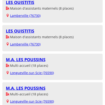
LES OUISTITIS
Maison d'assistants maternels (8 places)
Lamberville (76730)
LES OUISTITIS
Maison d'assistants maternels (8 places)
Lamberville (76730)
M.A. LES POUSSINS
Multi-accueil (18 places)
Longueville-sur-Scie (76590)
M.A. LES POUSSINS
Multi-accueil (18 places)
Longueville-sur-Scie (76590)