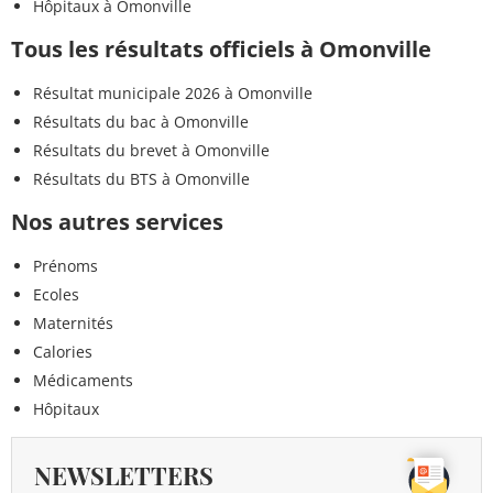
Hôpitaux à Omonville
Tous les résultats officiels à Omonville
Résultat municipale 2026 à Omonville
Résultats du bac à Omonville
Résultats du brevet à Omonville
Résultats du BTS à Omonville
Nos autres services
Prénoms
Ecoles
Maternités
Calories
Médicaments
Hôpitaux
NEWSLETTERS