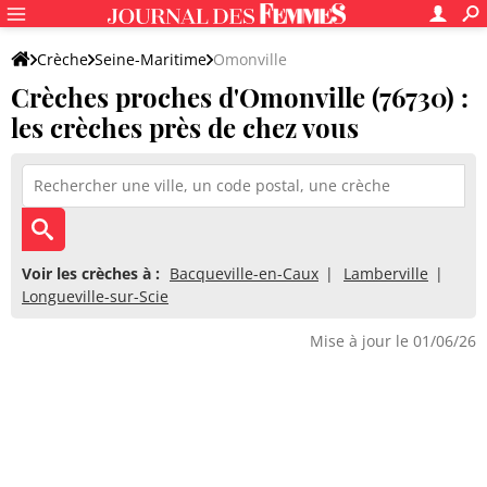
Crèche
Seine-Maritime
Omonville
Crèches proches d'Omonville (76730) :
les crèches près de chez vous
Voir les crèches à :
Bacqueville-en-Caux
Lamberville
Longueville-sur-Scie
Mise à jour le 01/06/26