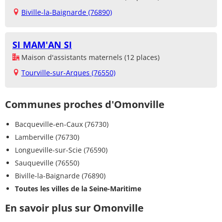
Biville-la-Baignarde (76890)
SI MAM'AN SI
Maison d'assistants maternels (12 places)
Tourville-sur-Arques (76550)
Communes proches d'Omonville
Bacqueville-en-Caux (76730)
Lamberville (76730)
Longueville-sur-Scie (76590)
Sauqueville (76550)
Biville-la-Baignarde (76890)
Toutes les villes de la Seine-Maritime
En savoir plus sur Omonville