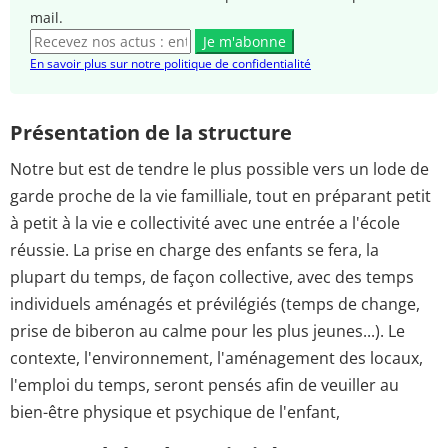
mail.
Je m'abonne
En savoir plus sur notre politique de confidentialité
Présentation de la structure
Notre but est de tendre le plus possible vers un lode de
garde proche de la vie familliale, tout en préparant petit
à petit à la vie e collectivité avec une entrée a l'école
réussie. La prise en charge des enfants se fera, la
plupart du temps, de façon collective, avec des temps
individuels aménagés et prévilégiés (temps de change,
prise de biberon au calme pour les plus jeunes...). Le
contexte, l'environnement, l'aménagement des locaux,
l'emploi du temps, seront pensés afin de veuiller au
bien-être physique et psychique de l'enfant,