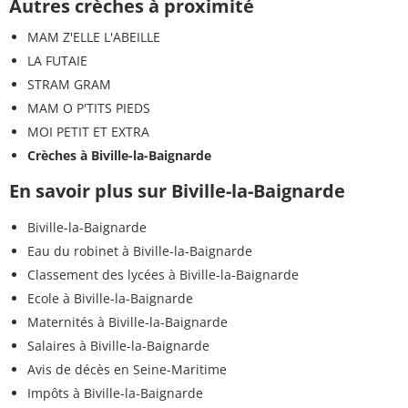
Autres crèches à proximité
MAM Z'ELLE L'ABEILLE
LA FUTAIE
STRAM GRAM
MAM O P'TITS PIEDS
MOI PETIT ET EXTRA
Crèches à Biville-la-Baignarde
En savoir plus sur Biville-la-Baignarde
Biville-la-Baignarde
Eau du robinet à Biville-la-Baignarde
Classement des lycées à Biville-la-Baignarde
Ecole à Biville-la-Baignarde
Maternités à Biville-la-Baignarde
Salaires à Biville-la-Baignarde
Avis de décès en Seine-Maritime
Impôts à Biville-la-Baignarde