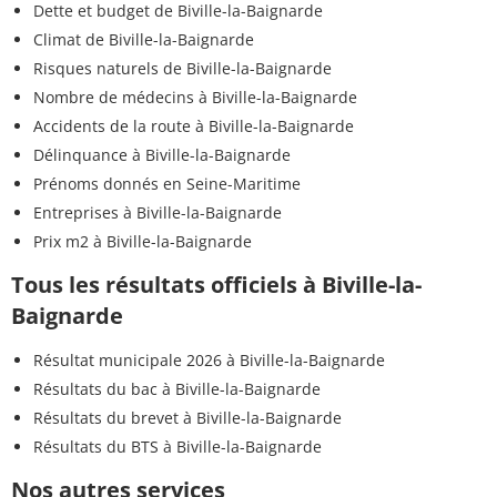
Dette et budget de Biville-la-Baignarde
Climat de Biville-la-Baignarde
Risques naturels de Biville-la-Baignarde
Nombre de médecins à Biville-la-Baignarde
Accidents de la route à Biville-la-Baignarde
Délinquance à Biville-la-Baignarde
Prénoms donnés en Seine-Maritime
Entreprises à Biville-la-Baignarde
Prix m2 à Biville-la-Baignarde
Tous les résultats officiels à Biville-la-
Baignarde
Résultat municipale 2026 à Biville-la-Baignarde
Résultats du bac à Biville-la-Baignarde
Résultats du brevet à Biville-la-Baignarde
Résultats du BTS à Biville-la-Baignarde
Nos autres services