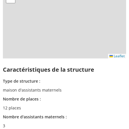
Leaflet
Caractéristiques de la structure
Type de structure :
maison d'assistants maternels
Nombre de places :
12 places
Nombre d'assistants maternels :
3