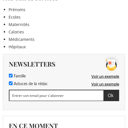
Prénoms
Ecoles
Maternités
Calories
Médicaments
Hôpitaux
NEWSLETTERS
Voir un exemple
Famille
Voir un exemple
Astuces de la rédac
EN CE MOMENT