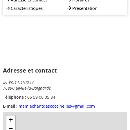
Caractéristiques
Présentation
Adresse et contact
26 Voie HENRI IV
76890 Biville-la-Baignarde
Téléphone :
06 59 06 05 84
E-mail :
mamlechantdescoccinelles@gmail.com
+
−