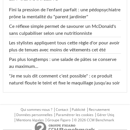
Fini la pression de l'enfant parfait : une pédopsychiatre
prône la mentalité du "parent jardinier"
Ce réflexe simple permet de savourer un McDonald's
sans culpabiliser selon une nutritionniste
Les stylistes appliquent tous cette règle d'or pour avoir
plus de tenues avec moins de vêtements cet été
Pas plus longtemps : une salade de pâtes se conserve
au maximum...
"Je me suis dit comment c'est possible" : ce produit
naturel floute le teint et fixe le maquillage jusqu'au soir
Qui sommes-nous ?
Contact
Publicité
Recrutement
Données personnelles
Paramétrer les cookies
Gérer Utiq
Mentions légales
Groupe Figaro
© 2026 CCM Benchmark