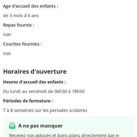
Age d'accueil des enfants :
de 3 mois à 6 ans
Repas fournis :
non
Couches fournies :
non
Horaires d'ouverture
Heures d'accueil des enfants :
Du lundi au vendredi de 06h30 à 18h00
Périodes de fermeture :
7 à 8 semaines sur les periodes scolaires
A ne pas manquer
Recevez nos astuces et bons plans directement par e-