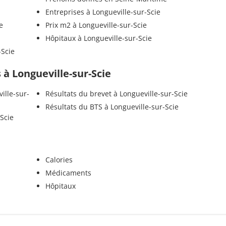
Entreprises à Longueville-sur-Scie
e
Prix m2 à Longueville-sur-Scie
Hôpitaux à Longueville-sur-Scie
-Scie
s à Longueville-sur-Scie
ille-sur-
Résultats du brevet à Longueville-sur-Scie
Résultats du BTS à Longueville-sur-Scie
-Scie
Calories
Médicaments
Hôpitaux