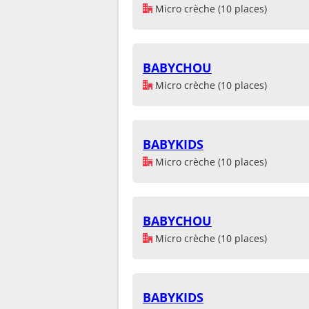
Micro crèche (10 places)
BABYCHOU
Micro crèche (10 places)
BABYKIDS
Micro crèche (10 places)
BABYCHOU
Micro crèche (10 places)
BABYKIDS