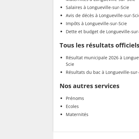
Salaires à Longueville-sur-Scie
Avis de décès à Longueville-sur-Sci
Impôts à Longueville-sur-Scie
Dette et budget de Longueville-sur
Tous les résultats officiel
Résultat municipale 2026 à Longuev
Scie
Résultats du bac à Longueville-sur
Nos autres services
Prénoms
Ecoles
Maternités