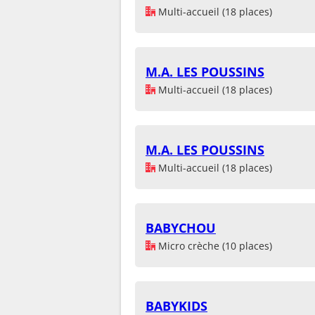
Multi-accueil (18 places)
M.A. LES POUSSINS
Multi-accueil (18 places)
M.A. LES POUSSINS
Multi-accueil (18 places)
BABYCHOU
Micro crèche (10 places)
BABYKIDS