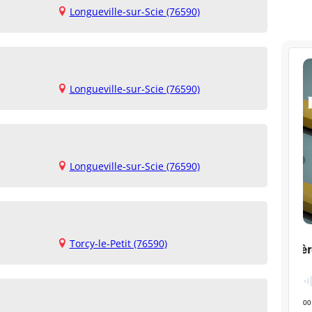
Longueville-sur-Scie (76590)
Longueville-sur-Scie (76590)
Longueville-sur-Scie (76590)
Torcy-le-Petit (76590)