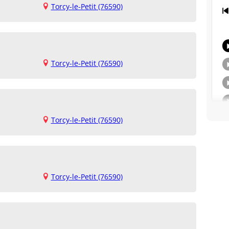
Torcy-le-Petit (76590)
Torcy-le-Petit (76590)
Torcy-le-Petit (76590)
Torcy-le-Petit (76590)