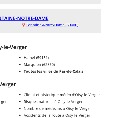
NTAINE-NOTRE-DAME
Fontaine-Notre-Dame (59400)
-le-Verger
Hamel (59151)
Marquion (62860)
Toutes les villes du Pas-de-Calais
-Verger
Climat et historique météo d'Oisy-le-Verger
rger
Risques naturels à Oisy-le-Verger
Nombre de médecins à Oisy-le-Verger
Accidents de la route à Oisy-le-Verger