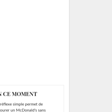
N CE MOMENT
réflexe simple permet de
ourer un McDonald's sans