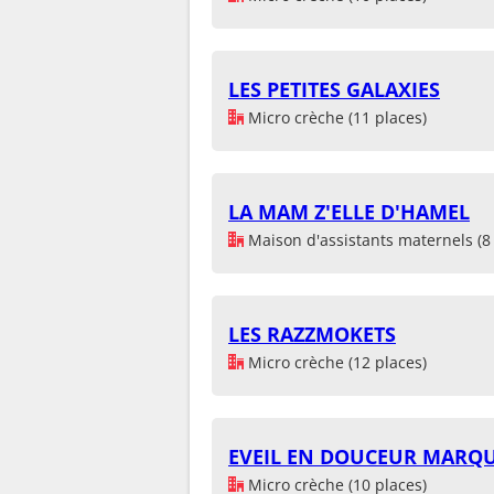
LES PETITES GALAXIES
Micro crèche (11 places)
LA MAM Z'ELLE D'HAMEL
Maison d'assistants maternels (8 
LES RAZZMOKETS
Micro crèche (12 places)
EVEIL EN DOUCEUR MARQ
Micro crèche (10 places)