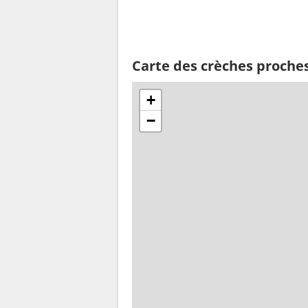
Carte des crèches proches
+
−