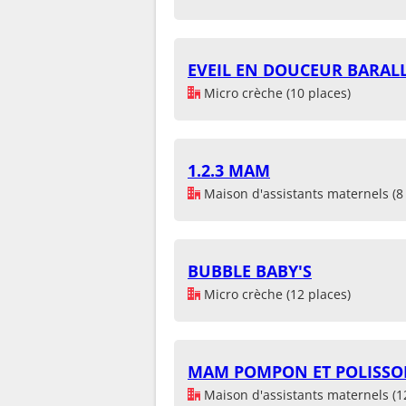
EVEIL EN DOUCEUR BARAL
Micro crèche (10 places)
1.2.3 MAM
Maison d'assistants maternels (8 
BUBBLE BABY'S
Micro crèche (12 places)
MAM POMPON ET POLISS
Maison d'assistants maternels (1