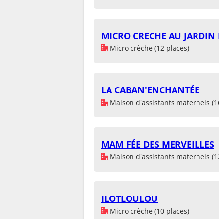
MICRO CRECHE AU JARDIN 
Micro crèche (12 places)
LA CABAN'ENCHANTÉE
Maison d'assistants maternels (1
MAM FÉE DES MERVEILLES
Maison d'assistants maternels (1
ILOTLOULOU
Micro crèche (10 places)