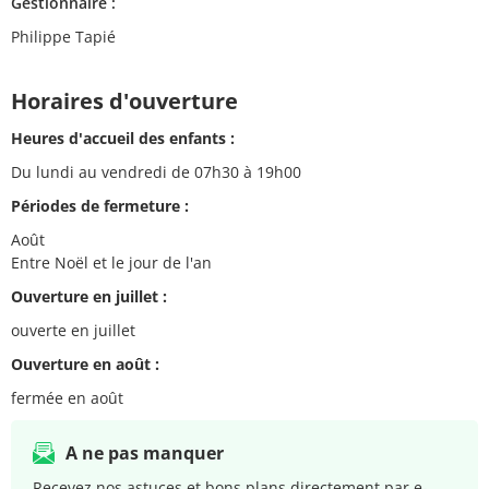
Gestionnaire :
Philippe Tapié
Horaires d'ouverture
Heures d'accueil des enfants :
Du lundi au vendredi de 07h30 à 19h00
Périodes de fermeture :
Août
Entre Noël et le jour de l'an
Ouverture en juillet :
ouverte en juillet
Ouverture en août :
fermée en août
A ne pas manquer
Recevez nos astuces et bons plans directement par e-