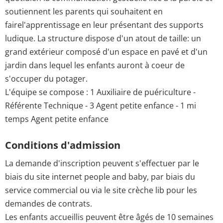
soutiennent les parents qui souhaitent en
fairel'apprentissage en leur présentant des supports
ludique. La structure dispose d'un atout de taille: un
grand extérieur composé d'un espace en pavé et d'un
jardin dans lequel les enfants auront à coeur de
s'occuper du potager.
L'équipe se compose : 1 Auxiliaire de puériculture -
Référente Technique - 3 Agent petite enfance - 1 mi
temps Agent petite enfance
Conditions d'admission
La demande d'inscription peuvent s'effectuer par le
biais du site internet people and baby, par biais du
service commercial ou via le site crèche lib pour les
demandes de contrats.
Les enfants accueillis peuvent être âgés de 10 semaines