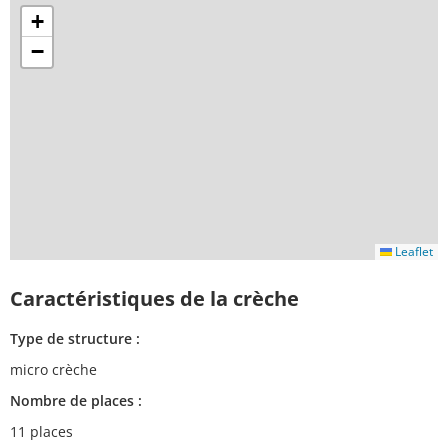
+
−
Leaflet
Caractéristiques de la crèche
Type de structure :
micro crèche
Nombre de places :
11 places