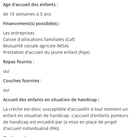
Age d'accueil des enfants :
de 10 semaines à 5 ans
Financement(s) possible(s) :
Les entreprises
Caisse d'allocations familiales (Caf)
Mutualité sociale agricole (MSA)
Prestation d'accueil du jeune enfant (Paje)
Repas fournis :
oui
Couches fournies :
oui
Accueil des enfants en situation de handicap :
La crèche est donc susceptible d'accueillir à tout moment un
enfant en situation de handicap. L'accueil d'enfants porteurs
de handicap est encadré par la mise en place de projet
d'accueil individualisé (PAI).