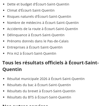
Dette et budget d'Écourt-Saint-Quentin
Climat d'Écourt-Saint-Quentin
Risques naturels d'Écourt-Saint-Quentin
Nombre de médecins à Écourt-Saint-Quentin
Accidents de la route à Écourt-Saint-Quentin
Délinquance à Écourt-Saint-Quentin
Prénoms donnés dans le Pas-de-Calais
Entreprises à Écourt-Saint-Quentin
Prix m2 à Écourt-Saint-Quentin
Tous les résultats officiels à Écourt-Saint-
Quentin
Résultat municipale 2026 à Écourt-Saint-Quentin
Résultats du bac à Écourt-Saint-Quentin
Résultats du brevet à Écourt-Saint-Quentin
Résultats du BTS à Écourt-Saint-Quentin