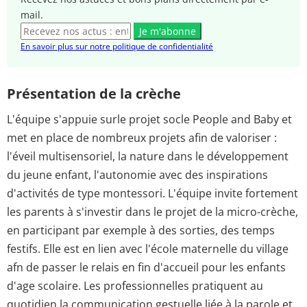
mail.
Je m'abonne
En savoir plus sur notre politique de confidentialité
Présentation de la crèche
L'équipe s'appuie surle projet socle People and Baby et
met en place de nombreux projets afin de valoriser :
l'éveil multisensoriel, la nature dans le développement
du jeune enfant, l'autonomie avec des inspirations
d'activités de type montessori. L'équipe invite fortement
les parents à s'investir dans le projet de la micro-crèche,
en participant par exemple à des sorties, des temps
festifs. Elle est en lien avec l'école maternelle du village
afn de passer le relais en fin d'accueil pour les enfants
d'age scolaire. Les professionnelles pratiquent au
quotidien la communication gestuelle liée à la parole et