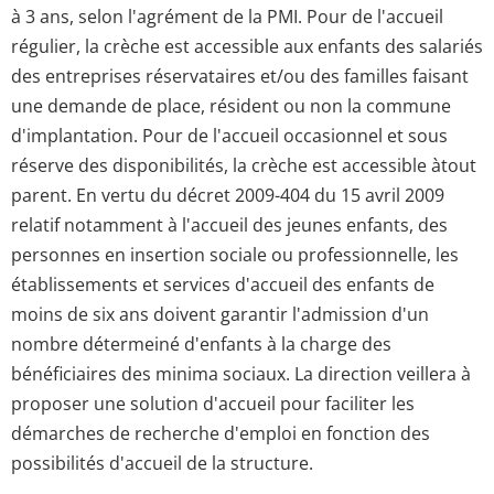
à 3 ans, selon l'agrément de la PMI. Pour de l'accueil
régulier, la crèche est accessible aux enfants des salariés
des entreprises réservataires et/ou des familles faisant
une demande de place, résident ou non la commune
d'implantation. Pour de l'accueil occasionnel et sous
réserve des disponibilités, la crèche est accessible àtout
parent. En vertu du décret 2009-404 du 15 avril 2009
relatif notamment à l'accueil des jeunes enfants, des
personnes en insertion sociale ou professionnelle, les
établissements et services d'accueil des enfants de
moins de six ans doivent garantir l'admission d'un
nombre détermeiné d'enfants à la charge des
bénéficiaires des minima sociaux. La direction veillera à
proposer une solution d'accueil pour faciliter les
démarches de recherche d'emploi en fonction des
possibilités d'accueil de la structure.