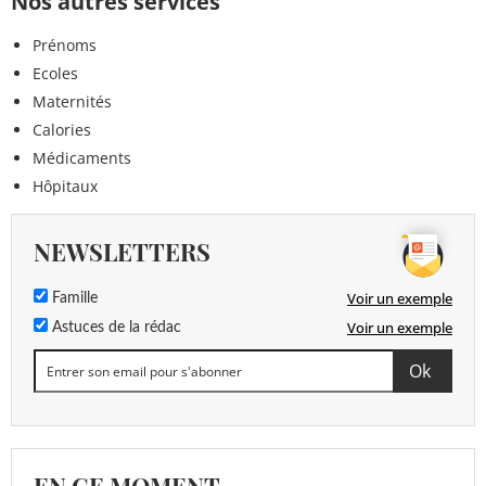
Nos autres services
Prénoms
Ecoles
Maternités
Calories
Médicaments
Hôpitaux
NEWSLETTERS
Voir un exemple
Famille
Voir un exemple
Astuces de la rédac