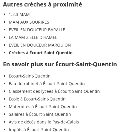
Autres crèches à proximité
1.2.3 MAM
MAM AUX SOURIRES
EVEIL EN DOUCEUR BARALLE
LA MAM Z'ELLE D'HAMEL
EVEIL EN DOUCEUR MARQUION
Crèches à Écourt-Saint-Quentin
En savoir plus sur Écourt-Saint-Quentin
Écourt-Saint-Quentin
Eau du robinet à Écourt-Saint-Quentin
Classement des lycées à Écourt-Saint-Quentin
Ecole à Écourt-Saint-Quentin
Maternités à Écourt-Saint-Quentin
Salaires à Écourt-Saint-Quentin
Avis de décès dans le Pas-de-Calais
Impôts à Écourt-Saint-Quentin