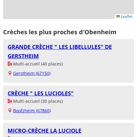
Leaflet
Crèches les plus proches d'Obenheim
GRANDE CRÈCHE " LES LIBELLULES" DE
GERSTHEIM
Multi-accueil (40 places)
Gerstheim (67150)
CRÈCHE " LES LUCIOLES"
Multi-accueil (30 places)
Boofzheim (67860)
MICRO-CRÈCHE LA LUCIOLE