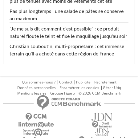
plus de tenues avec moins de vêtements cet été
Pas plus longtemps : une salade de pâtes se conserve
au maximum...
"Je me suis dit comment c'est possible" : ce produit
naturel floute le teint et fixe le maquillage jusqu'au soir
Christian Louboutin, multi-propriétaire : cet immense
terrain qu'il a acheté dans cette région de France
Qui sommes-nous ?
Contact
Publicité
Recrutement
Données personnelles
Paramétrer les cookies
Gérer Utiq
Mentions légales
Groupe Figaro
© 2026 CCM Benchmark