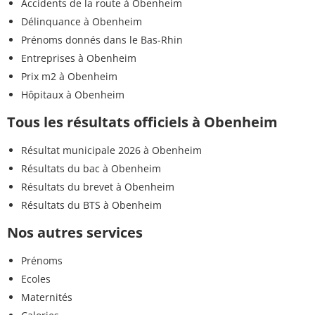
Accidents de la route à Obenheim
Délinquance à Obenheim
Prénoms donnés dans le Bas-Rhin
Entreprises à Obenheim
Prix m2 à Obenheim
Hôpitaux à Obenheim
Tous les résultats officiels à Obenheim
Résultat municipale 2026 à Obenheim
Résultats du bac à Obenheim
Résultats du brevet à Obenheim
Résultats du BTS à Obenheim
Nos autres services
Prénoms
Ecoles
Maternités