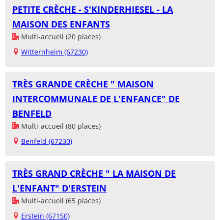
PETITE CRÈCHE - S'KINDERHIESEL - LA
MAISON DES ENFANTS
Multi-accueil (20 places)
Witternheim (67230)
TRÈS GRANDE CRÈCHE " MAISON
INTERCOMMUNALE DE L'ENFANCE" DE
BENFELD
Multi-accueil (80 places)
Benfeld (67230)
TRÈS GRAND CRÈCHE " LA MAISON DE
L'ENFANT" D'ERSTEIN
Multi-accueil (65 places)
Erstein (67150)