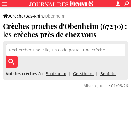
Crèche
Bas-Rhin
Obenheim
Crèches proches d'Obenheim (67230) :
les crèches près de chez vous
Voir les crèches à :
Boofzheim
Gerstheim
Benfeld
Mise à jour le 01/06/26