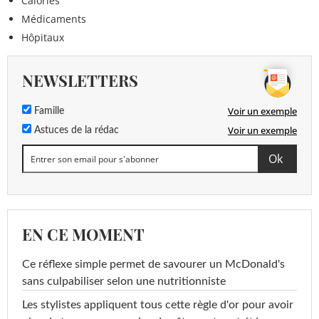
Calories
Médicaments
Hôpitaux
NEWSLETTERS
Voir un exemple
Famille
Voir un exemple
Astuces de la rédac
EN CE MOMENT
Ce réflexe simple permet de savourer un McDonald's
sans culpabiliser selon une nutritionniste
Les stylistes appliquent tous cette règle d'or pour avoir