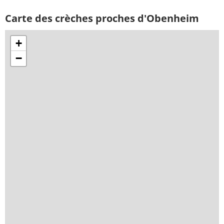
Carte des crèches proches d'Obenheim
+
−