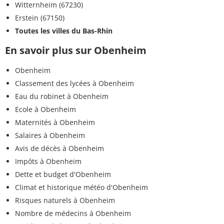
Witternheim (67230)
Erstein (67150)
Toutes les villes du Bas-Rhin
En savoir plus sur Obenheim
Obenheim
Classement des lycées à Obenheim
Eau du robinet à Obenheim
Ecole à Obenheim
Maternités à Obenheim
Salaires à Obenheim
Avis de décès à Obenheim
Impôts à Obenheim
Dette et budget d'Obenheim
Climat et historique météo d'Obenheim
Risques naturels à Obenheim
Nombre de médecins à Obenheim