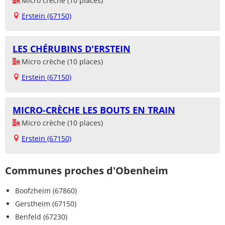
Micro crèche (10 places)
Erstein (67150)
LES CHÉRUBINS D'ERSTEIN
Micro crèche (10 places)
Erstein (67150)
MICRO-CRÈCHE LES BOUTS EN TRAIN
Micro crèche (10 places)
Erstein (67150)
Communes proches d'Obenheim
Boofzheim (67860)
Gerstheim (67150)
Benfeld (67230)