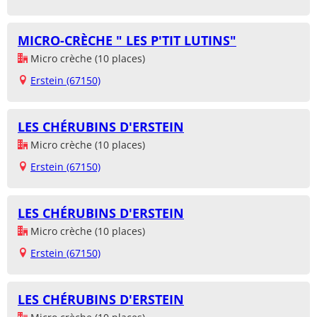
MICRO-CRÈCHE " LES P'TIT LUTINS"
Micro crèche (10 places)
Erstein (67150)
LES CHÉRUBINS D'ERSTEIN
Micro crèche (10 places)
Erstein (67150)
LES CHÉRUBINS D'ERSTEIN
Micro crèche (10 places)
Erstein (67150)
LES CHÉRUBINS D'ERSTEIN