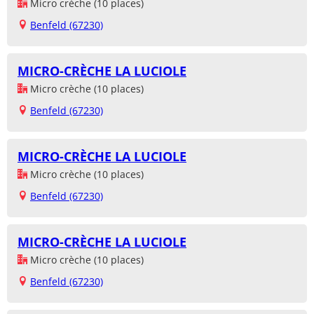
Micro crèche (10 places)
Benfeld (67230)
MICRO-CRÈCHE LA LUCIOLE
Micro crèche (10 places)
Benfeld (67230)
MICRO-CRÈCHE LA LUCIOLE
Micro crèche (10 places)
Benfeld (67230)
MICRO-CRÈCHE LA LUCIOLE
Micro crèche (10 places)
Benfeld (67230)