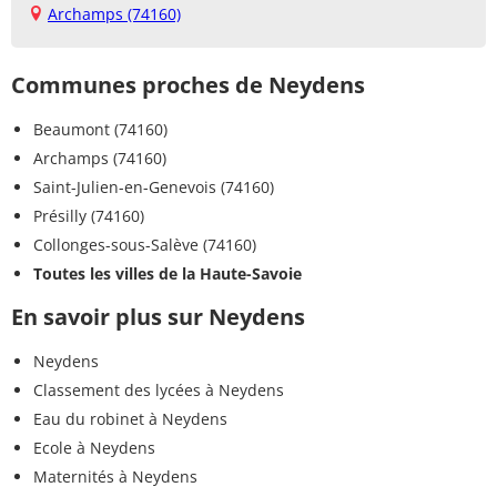
Archamps (74160)
Communes proches de Neydens
Beaumont (74160)
Archamps (74160)
Saint-Julien-en-Genevois (74160)
Présilly (74160)
Collonges-sous-Salève (74160)
Toutes les villes de la Haute-Savoie
En savoir plus sur Neydens
Neydens
Classement des lycées à Neydens
Eau du robinet à Neydens
Ecole à Neydens
Maternités à Neydens