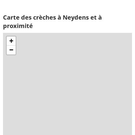
Carte des crèches à Neydens et à
proximité
+
−