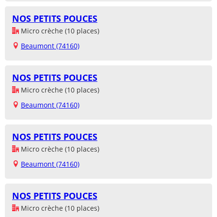
NOS PETITS POUCES
Micro crèche (10 places)
Beaumont (74160)
NOS PETITS POUCES
Micro crèche (10 places)
Beaumont (74160)
NOS PETITS POUCES
Micro crèche (10 places)
Beaumont (74160)
NOS PETITS POUCES
Micro crèche (10 places)