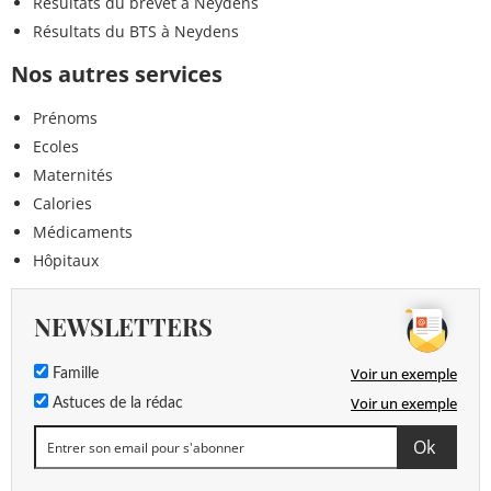
Résultats du brevet à Neydens
Résultats du BTS à Neydens
Nos autres services
Prénoms
Ecoles
Maternités
Calories
Médicaments
Hôpitaux
NEWSLETTERS
Voir un exemple
Famille
Voir un exemple
Astuces de la rédac