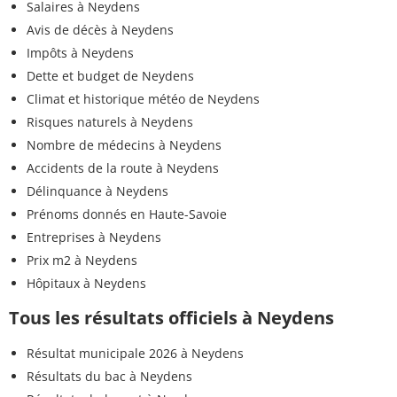
Salaires à Neydens
Avis de décès à Neydens
Impôts à Neydens
Dette et budget de Neydens
Climat et historique météo de Neydens
Risques naturels à Neydens
Nombre de médecins à Neydens
Accidents de la route à Neydens
Délinquance à Neydens
Prénoms donnés en Haute-Savoie
Entreprises à Neydens
Prix m2 à Neydens
Hôpitaux à Neydens
Tous les résultats officiels à Neydens
Résultat municipale 2026 à Neydens
Résultats du bac à Neydens