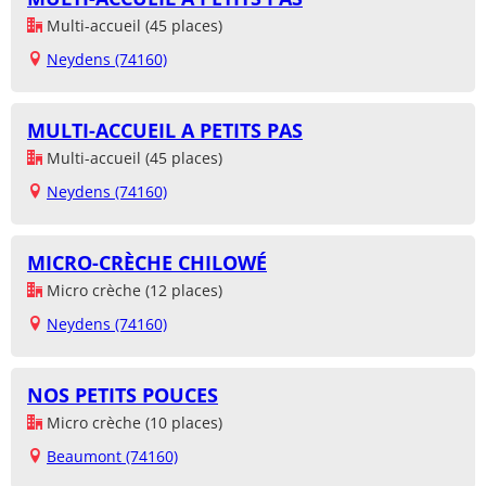
Multi-accueil (45 places)
Neydens (74160)
MULTI-ACCUEIL A PETITS PAS
Multi-accueil (45 places)
Neydens (74160)
MICRO-CRÈCHE CHILOWÉ
Micro crèche (12 places)
Neydens (74160)
NOS PETITS POUCES
Micro crèche (10 places)
Beaumont (74160)