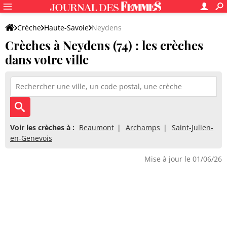
Crèche
Haute-Savoie
Neydens
Crèches à Neydens (74) : les crèches
dans votre ville
Voir les crèches à :
Beaumont
Archamps
Saint-Julien-
en-Genevois
Mise à jour le 01/06/26