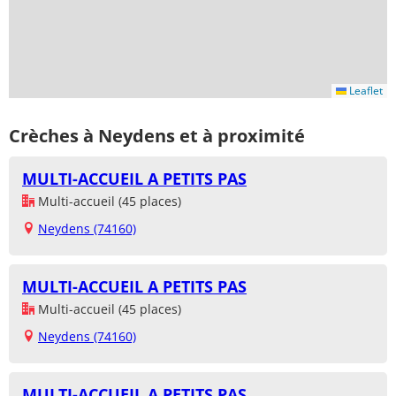
Leaflet
Crèches à Neydens et à proximité
MULTI-ACCUEIL A PETITS PAS
Multi-accueil (45 places)
Neydens (74160)
MULTI-ACCUEIL A PETITS PAS
Multi-accueil (45 places)
Neydens (74160)
MULTI-ACCUEIL A PETITS PAS