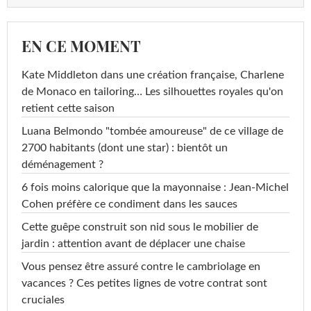
EN CE MOMENT
Kate Middleton dans une création française, Charlene
de Monaco en tailoring… Les silhouettes royales qu'on
retient cette saison
Luana Belmondo "tombée amoureuse" de ce village de
2700 habitants (dont une star) : bientôt un
déménagement ?
6 fois moins calorique que la mayonnaise : Jean-Michel
Cohen préfère ce condiment dans les sauces
Cette guêpe construit son nid sous le mobilier de
jardin : attention avant de déplacer une chaise
Vous pensez être assuré contre le cambriolage en
vacances ? Ces petites lignes de votre contrat sont
cruciales