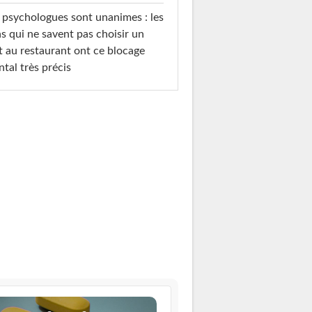
 psychologues sont unanimes : les
s qui ne savent pas choisir un
t au restaurant ont ce blocage
tal très précis