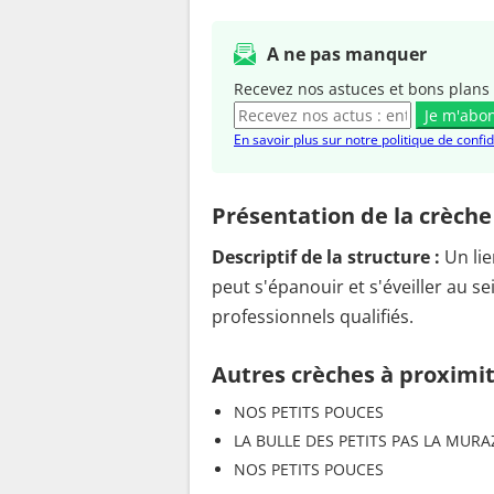
A ne pas manquer
Recevez nos astuces et bons plans 
Je m'abo
En savoir plus sur notre politique de confid
Présentation de la crèche
Descriptif de la structure :
Un li
peut s'épanouir et s'éveiller au se
professionnels qualifiés.
Autres crèches à proximi
NOS PETITS POUCES
LA BULLE DES PETITS PAS LA MURA
NOS PETITS POUCES