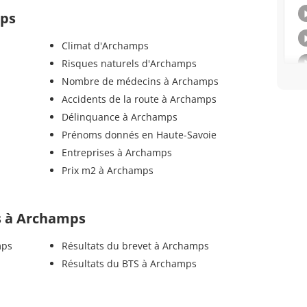
mps
Climat d'Archamps
Risques naturels d'Archamps
Nombre de médecins à Archamps
Accidents de la route à Archamps
Délinquance à Archamps
Prénoms donnés en Haute-Savoie
Entreprises à Archamps
Prix m2 à Archamps
ls à Archamps
mps
Résultats du brevet à Archamps
Résultats du BTS à Archamps