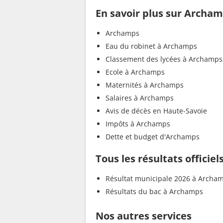
En savoir plus sur Archa
Archamps
Eau du robinet à Archamps
Classement des lycées à Archamps
Ecole à Archamps
Maternités à Archamps
Salaires à Archamps
Avis de décès en Haute-Savoie
Impôts à Archamps
Dette et budget d'Archamps
Tous les résultats officie
Résultat municipale 2026 à Archa
Résultats du bac à Archamps
Nos autres services