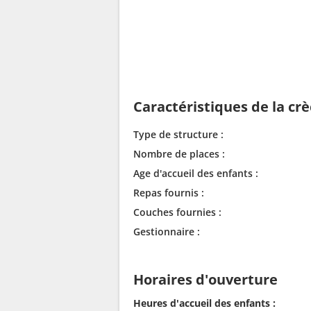
Caractéristiques de la cr
Type de structure :
Nombre de places :
Age d'accueil des enfants :
Repas fournis :
Couches fournies :
Gestionnaire :
Horaires d'ouverture
Heures d'accueil des enfants :