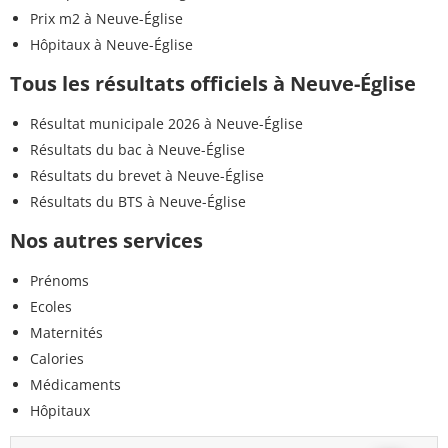
Prix m2 à Neuve-Église
Hôpitaux à Neuve-Église
Tous les résultats officiels à Neuve-Église
Résultat municipale 2026 à Neuve-Église
Résultats du bac à Neuve-Église
Résultats du brevet à Neuve-Église
Résultats du BTS à Neuve-Église
Nos autres services
Prénoms
Ecoles
Maternités
Calories
Médicaments
Hôpitaux