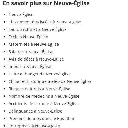
En savoir plus sur Neuve-Église
Neuve-Église
Classement des lycées à Neuve-Église
Eau du robinet à Neuve-Église
Ecole à Neuve-Église
Maternités à Neuve-Église
Salaires à Neuve-Église
Avis de décès à Neuve-Église
Impôts à Neuve-Église
Dette et budget de Neuve-Église
Climat et historique météo de Neuve-Église
Risques naturels à Neuve-Église
Nombre de médecins à Neuve-Église
Accidents de la route à Neuve-Église
Délinquance à Neuve-Église
Prénoms donnés dans le Bas-Rhin
Entreprises à Neuve-Église