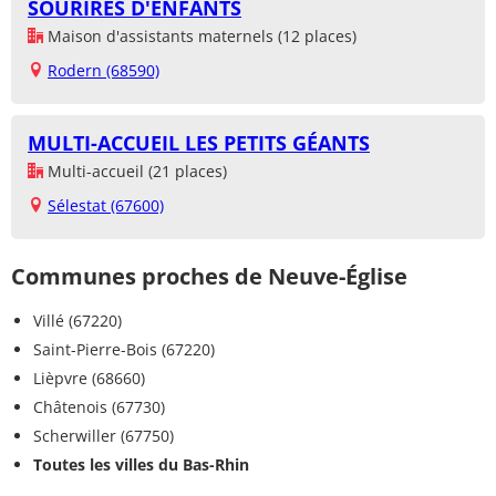
SOURIRES D'ENFANTS
Maison d'assistants maternels (12 places)
Rodern (68590)
MULTI-ACCUEIL LES PETITS GÉANTS
Multi-accueil (21 places)
Sélestat (67600)
Communes proches de Neuve-Église
Villé (67220)
Saint-Pierre-Bois (67220)
Lièpvre (68660)
Châtenois (67730)
Scherwiller (67750)
Toutes les villes du Bas-Rhin