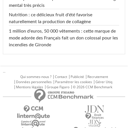
mental très précis
Nutrition : ce délicieux fruit d'été favorise
naturellement la production de collagène
1 million d'euros, 50 000 vêtements : cette marque de
mode adorée des Français fait un don colossal pour les
incendies de Gironde
...
Qui sommes-nous ?
Contact
Publicité
Recrutement
Données personnelles
Paramétrer les cookies
Gérer Utiq
Mentions légales
Groupe Figaro
© 2026 CCM Benchmark