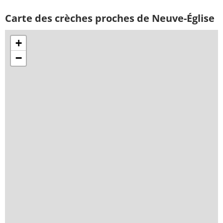
Carte des crèches proches de Neuve-Église
+
−