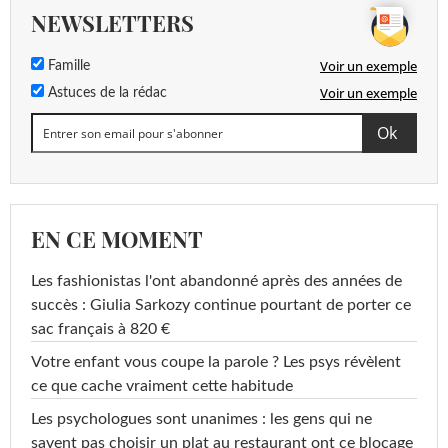
NEWSLETTERS
Voir un exemple
Famille
Voir un exemple
Astuces de la rédac
EN CE MOMENT
Les fashionistas l'ont abandonné après des années de
succès : Giulia Sarkozy continue pourtant de porter ce
sac français à 820 €
Votre enfant vous coupe la parole ? Les psys révèlent
ce que cache vraiment cette habitude
Les psychologues sont unanimes : les gens qui ne
savent pas choisir un plat au restaurant ont ce blocage