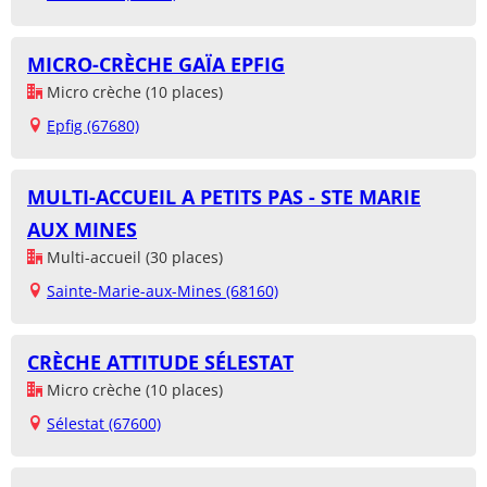
MICRO-CRÈCHE GAÏA EPFIG
Micro crèche (10 places)
Epfig (67680)
MULTI-ACCUEIL A PETITS PAS - STE MARIE
AUX MINES
Multi-accueil (30 places)
Sainte-Marie-aux-Mines (68160)
CRÈCHE ATTITUDE SÉLESTAT
Micro crèche (10 places)
Sélestat (67600)