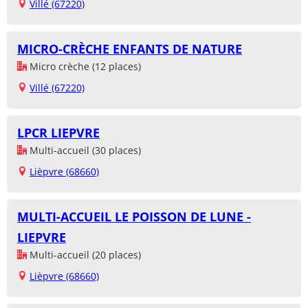
Villé (67220)
MICRO-CRÈCHE ENFANTS DE NATURE
Micro crèche (12 places)
Villé (67220)
LPCR LIEPVRE
Multi-accueil (30 places)
Lièpvre (68660)
MULTI-ACCUEIL LE POISSON DE LUNE -
LIEPVRE
Multi-accueil (20 places)
Lièpvre (68660)