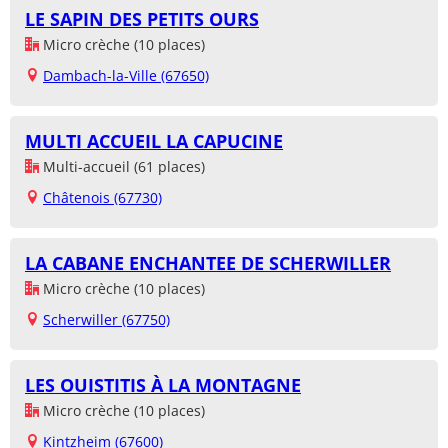
LE SAPIN DES PETITS OURS
Micro crèche (10 places)
Dambach-la-Ville (67650)
MULTI ACCUEIL LA CAPUCINE
Multi-accueil (61 places)
Châtenois (67730)
LA CABANE ENCHANTEE DE SCHERWILLER
Micro crèche (10 places)
Scherwiller (67750)
LES OUISTITIS À LA MONTAGNE
Micro crèche (10 places)
Kintzheim (67600)