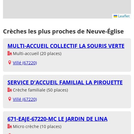
Leaflet
Crèches les plus proches de Neuve-Église
MULTI-ACCUEIL COLLECTIF LA SOURIS VERTE
Multi-accueil (20 places)
Villé (67220)
SERVICE D'ACCUEIL FAMILIAL LA PIROUETTE
Crèche familiale (50 places)
Villé (67220)
671-EAJE-67220-MC LE JARDIN DE LINA
Micro crèche (10 places)