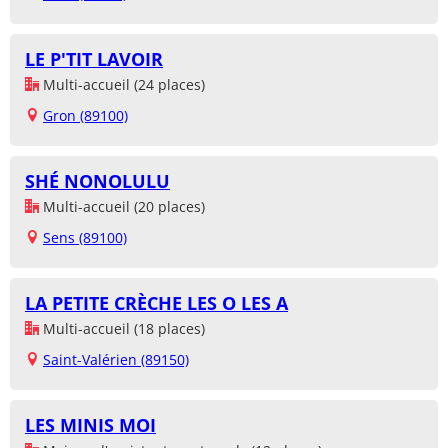
LE P'TIT LAVOIR
Multi-accueil (24 places)
Gron (89100)
SHÉ NONOLULU
Multi-accueil (20 places)
Sens (89100)
LA PETITE CRÈCHE LES O LES A
Multi-accueil (18 places)
Saint-Valérien (89150)
LES MINIS MOI