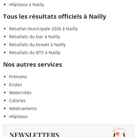
Hôpitaux à Nailly
Tous les résultats officiels à Nailly
Résultat municipale 2026 à Nailly
Résultats du bac à Nailly
Résultats du brevet à Nailly
Résultats du BTS à Nailly
Nos autres services
Prénoms
Ecoles
Maternités
Calories
Médicaments
Hôpitaux
NEWSLETTERS