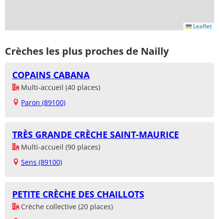
Leaflet
Crèches les plus proches de Nailly
COPAINS CABANA
Multi-accueil (40 places)
Paron (89100)
TRÈS GRANDE CRÈCHE SAINT-MAURICE
Multi-accueil (90 places)
Sens (89100)
PETITE CRÈCHE DES CHAILLOTS
Crèche collective (20 places)