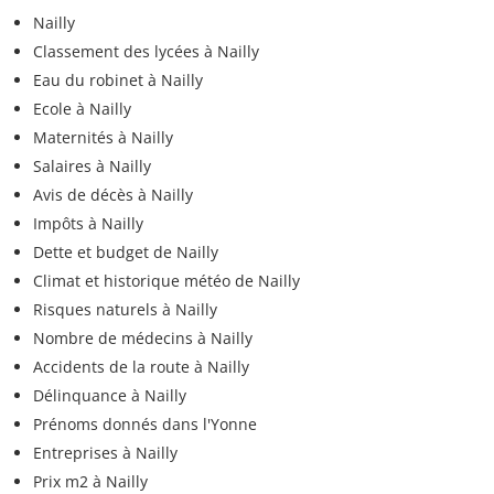
Nailly
Classement des lycées à Nailly
Eau du robinet à Nailly
Ecole à Nailly
Maternités à Nailly
Salaires à Nailly
Avis de décès à Nailly
Impôts à Nailly
Dette et budget de Nailly
Climat et historique météo de Nailly
Risques naturels à Nailly
Nombre de médecins à Nailly
Accidents de la route à Nailly
Délinquance à Nailly
Prénoms donnés dans l'Yonne
Entreprises à Nailly
Prix m2 à Nailly