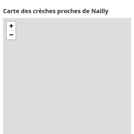
Carte des crèches proches de Nailly
+
−