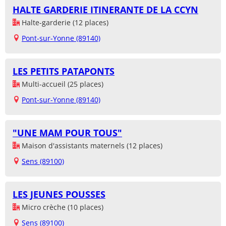
HALTE GARDERIE ITINERANTE DE LA CCYN
Halte-garderie (12 places)
Pont-sur-Yonne (89140)
LES PETITS PATAPONTS
Multi-accueil (25 places)
Pont-sur-Yonne (89140)
"UNE MAM POUR TOUS"
Maison d'assistants maternels (12 places)
Sens (89100)
LES JEUNES POUSSES
Micro crèche (10 places)
Sens (89100)