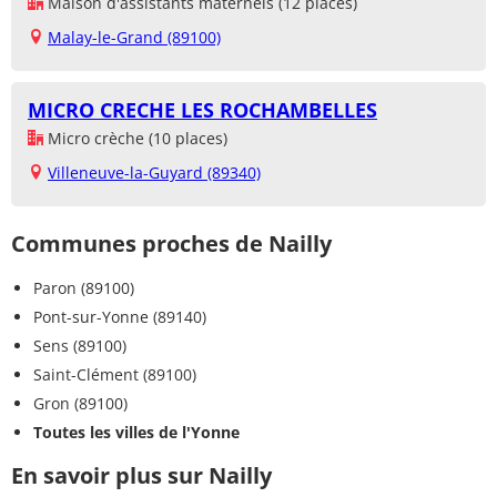
Maison d'assistants maternels (12 places)
Malay-le-Grand (89100)
MICRO CRECHE LES ROCHAMBELLES
Micro crèche (10 places)
Villeneuve-la-Guyard (89340)
Communes proches de Nailly
Paron (89100)
Pont-sur-Yonne (89140)
Sens (89100)
Saint-Clément (89100)
Gron (89100)
Toutes les villes de l'Yonne
En savoir plus sur Nailly