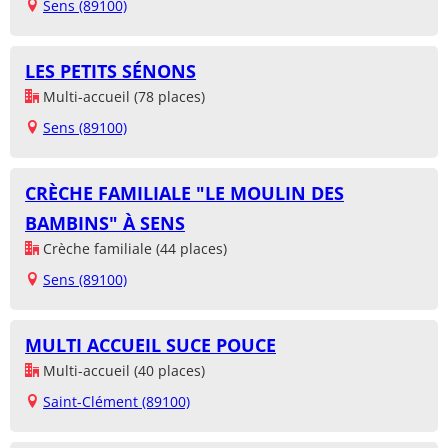
Sens (89100)
LES PETITS SÉNONS
Multi-accueil (78 places)
Sens (89100)
CRÈCHE FAMILIALE "LE MOULIN DES
BAMBINS" À SENS
Crèche familiale (44 places)
Sens (89100)
MULTI ACCUEIL SUCE POUCE
Multi-accueil (40 places)
Saint-Clément (89100)