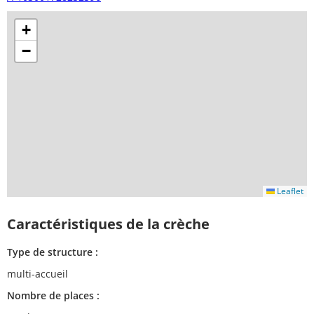
+
−
Leaflet
Caractéristiques de la crèche
Type de structure :
multi-accueil
Nombre de places :