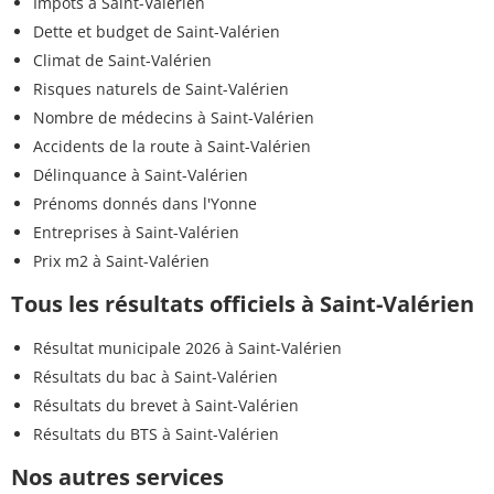
Impôts à Saint-Valérien
Dette et budget de Saint-Valérien
Climat de Saint-Valérien
Risques naturels de Saint-Valérien
Nombre de médecins à Saint-Valérien
Accidents de la route à Saint-Valérien
Délinquance à Saint-Valérien
Prénoms donnés dans l'Yonne
Entreprises à Saint-Valérien
Prix m2 à Saint-Valérien
Tous les résultats officiels à Saint-Valérien
Résultat municipale 2026 à Saint-Valérien
Résultats du bac à Saint-Valérien
Résultats du brevet à Saint-Valérien
Résultats du BTS à Saint-Valérien
Nos autres services