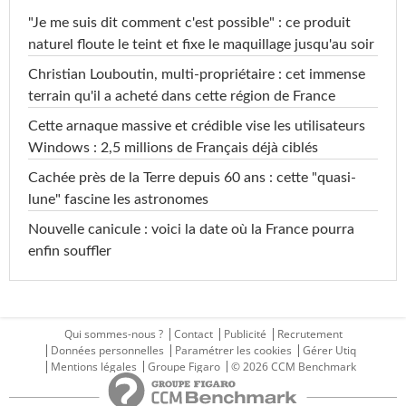
"Je me suis dit comment c'est possible" : ce produit
naturel floute le teint et fixe le maquillage jusqu'au soir
Christian Louboutin, multi-propriétaire : cet immense
terrain qu'il a acheté dans cette région de France
Cette arnaque massive et crédible vise les utilisateurs
Windows : 2,5 millions de Français déjà ciblés
Cachée près de la Terre depuis 60 ans : cette "quasi-
lune" fascine les astronomes
Nouvelle canicule : voici la date où la France pourra
enfin souffler
Qui sommes-nous ?
Contact
Publicité
Recrutement
Données personnelles
Paramétrer les cookies
Gérer Utiq
Mentions légales
Groupe Figaro
© 2026 CCM Benchmark