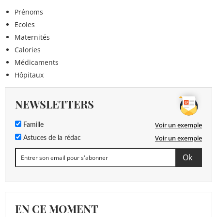
Prénoms
Ecoles
Maternités
Calories
Médicaments
Hôpitaux
NEWSLETTERS
Voir un exemple
Famille
Voir un exemple
Astuces de la rédac
EN CE MOMENT