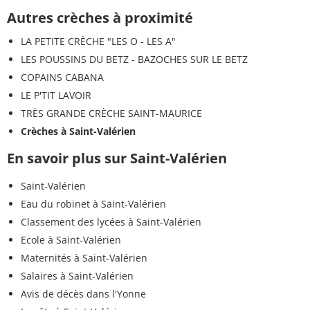
Autres crèches à proximité
LA PETITE CRÈCHE "LES O - LES A"
LES POUSSINS DU BETZ - BAZOCHES SUR LE BETZ
COPAINS CABANA
LE P'TIT LAVOIR
TRÈS GRANDE CRÈCHE SAINT-MAURICE
Crèches à Saint-Valérien
En savoir plus sur Saint-Valérien
Saint-Valérien
Eau du robinet à Saint-Valérien
Classement des lycées à Saint-Valérien
Ecole à Saint-Valérien
Maternités à Saint-Valérien
Salaires à Saint-Valérien
Avis de décès dans l'Yonne