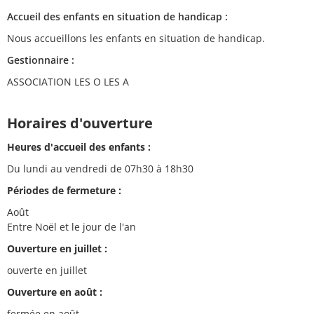
Accueil des enfants en situation de handicap :
Nous accueillons les enfants en situation de handicap.
Gestionnaire :
ASSOCIATION LES O LES A
Horaires d'ouverture
Heures d'accueil des enfants :
Du lundi au vendredi de 07h30 à 18h30
Périodes de fermeture :
Août
Entre Noël et le jour de l'an
Ouverture en juillet :
ouverte en juillet
Ouverture en août :
fermée en août