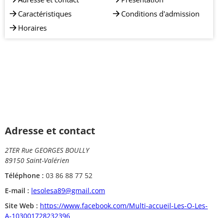
Caractéristiques
Conditions d'admission
Horaires
Adresse et contact
2TER Rue GEORGES BOULLY
89150 Saint-Valérien
Téléphone :
03 86 88 77 52
E-mail :
lesolesa89@gmail.com
Site Web :
https://www.facebook.com/Multi-accueil-Les-O-Les-
A-103001728232396