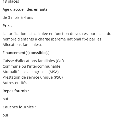
18 places
Age d'accueil des enfants :
de 3 mois à 4 ans
Prix :
La tarification est calculée en fonction de vos ressources et du
nombre d'enfants à charge (barème national fixé par les
Allocations familiales).
Financement(s) possible(s) :
Caisse d'allocations familiales (Caf)
Commune ou l'intercommunalité
Mutualité sociale agricole (MSA)
Prestation de service unique (PSU)
Autres entités
Repas fournis :
oui
Couches fournies :
oui