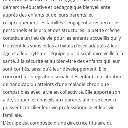
démarche éducative et pédagogique bienveillante,
auprès des enfants et de leurs parents, et
réciproquement les familles s’engagent à respecter les
personnels et le projet des structures.La petite crèche
constitue un lieu de vie pour les enfants accueillis qui y
trouvent les soins et les activités d’éveil adaptés à leur
âge et à leur rythme.L’équipe pluridisciplinaire veille à la
santé, à la sécurité et au bien-être des enfants qui leur
sont confiés, ainsi qu’à leur développement. Elle
concourt à l’intégration sociale des enfants en situation
de handicap ou atteints d’une maladie chronique
compatibles avec la vie en collectivité. Elle apporte son
aide, soutien et conseils aux parents afin que ceux-ci
puissent concilier leur vie professionnelle et leur vie
familiale.
L'équipe est composée d'une directrice titulaire du