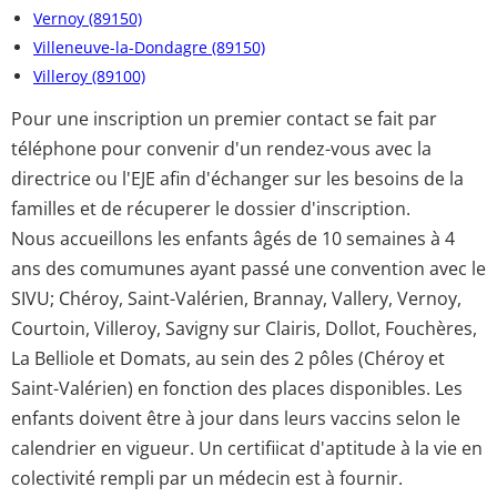
Vernoy (89150)
Villeneuve-la-Dondagre (89150)
Villeroy (89100)
Pour une inscription un premier contact se fait par
téléphone pour convenir d'un rendez-vous avec la
directrice ou l'EJE afin d'échanger sur les besoins de la
familles et de récuperer le dossier d'inscription.
Nous accueillons les enfants âgés de 10 semaines à 4
ans des comumunes ayant passé une convention avec le
SIVU; Chéroy, Saint-Valérien, Brannay, Vallery, Vernoy,
Courtoin, Villeroy, Savigny sur Clairis, Dollot, Fouchères,
La Belliole et Domats, au sein des 2 pôles (Chéroy et
Saint-Valérien) en fonction des places disponibles. Les
enfants doivent être à jour dans leurs vaccins selon le
calendrier en vigueur. Un certifiicat d'aptitude à la vie en
colectivité rempli par un médecin est à fournir.