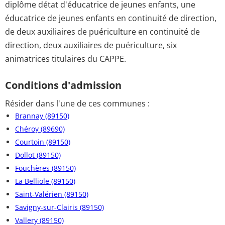
diplôme détat d'éducatrice de jeunes enfants, une
éducatrice de jeunes enfants en continuité de direction,
de deux auxiliaires de puériculture en continuité de
direction, deux auxiliaires de puériculture, six
animatrices titulaires du CAPPE.
Conditions d'admission
Résider dans l'une de ces communes :
Brannay (89150)
Chéroy (89690)
Courtoin (89150)
Dollot (89150)
Fouchères (89150)
La Belliole (89150)
Saint-Valérien (89150)
Savigny-sur-Clairis (89150)
Vallery (89150)