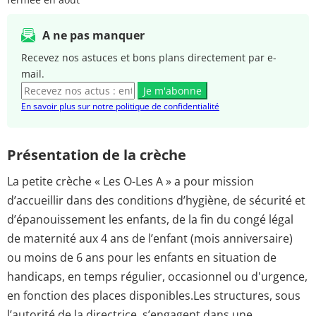
A ne pas manquer
Recevez nos astuces et bons plans directement par e-
mail.
Je m'abonne
En savoir plus sur notre politique de confidentialité
Présentation de la crèche
La petite crèche « Les O-Les A » a pour mission
d’accueillir dans des conditions d’hygiène, de sécurité et
d’épanouissement les enfants, de la fin du congé légal
de maternité aux 4 ans de l’enfant (mois anniversaire)
ou moins de 6 ans pour les enfants en situation de
handicaps, en temps régulier, occasionnel ou d'urgence,
en fonction des places disponibles.Les structures, sous
l’autorité de la directrice, s’engagent dans une