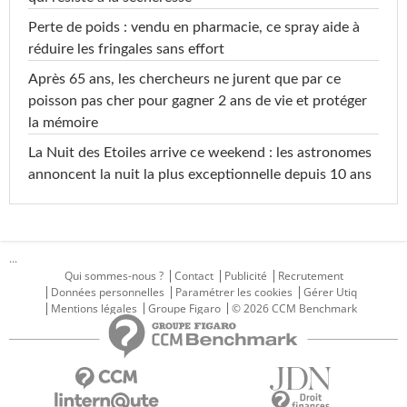
Perte de poids : vendu en pharmacie, ce spray aide à
réduire les fringales sans effort
Après 65 ans, les chercheurs ne jurent que par ce
poisson pas cher pour gagner 2 ans de vie et protéger
la mémoire
La Nuit des Etoiles arrive ce weekend : les astronomes
annoncent la nuit la plus exceptionnelle depuis 10 ans
...
Qui sommes-nous ?
Contact
Publicité
Recrutement
Données personnelles
Paramétrer les cookies
Gérer Utiq
Mentions légales
Groupe Figaro
© 2026 CCM Benchmark