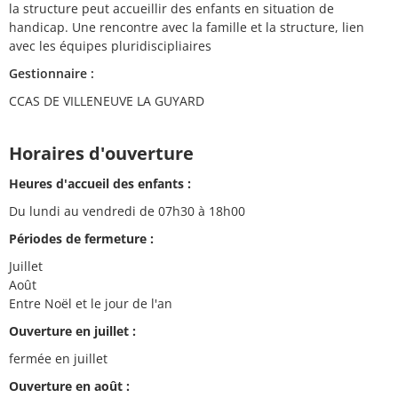
la structure peut accueillir des enfants en situation de
handicap. Une rencontre avec la famille et la structure, lien
avec les équipes pluridiscipliaires
Gestionnaire :
CCAS DE VILLENEUVE LA GUYARD
Horaires d'ouverture
Heures d'accueil des enfants :
Du lundi au vendredi de 07h30 à 18h00
Périodes de fermeture :
Juillet
Août
Entre Noël et le jour de l'an
Ouverture en juillet :
fermée en juillet
Ouverture en août :