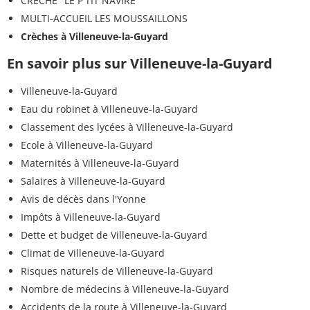
CRÈCHE "LE P'TIT NAVIRE"
MULTI-ACCUEIL LES MOUSSAILLONS
Crèches à Villeneuve-la-Guyard
En savoir plus sur Villeneuve-la-Guyard
Villeneuve-la-Guyard
Eau du robinet à Villeneuve-la-Guyard
Classement des lycées à Villeneuve-la-Guyard
Ecole à Villeneuve-la-Guyard
Maternités à Villeneuve-la-Guyard
Salaires à Villeneuve-la-Guyard
Avis de décès dans l'Yonne
Impôts à Villeneuve-la-Guyard
Dette et budget de Villeneuve-la-Guyard
Climat de Villeneuve-la-Guyard
Risques naturels de Villeneuve-la-Guyard
Nombre de médecins à Villeneuve-la-Guyard
Accidents de la route à Villeneuve-la-Guyard