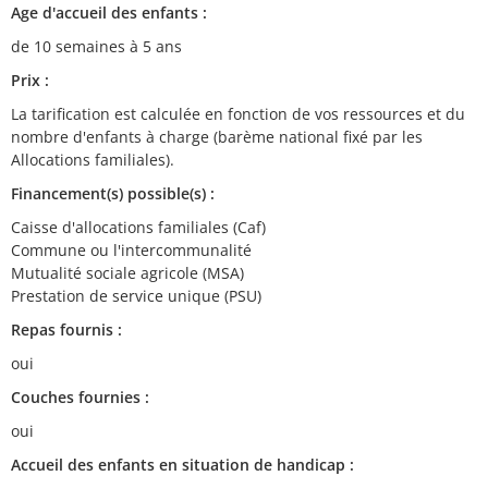
Age d'accueil des enfants :
de 10 semaines à 5 ans
Prix :
La tarification est calculée en fonction de vos ressources et du
nombre d'enfants à charge (barème national fixé par les
Allocations familiales).
Financement(s) possible(s) :
Caisse d'allocations familiales (Caf)
Commune ou l'intercommunalité
Mutualité sociale agricole (MSA)
Prestation de service unique (PSU)
Repas fournis :
oui
Couches fournies :
oui
Accueil des enfants en situation de handicap :