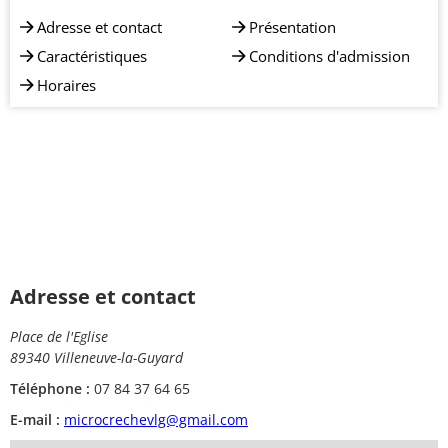
Adresse et contact
Présentation
Caractéristiques
Conditions d'admission
Horaires
Adresse et contact
Place de l'Eglise
89340 Villeneuve-la-Guyard
Téléphone :
07 84 37 64 65
E-mail :
microcrechevlg@gmail.com