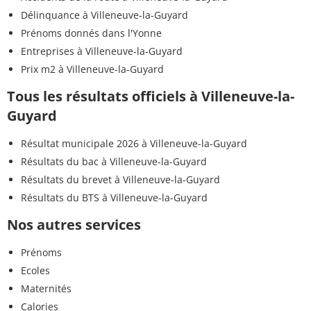
Délinquance à Villeneuve-la-Guyard
Prénoms donnés dans l'Yonne
Entreprises à Villeneuve-la-Guyard
Prix m2 à Villeneuve-la-Guyard
Tous les résultats officiels à Villeneuve-la-
Guyard
Résultat municipale 2026 à Villeneuve-la-Guyard
Résultats du bac à Villeneuve-la-Guyard
Résultats du brevet à Villeneuve-la-Guyard
Résultats du BTS à Villeneuve-la-Guyard
Nos autres services
Prénoms
Ecoles
Maternités
Calories