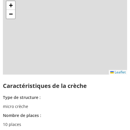
+
−
Leaflet
Caractéristiques de la crèche
Type de structure :
micro crèche
Nombre de places :
10 places