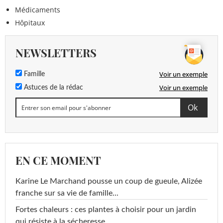
Médicaments
Hôpitaux
NEWSLETTERS
Voir un exemple
Famille
Voir un exemple
Astuces de la rédac
EN CE MOMENT
Karine Le Marchand pousse un coup de gueule, Alizée
franche sur sa vie de famille...
Fortes chaleurs : ces plantes à choisir pour un jardin
qui résiste à la sécheresse