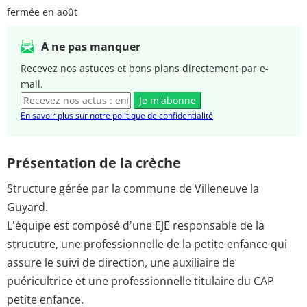
fermée en août
A ne pas manquer
Recevez nos astuces et bons plans directement par e-
mail.
Je m'abonne
En savoir plus sur notre politique de confidentialité
Présentation de la crèche
Structure gérée par la commune de Villeneuve la
Guyard.
L'équipe est composé d'une EJE responsable de la
strucutre, une professionnelle de la petite enfance qui
assure le suivi de direction, une auxiliaire de
puéricultrice et une professionnelle titulaire du CAP
petite enfance.