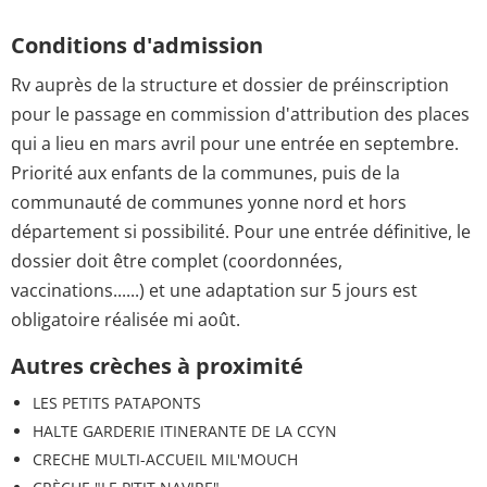
Conditions d'admission
Rv auprès de la structure et dossier de préinscription
pour le passage en commission d'attribution des places
qui a lieu en mars avril pour une entrée en septembre.
Priorité aux enfants de la communes, puis de la
communauté de communes yonne nord et hors
département si possibilité. Pour une entrée définitive, le
dossier doit être complet (coordonnées,
vaccinations......) et une adaptation sur 5 jours est
obligatoire réalisée mi août.
Autres crèches à proximité
LES PETITS PATAPONTS
HALTE GARDERIE ITINERANTE DE LA CCYN
CRECHE MULTI-ACCUEIL MIL'MOUCH