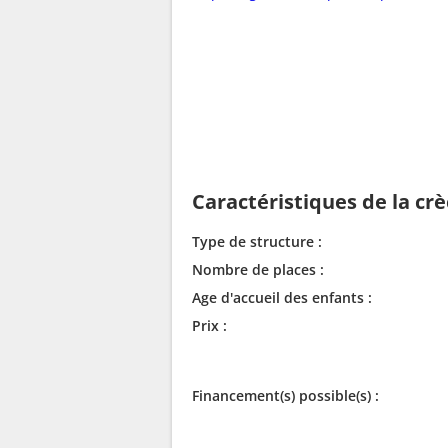
Caractéristiques de la cr
Type de structure :
Nombre de places :
Age d'accueil des enfants :
Prix :
Financement(s) possible(s) :