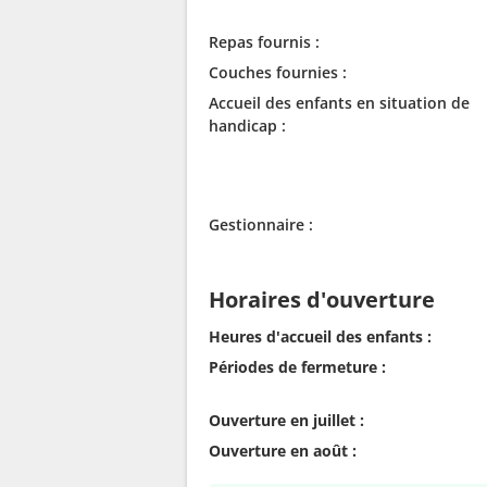
Repas fournis :
Couches fournies :
Accueil des enfants en situation de
handicap :
Gestionnaire :
Horaires d'ouverture
Heures d'accueil des enfants :
Périodes de fermeture :
Ouverture en juillet :
Ouverture en août :