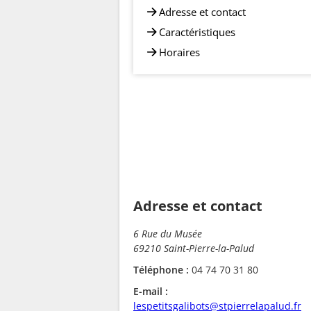
Adresse et contact
Caractéristiques
Horaires
Adresse et contact
6 Rue du Musée
69210 Saint-Pierre-la-Palud
Téléphone :
04 74 70 31 80
E-mail :
lespetitsgalibots@stpierrelapalud.fr