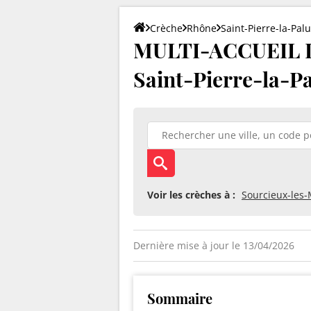
Crèche
Rhône
Saint-Pierre-la-Pal
MULTI-ACCUEIL 
Saint-Pierre-la-Pa
Voir les crèches à :
Sourcieux-les
Dernière mise à jour le 13/04/2026
Sommaire