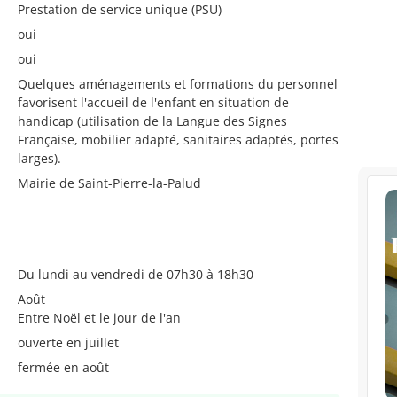
Prestation de service unique (PSU)
oui
oui
Quelques aménagements et formations du personnel
favorisent l'accueil de l'enfant en situation de
handicap (utilisation de la Langue des Signes
Française, mobilier adapté, sanitaires adaptés, portes
larges).
Mairie de Saint-Pierre-la-Palud
Du lundi au vendredi de 07h30 à 18h30
Août
Entre Noël et le jour de l'an
ouverte en juillet
fermée en août