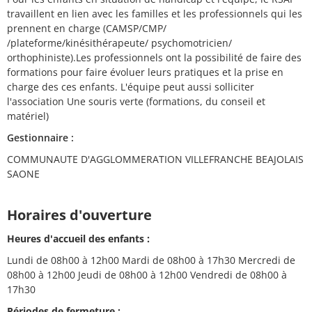
travaillent en lien avec les familles et les professionnels qui les
prennent en charge (CAMSP/CMP/
/plateforme/kinésithérapeute/ psychomotricien/
orthophiniste).Les professionnels ont la possibilité de faire des
formations pour faire évoluer leurs pratiques et la prise en
charge des ces enfants. L'équipe peut aussi solliciter
l'association Une souris verte (formations, du conseil et
matériel)
Gestionnaire :
COMMUNAUTE D'AGGLOMMERATION VILLEFRANCHE BEAJOLAIS
SAONE
Horaires d'ouverture
Heures d'accueil des enfants :
Lundi de 08h00 à 12h00 Mardi de 08h00 à 17h30 Mercredi de
08h00 à 12h00 Jeudi de 08h00 à 12h00 Vendredi de 08h00 à
17h30
Périodes de fermeture :