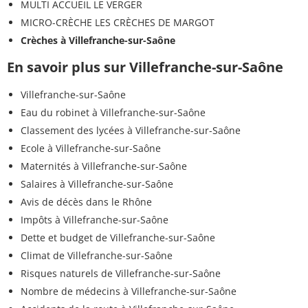
MULTI ACCUEIL LE VERGER
MICRO-CRÈCHE LES CRÈCHES DE MARGOT
Crèches à Villefranche-sur-Saône
En savoir plus sur Villefranche-sur-Saône
Villefranche-sur-Saône
Eau du robinet à Villefranche-sur-Saône
Classement des lycées à Villefranche-sur-Saône
Ecole à Villefranche-sur-Saône
Maternités à Villefranche-sur-Saône
Salaires à Villefranche-sur-Saône
Avis de décès dans le Rhône
Impôts à Villefranche-sur-Saône
Dette et budget de Villefranche-sur-Saône
Climat de Villefranche-sur-Saône
Risques naturels de Villefranche-sur-Saône
Nombre de médecins à Villefranche-sur-Saône