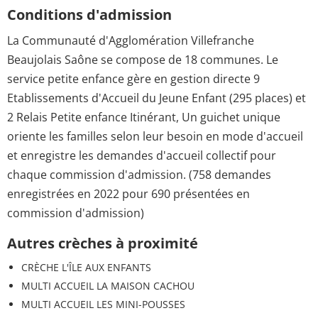
Conditions d'admission
La Communauté d'Agglomération Villefranche
Beaujolais Saône se compose de 18 communes. Le
service petite enfance gère en gestion directe 9
Etablissements d'Accueil du Jeune Enfant (295 places) et
2 Relais Petite enfance Itinérant, Un guichet unique
oriente les familles selon leur besoin en mode d'accueil
et enregistre les demandes d'accueil collectif pour
chaque commission d'admission. (758 demandes
enregistrées en 2022 pour 690 présentées en
commission d'admission)
Autres crèches à proximité
CRÈCHE L'ÎLE AUX ENFANTS
MULTI ACCUEIL LA MAISON CACHOU
MULTI ACCUEIL LES MINI-POUSSES