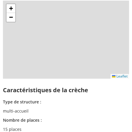
+
−
Leaflet
Caractéristiques de la crèche
Type de structure :
multi-accueil
Nombre de places :
15 places