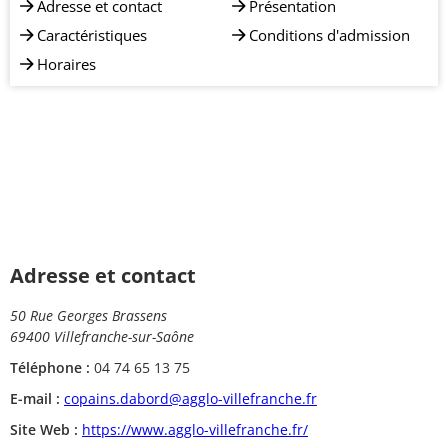
Adresse et contact
Présentation
Caractéristiques
Conditions d'admission
Horaires
Adresse et contact
50 Rue Georges Brassens
69400 Villefranche-sur-Saône
Téléphone :
04 74 65 13 75
E-mail :
copains.dabord@agglo-villefranche.fr
Site Web :
https://www.agglo-villefranche.fr/