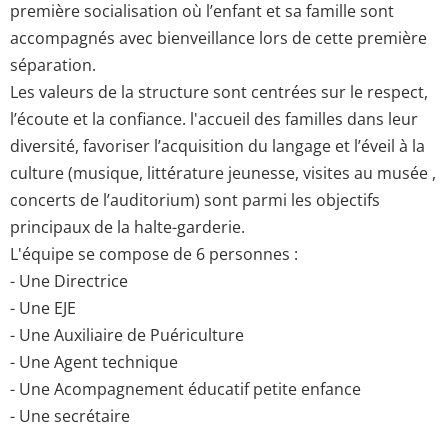
première socialisation où l’enfant et sa famille sont
accompagnés avec bienveillance lors de cette première
séparation.
Les valeurs de la structure sont centrées sur le respect,
l’écoute et la confiance. l'accueil des familles dans leur
diversité, favoriser l’acquisition du langage et l’éveil à la
culture (musique, littérature jeunesse, visites au musée ,
concerts de l’auditorium) sont parmi les objectifs
principaux de la halte-garderie.
L'équipe se compose de 6 personnes :
- Une Directrice
- Une EJE
- Une Auxiliaire de Puériculture
- Une Agent technique
- Une Acompagnement éducatif petite enfance
- Une secrétaire