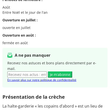
Août
Entre Noël et le jour de l'an
Ouverture en juillet :
ouverte en juillet
Ouverture en août :
fermée en août
A ne pas manquer
Recevez nos astuces et bons plans directement par e-
mail.
Je m'abonne
En savoir plus sur notre politique de confidentialité
Présentation de la crèche
La halte-garderie « les copains d’abord » est un lieu de