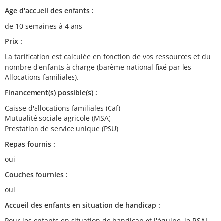
Age d'accueil des enfants :
de 10 semaines à 4 ans
Prix :
La tarification est calculée en fonction de vos ressources et du
nombre d'enfants à charge (barème national fixé par les
Allocations familiales).
Financement(s) possible(s) :
Caisse d'allocations familiales (Caf)
Mutualité sociale agricole (MSA)
Prestation de service unique (PSU)
Repas fournis :
oui
Couches fournies :
oui
Accueil des enfants en situation de handicap :
Pour les enfants en situation de handicap et l'équipe, le RSAI