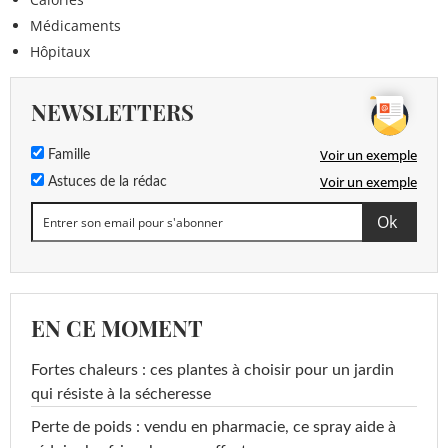
Médicaments
Hôpitaux
NEWSLETTERS
Voir un exemple
Famille
Voir un exemple
Astuces de la rédac
EN CE MOMENT
Fortes chaleurs : ces plantes à choisir pour un jardin
qui résiste à la sécheresse
Perte de poids : vendu en pharmacie, ce spray aide à