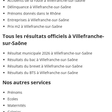
Accidents de la route à Villefranche-sur-Saône
Délinquance à Villefranche-sur-Saône
Prénoms donnés dans le Rhône
Entreprises à Villefranche-sur-Saône
Prix m2 à Villefranche-sur-Saône
Tous les résultats officiels à Villefranche-
sur-Saône
Résultat municipale 2026 à Villefranche-sur-Saône
Résultats du bac à Villefranche-sur-Saône
Résultats du brevet à Villefranche-sur-Saône
Résultats du BTS à Villefranche-sur-Saône
Nos autres services
Prénoms
Ecoles
Maternités
Calories