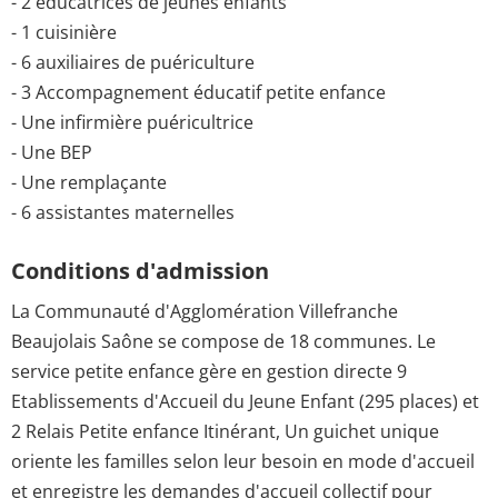
- 2 éducatrices de jeunes enfants
- 1 cuisinière
- 6 auxiliaires de puériculture
- 3 Accompagnement éducatif petite enfance
- Une infirmière puéricultrice
- Une BEP
- Une remplaçante
- 6 assistantes maternelles
Conditions d'admission
La Communauté d'Agglomération Villefranche
Beaujolais Saône se compose de 18 communes. Le
service petite enfance gère en gestion directe 9
Etablissements d'Accueil du Jeune Enfant (295 places) et
2 Relais Petite enfance Itinérant, Un guichet unique
oriente les familles selon leur besoin en mode d'accueil
et enregistre les demandes d'accueil collectif pour