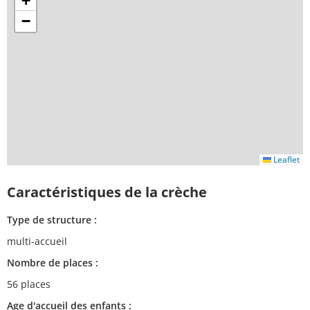
+
−
Leaflet
Caractéristiques de la crèche
Type de structure :
multi-accueil
Nombre de places :
56 places
Age d'accueil des enfants :