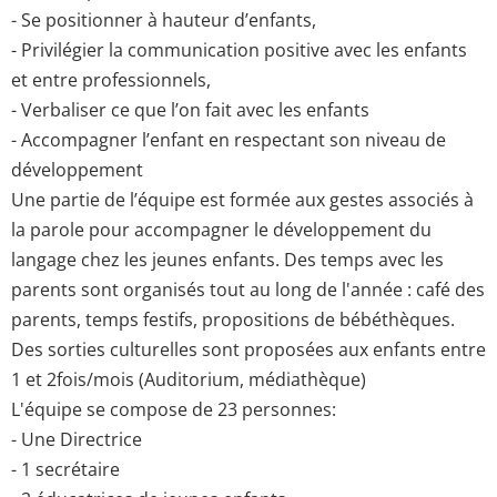
- Se positionner à hauteur d’enfants,
- Privilégier la communication positive avec les enfants
et entre professionnels,
- Verbaliser ce que l’on fait avec les enfants
- Accompagner l’enfant en respectant son niveau de
développement
Une partie de l’équipe est formée aux gestes associés à
la parole pour accompagner le développement du
langage chez les jeunes enfants. Des temps avec les
parents sont organisés tout au long de l'année : café des
parents, temps festifs, propositions de bébéthèques.
Des sorties culturelles sont proposées aux enfants entre
1 et 2fois/mois (Auditorium, médiathèque)
L'équipe se compose de 23 personnes:
- Une Directrice
- 1 secrétaire