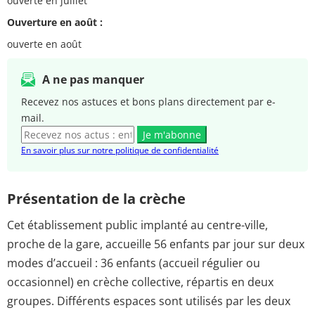
ouverte en juillet
Ouverture en août :
ouverte en août
A ne pas manquer
Recevez nos astuces et bons plans directement par e-
mail.
Je m'abonne
En savoir plus sur notre politique de confidentialité
Présentation de la crèche
Cet établissement public implanté au centre-ville,
proche de la gare, accueille 56 enfants par jour sur deux
modes d’accueil : 36 enfants (accueil régulier ou
occasionnel) en crèche collective, répartis en deux
groupes. Différents espaces sont utilisés par les deux