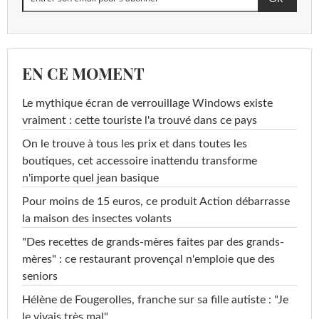
EN CE MOMENT
Le mythique écran de verrouillage Windows existe
vraiment : cette touriste l'a trouvé dans ce pays
On le trouve à tous les prix et dans toutes les
boutiques, cet accessoire inattendu transforme
n'importe quel jean basique
Pour moins de 15 euros, ce produit Action débarrasse
la maison des insectes volants
"Des recettes de grands-mères faites par des grands-
mères" : ce restaurant provençal n'emploie que des
seniors
Hélène de Fougerolles, franche sur sa fille autiste : "Je
le vivais très mal"