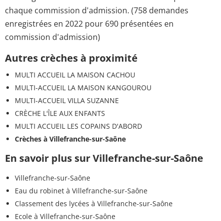
chaque commission d'admission. (758 demandes
enregistrées en 2022 pour 690 présentées en
commission d'admission)
Autres crèches à proximité
MULTI ACCUEIL LA MAISON CACHOU
MULTI-ACCUEIL LA MAISON KANGOUROU
MULTI-ACCUEIL VILLA SUZANNE
CRÈCHE L'ÎLE AUX ENFANTS
MULTI ACCUEIL LES COPAINS D'ABORD
Crèches à Villefranche-sur-Saône
En savoir plus sur Villefranche-sur-Saône
Villefranche-sur-Saône
Eau du robinet à Villefranche-sur-Saône
Classement des lycées à Villefranche-sur-Saône
Ecole à Villefranche-sur-Saône